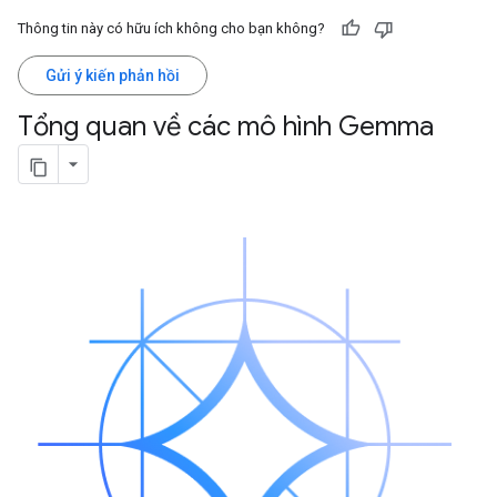
Thông tin này có hữu ích không cho bạn không?
Gửi ý kiến phản hồi
Tổng quan về các mô hình Gemma