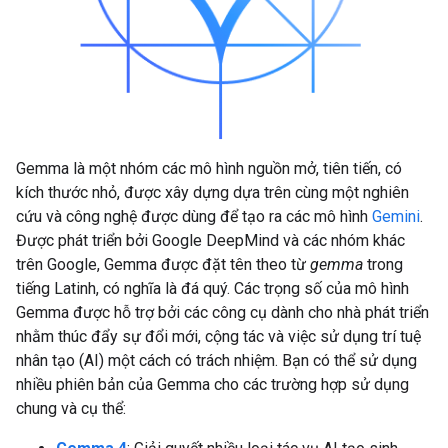
Gemma là một nhóm các mô hình nguồn mở, tiên tiến, có
kích thước nhỏ, được xây dựng dựa trên cùng một nghiên
cứu và công nghệ được dùng để tạo ra các mô hình
Gemini
.
Được phát triển bởi Google DeepMind và các nhóm khác
trên Google, Gemma được đặt tên theo từ
gemma
trong
tiếng Latinh, có nghĩa là đá quý. Các trọng số của mô hình
Gemma được hỗ trợ bởi các công cụ dành cho nhà phát triển
nhằm thúc đẩy sự đổi mới, cộng tác và việc sử dụng trí tuệ
nhân tạo (AI) một cách có trách nhiệm. Bạn có thể sử dụng
nhiều phiên bản của Gemma cho các trường hợp sử dụng
chung và cụ thể: