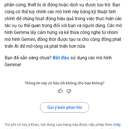
phần cứng, thiết bị di động hoặc dịch vụ được lưu trữ. Bạn
cũng có thể tuỳ chỉnh các mô hình này bằng kỹ thuật tinh
chỉnh để chúng hoạt động hiệu quả trong việc thực hiện các
tác vụ cụ thể quan trọng đối với bạn và người dùng. Các mô
hình Gemma lấy cảm hứng và kế thừa công nghệ từ nhóm
mô hình Gemini, đồng thời được tạo ra cho cộng đồng phát
triển AI để mở rộng và phát triển hơn nữa.
Bạn đã sẵn sàng chưa?
Bắt đầu
sử dụng các mô hình
Gemma!
Thông tin này có hữu ích không cho bạn không?
Gửi ý kiến phản hồi
Trừ phi có lưu ý khác, nội dung của trang này được cấp phép theo
Giấy