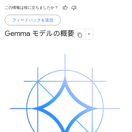
この情報は役に立ちましたか？
フィードバックを送信
Gemma モデルの概要