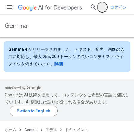
ログイン
Gemma
Gemma 4
がリリースされました。テキスト、音声、画像の入
力に対応し、最大 256, 000 トークンの長いコンテキスト ウィ
ンドウを備えています。
詳細
Google は AI 技術を使用して、コンテンツをご希望の言語に翻訳し
ています。AI 翻訳には誤りが含まれる場合があります。
ホーム
Gemma
モデル
ドキュメント