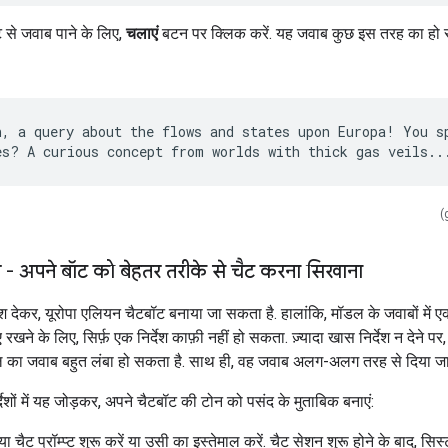
 से जवाब पाने के लिए,
चलाएं
बटन पर क्लिक करें. यह जवाब कुछ इस तरह का हो 
h, a query about the flows and states upon Europa! You sp
(
 - अपने बॉट को बेहतर तरीके से चैट करना सिखाना
्देश देकर, यूरोपा एलियन चैटबॉट बनाया जा सकता है. हालांकि, मॉडल के जवाबों में
रखने के लिए, सिर्फ़ एक निर्देश काफ़ी नहीं हो सकता. ज़्यादा खास निर्देश न देने पर
ल का जवाब बहुत लंबा हो सकता है. साथ ही, वह जवाब अलग-अलग तरह से दिया जा
्देशों में यह जोड़कर, अपने चैटबॉट की टोन को पसंद के मुताबिक बनाएं:
 चैट प्रॉम्प्ट शुरू करें या उसी का इस्तेमाल करें. चैट सेशन शुरू होने के बाद, सिस्टम