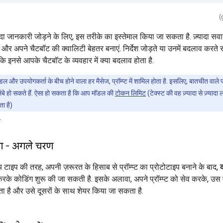
(
्यादा जानकारी जोड़ने के लिए, इस तरीके का इस्तेमाल किया जा सकता है. ज़्यादा सवाल
ं, और अपने चैटबॉट की क्वालिटी बेहतर बनाएं. निर्देश जोड़ते या उनमें बदलाव करते रह
 कि इनसे आपके चैटबॉट के व्यवहार में क्या बदलाव होता है.
ल और उपयोगकर्ता के बीच होने वाला हर मैसेज, प्रॉम्प्ट में शामिल होता है. इसलिए, बातचीत वाले प्
लंबे हो सकते हैं. ऐसा हो सकता है कि आप मॉडल की
टोकन लिमिट
(टेक्स्ट की वह ज़्यादा से ज़्यादा
ा है)
.
ण - अगले चरण
अन्य टाइप की तरह, अपनी ज़रूरत के हिसाब से प्रॉम्प्ट का प्रोटोटाइप बनाने के बाद,
रके कोडिंग शुरू की जा सकती है. इसके अलावा, अपने प्रॉम्प्ट को सेव करके, उस 
 है और उसे दूसरों के साथ शेयर किया जा सकता है.