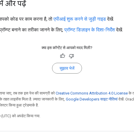
ें और पढ़ें
पको कोड पर काम करना है, तो
एपीआई शुरू करने से जुड़ी गाइड
देखें.
प्रॉम्प्ट बनाने का तरीका जानने के लिए,
प्रॉम्प्ट डिज़ाइन के दिशा-निर्देश
देखें.
क्या इस कॉन्टेंट से आपको मदद मिली?
सुझाव भेजें
ाया जाए, तब तक इस पेज की सामग्री को
Creative Commons Attribution 4.0 License
के 
े तहत लाइसेंस मिला है. ज़्यादा जानकारी के लिए,
Google Developers साइट नीतियां
देखें. Orac
स्टर किया हुआ ट्रेडमार्क है.
 (UTC) को अपडेट किया गया.