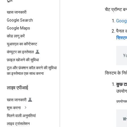
टूल
चैट प्रॉम्प्ट ब
खास जानकारी
Google Search
Googl
Google Maps
पैनल क
कोड लागू करें
सिस्टम 
यूआरएल का कॉन्टेक्स्ट
कंप्यूटर का इस्तेमाल
फ़ाइल खोजने की सुविधा
टूल और फ़ंक्शन कॉल करने की सुविधा
सिस्टम के निर
का इस्तेमाल एक साथ करना
कुछ टा
लाइव एपीआई
उपयोग
खास जानकारी
उपयोगकर्
शुरू करना
मिलने वाली अनुमतियां
लाइव ट्रांसलेशन