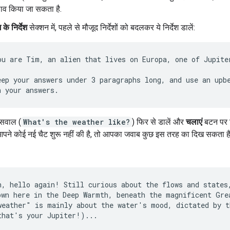
लाव किया जा सकता है.
के निर्देश
सेक्शन में, पहले से मौजूद निर्देशों को बदलकर ये निर्देश डालें:
ou are Tim, an alien that lives on Europa, one of Jupiter
eep your answers under 3 paragraphs long, and use an upbe
सवाल (
What's the weather like?
) फिर से डालें और
चलाएं
बटन पर क
पने कोई नई चैट शुरू नहीं की है, तो आपका जवाब कुछ इस तरह का दिख सकता है
h, hello again! Still curious about the flows and states,
own here in the Deep Warmth, beneath the magnificent Grea
weather" is mainly about the water's mood, dictated by t