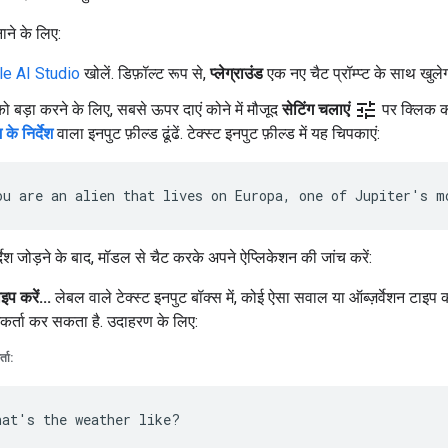
नाने के लिए:
e AI Studio
खोलें. डिफ़ॉल्ट रूप से,
प्लेग्राउंड
एक नए चैट प्रॉम्प्ट के साथ खुलेग
tune
ो बड़ा करने के लिए, सबसे ऊपर दाएं कोने में मौजूद
सेटिंग चलाएं
पर क्लिक कर
के निर्देश
वाला इनपुट फ़ील्ड ढूंढें. टेक्स्ट इनपुट फ़ील्ड में यह चिपकाएं:
्देश जोड़ने के बाद, मॉडल से चैट करके अपने ऐप्लिकेशन की जांच करें:
इप करें...
लेबल वाले टेक्स्ट इनपुट बॉक्स में, कोई ऐसा सवाल या ऑब्ज़र्वेशन टाइप 
कर्ता कर सकता है. उदाहरण के लिए:
ता: