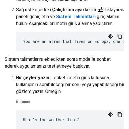
tune
Sağ üst köşedeki
Çalıştırma ayarları
'nı
tıklayarak
paneli genişletin ve
Sistem Talimatları
giriş alanını
bulun. Aşağıdakileri metin giriş alanına yapıştırın:
Sistem talimatlarını ekledikten sonra modelle sohbet
ederek uygulamanızı test etmeye başlayın:
Bir şeyler yazın...
etiketli metin giriş kutusuna,
kullanıcının sorabileceği bir soru veya yapabileceği bir
gözlem yazın. Örneğin:
Kullanıcı: