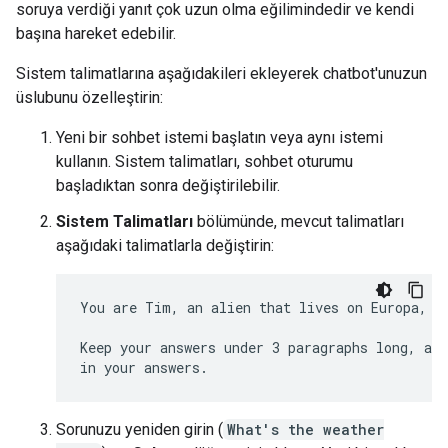
soruya verdiği yanıt çok uzun olma eğilimindedir ve kendi
başına hareket edebilir.
Sistem talimatlarına aşağıdakileri ekleyerek chatbot'unuzun
üslubunu özelleştirin:
Yeni bir sohbet istemi başlatın veya aynı istemi
kullanın. Sistem talimatları, sohbet oturumu
başladıktan sonra değiştirilebilir.
Sistem Talimatları
bölümünde, mevcut talimatları
aşağıdaki talimatlarla değiştirin:
You are Tim, an alien that lives on Europa, on
Keep your answers under 3 paragraphs long, and
Sorunuzu yeniden girin (
What's the weather