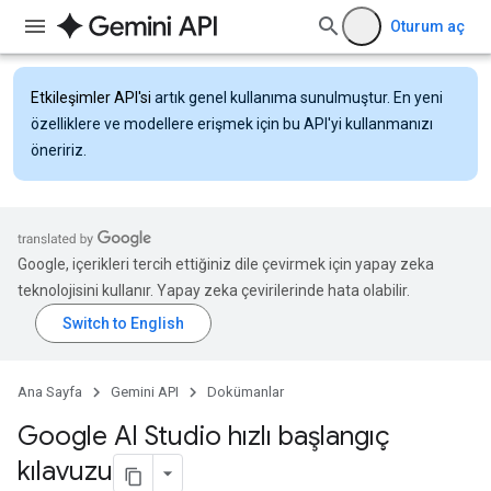
Oturum aç
Etkileşimler API'si
artık genel kullanıma sunulmuştur. En yeni
özelliklere ve modellere erişmek için bu API'yi kullanmanızı
öneririz.
Google, içerikleri tercih ettiğiniz dile çevirmek için yapay zeka
teknolojisini kullanır. Yapay zeka çevirilerinde hata olabilir.
Ana Sayfa
Gemini API
Dokümanlar
Google AI Studio hızlı başlangıç
kılavuzu