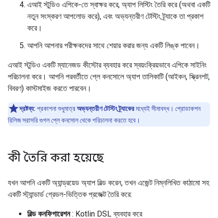
এআই স্টুডিও এপিকে-তে স্বাক্ষর করে, অ্যাপ লিস্টিং তৈরি করে (অথবা একটি
নতুন সংস্করণ আপলোড করে), এবং অভ্যন্তরীণ টেস্টিং ট্র্যাকে তা প্রকাশ
করে।
আপনি আপনার পরীক্ষকদের সাথে শেয়ার করার জন্য একটি লিঙ্ক পাবেন।
এআই স্টুডিও একটি ম্যানেজড কীস্টোর ব্যবহার করে স্বয়ংক্রিয়ভাবে এপিকে সাইনিং
পরিচালনা করে। আপনি পরবর্তীতে প্লে কনসোলে অ্যাপ তালিকাটি (আইকন, স্ক্রিনশট,
বিবরণ) কাস্টমাইজ করতে পারবেন।
দ্রষ্টব্য:
প্রকাশনা শুধুমাত্র
অভ্যন্তরীণ টেস্টিং ট্র্যাকের
মধ্যেই সীমাবদ্ধ। প্রোডাকশন
রিলিজ সরাসরি গুগল প্লে কনসোল থেকে পরিচালনা করতে হবে।
কী তৈরি করা হয়েছে
যখন আপনি একটি অ্যান্ড্রয়েড অ্যাপ বিল্ড করেন, তখন এজেন্ট নিম্নলিখিত কাঠামো সহ
একটি স্ট্যান্ডার্ড গ্রেডল-ভিত্তিক প্রজেক্ট তৈরি করে:
বিল্ড কনফিগারেশন
: Kotlin DSL ব্যবহার করে