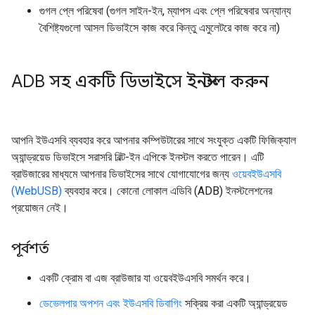
গুগল প্লে পরিষেবা (গুগল সাইন-ইন, ম্যাপস এবং প্লে পরিষেবার অন্যান্য
বৈশিষ্ট্যগুলো আসল ডিভাইসে কাজ করে কিন্তু এমুলেটরে কাজ করে না)
ADB সহ একটি ডিভাইসে ইনস্টল করুন
আপনি ইউএসবি ব্যবহার করে আপনার কম্পিউটারের সাথে সংযুক্ত একটি ফিজিক্যাল
অ্যান্ড্রয়েড ডিভাইসে সরাসরি বিল্ট-ইন এপিকে ইনস্টল করতে পারেন। এটি
ব্রাউজারের মাধ্যমে আপনার ডিভাইসের সাথে যোগাযোগের জন্য
ওয়েবইউএসবি
(WebUSB)
ব্যবহার করে। কোনো লোকাল এডিবি (ADB) ইনস্টলেশনের
প্রয়োজন নেই।
পূর্বশর্ত
একটি ক্রোম বা এজ ব্রাউজার যা ওয়েবইউএসবি সমর্থন করে।
ডেভেলপার অপশন এবং ইউএসবি ডিবাগিং
সক্রিয় করা একটি অ্যান্ড্রয়েড