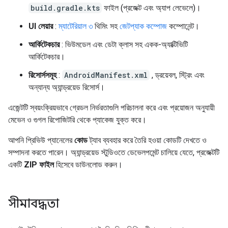
build.gradle.kts
ফাইল (প্রজেক্ট এবং অ্যাপ লেভেলে)।
UI লেয়ার
:
ম্যাটেরিয়াল ৩
থিমিং সহ
জেটপ্যাক কম্পোজ
কম্পোনেন্ট।
আর্কিটেকচার
: ভিউমডেল এবং ডেটা ক্লাস সহ একক-অ্যাক্টিভিটি
আর্কিটেকচার।
রিসোর্সসমূহ
:
AndroidManifest.xml
, ড্রয়েবল, স্ট্রিং এবং
অন্যান্য অ্যান্ড্রয়েড রিসোর্স।
এজেন্টটি স্বয়ংক্রিয়ভাবে গ্রেডল নির্ভরতাগুলি পরিচালনা করে এবং প্রয়োজন অনুযায়ী
মেভেন ও গুগল রিপোজিটরি থেকে প্যাকেজ যুক্ত করে।
আপনি প্রিভিউ প্যানেলের
কোড
ট্যাব ব্যবহার করে তৈরি হওয়া কোডটি দেখতে ও
সম্পাদনা করতে পারেন। অ্যান্ড্রয়েড স্টুডিওতে ডেভেলপমেন্ট চালিয়ে যেতে, প্রজেক্টটি
একটি
ZIP ফাইল
হিসেবে ডাউনলোড করুন।
সীমাবদ্ধতা