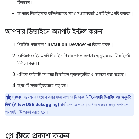
ডিভাইস।
আপনার ডিভাইসকে কম্পিউটারের সাথে সংযোগকারী একটি ইউএসবি ক্যাবল।
আপনার ডিভাইসে অ্যাপটি ইনস্টল করুন
প্রিভিউ প্যানেলে
'Install on Device'-এ
ক্লিক করুন।
ব্রাউজারের ইউএসবি ডিভাইস পিকার থেকে আপনার অ্যান্ড্রয়েড ডিভাইসটি
নির্বাচন করুন।
এপিকে ফাইলটি আপনার ডিভাইসে স্থানান্তরিত ও ইনস্টল করা হয়েছে।
অ্যাপটি স্বয়ংক্রিয়ভাবে চালু হয়।
দ্রষ্টব্য:
প্রথমবার সংযোগ করার সময় আপনার ডিভাইসটি
"ইউএসবি ডিবাগিং-এর অনুমতি
দিন" (Allow USB debugging)
বার্তা দেখাতে পারে। এগিয়ে যাওয়ার জন্য আপনাকে
অবশ্যই এটি গ্রহণ করতে হবে।
প্লে স্টোরে প্রকাশ করুন