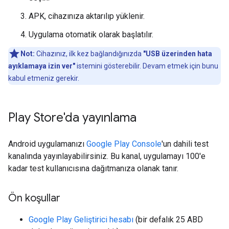
APK, cihazınıza aktarılıp yüklenir.
Uygulama otomatik olarak başlatılır.
Not:
Cihazınız, ilk kez bağlandığınızda
"USB üzerinden hata
ayıklamaya izin ver"
istemini gösterebilir. Devam etmek için bunu
kabul etmeniz gerekir.
Play Store'da yayınlama
Android uygulamanızı
Google Play Console
'un dahili test
kanalında yayınlayabilirsiniz. Bu kanal, uygulamayı 100'e
kadar test kullanıcısına dağıtmanıza olanak tanır.
Ön koşullar
Google Play Geliştirici hesabı
(bir defalık 25 ABD