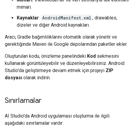
mimari.
Kaynaklar
:
AndroidManifest.xml
, drawables,
dizeler ve diğer Android kaynakları.
Aracı, Gradle bağımlılıklarını otomatik olarak yönetir ve
gerektiğinde Maven ile Google depolarından paketler ekler.
Oluşturulan kodu, önizleme panelindeki
Kod
sekmesini
kullanarak görüntüleyebilir ve düzenleyebilirsiniz. Android
Studio'da geliştirmeye devam etmek için projeyi
ZIP
dosyası
olarak indirin.
Sınırlamalar
AI Studio'da Android uygulaması oluşturma ile ilgili
aşağıdaki sınırlamalar vardır: