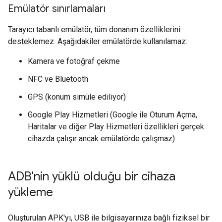
Emülatör sınırlamaları
Tarayıcı tabanlı emülatör, tüm donanım özelliklerini
desteklemez. Aşağıdakiler emülatörde kullanılamaz:
Kamera ve fotoğraf çekme
NFC ve Bluetooth
GPS (konum simüle ediliyor)
Google Play Hizmetleri (Google ile Oturum Açma,
Haritalar ve diğer Play Hizmetleri özellikleri gerçek
cihazda çalışır ancak emülatörde çalışmaz)
ADB'nin yüklü olduğu bir cihaza
yükleme
Oluşturulan APK'yı, USB ile bilgisayarınıza bağlı fiziksel bir