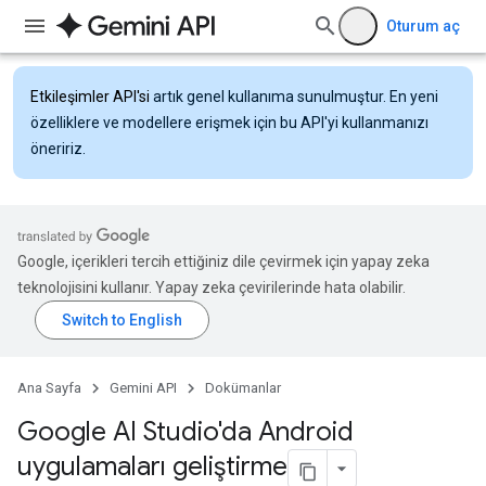
Oturum aç
Etkileşimler API'si
artık genel kullanıma sunulmuştur. En yeni
özelliklere ve modellere erişmek için bu API'yi kullanmanızı
öneririz.
Google, içerikleri tercih ettiğiniz dile çevirmek için yapay zeka
teknolojisini kullanır. Yapay zeka çevirilerinde hata olabilir.
Ana Sayfa
Gemini API
Dokümanlar
Google AI Studio'da Android
uygulamaları geliştirme