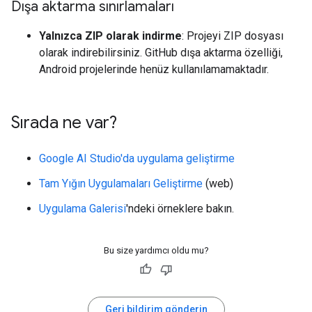
Dışa aktarma sınırlamaları
Yalnızca ZIP olarak indirme
: Projeyi ZIP dosyası
olarak indirebilirsiniz. GitHub dışa aktarma özelliği,
Android projelerinde henüz kullanılamamaktadır.
Sırada ne var?
Google AI Studio'da uygulama geliştirme
Tam Yığın Uygulamaları Geliştirme
(web)
Uygulama Galerisi
'ndeki örneklere bakın.
Bu size yardımcı oldu mu?
Geri bildirim gönderin