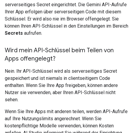
serverseitiges Secret eingerichtet. Die Gemini API-Aufrufe
Ihrer App erfolgen über serverseitigen Code mit diesem
Schlüssel. Er wird also nie im Browser offengelegt. Sie
können Ihren API-Schlüssel in den Einstellungen im Bereich
Secrets
aufrufen.
Wird mein API-Schlüssel beim Teilen von
Apps offengelegt?
Nein. Ihr API-Schlüssel wird als serverseitiges Secret
gespeichert und ist niemals in clientseitigem Code
enthalten. Wenn Sie Ihre App freigeben, können andere
Nutzer sie verwenden, aber Ihren API-Schlüssel nicht
sehen.
Wenn Sie Ihre Apps mit anderen teilen, werden API-Aufrufe
auf Ihre Nutzungslimits angerechnet. Wenn Sie
kostenpflichtige Modelle verwenden, können Kosten
anfallen. AI Studio informiert Sie während der Einrichtung