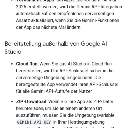
2026 erstellt wurden, wird die Gemini API-Integration
automatisch auf den empfohlenen serverseitigen
Ansatz aktualisiert, wenn Sie die Gemini-Funktionen
der App das nächste Mal ändern.
Bereitstellung außerhalb von Google AI
Studio
Cloud Run
: Wenn Sie aus AI Studio in Cloud Run
bereitstellen, wird Ihr API-Schlüssel sicher in die
serverseitige Umgebung eingebunden. Die
bereitgestellte App verwendet Ihren API-Schlüssel
für alle Gemini API-Aufrufe der Nutzer.
ZIP-Download
: Wenn Sie Ihre App als ZIP-Datei
herunterladen, um sie an einem anderen Ort
auszuführen, müssen Sie die Umgebungsvariable
GEMINI_API_KEY
in Ihrer Hostingumgebung