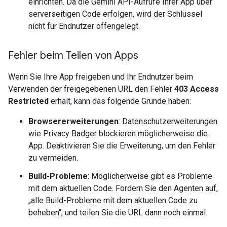
einrichten. Da die Gemini API-Aufrufe Ihrer App über
serverseitigen Code erfolgen, wird der Schlüssel
nicht für Endnutzer offengelegt.
Fehler beim Teilen von Apps
Wenn Sie Ihre App freigeben und Ihr Endnutzer beim
Verwenden der freigegebenen URL den Fehler
403 Access
Restricted
erhält, kann das folgende Gründe haben:
Browsererweiterungen
: Datenschutzerweiterungen
wie Privacy Badger blockieren möglicherweise die
App. Deaktivieren Sie die Erweiterung, um den Fehler
zu vermeiden.
Build-Probleme
: Möglicherweise gibt es Probleme
mit dem aktuellen Code. Fordern Sie den Agenten auf,
„alle Build-Probleme mit dem aktuellen Code zu
beheben“, und teilen Sie die URL dann noch einmal.