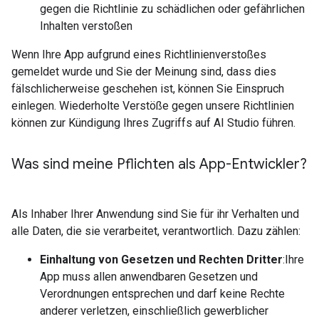
gegen die Richtlinie zu schädlichen oder gefährlichen
Inhalten verstoßen
Wenn Ihre App aufgrund eines Richtlinienverstoßes
gemeldet wurde und Sie der Meinung sind, dass dies
fälschlicherweise geschehen ist, können Sie Einspruch
einlegen. Wiederholte Verstöße gegen unsere Richtlinien
können zur Kündigung Ihres Zugriffs auf AI Studio führen.
Was sind meine Pflichten als App-Entwickler?
Als Inhaber Ihrer Anwendung sind Sie für ihr Verhalten und
alle Daten, die sie verarbeitet, verantwortlich. Dazu zählen:
Einhaltung von Gesetzen und Rechten Dritter
:Ihre
App muss allen anwendbaren Gesetzen und
Verordnungen entsprechen und darf keine Rechte
anderer verletzen, einschließlich gewerblicher