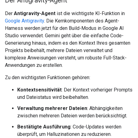
Der Antigravity-Agent
Der
Antigravity-Agent
ist die wichtigste KI-Funktion in
Google Antigravity
. Die Kernkomponenten des Agent-
Harness werden jetzt für den Build-Modus in Google AI
Studio verwendet. Gemini geht über die einfache Code-
Generierung hinaus, indem es den Kontext Ihres gesamten
Projekts beibehält, mehrere Dateien verwaltet und
komplexe Anweisungen versteht, um robuste Full-Stack-
Anwendungen zu erstellen.
Zu den wichtigsten Funktionen gehören:
Kontextsensitivität
: Der Kontext vorheriger Prompts
und Dateistatus wird beibehalten.
Verwaltung mehrerer Dateien
: Abhängigkeiten
zwischen mehreren Dateien werden berücksichtigt.
Bestätigte Ausführung
: Code-Updates werden
überprüft, um Halluzinationen zu reduzieren.