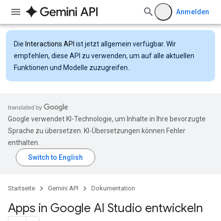
Anmelden
Die
Interactions API
ist jetzt allgemein verfügbar. Wir
empfehlen, diese API zu verwenden, um auf alle aktuellen
Funktionen und Modelle zuzugreifen.
Google verwendet KI-Technologie, um Inhalte in Ihre bevorzugte
Sprache zu übersetzen. KI-Übersetzungen können Fehler
enthalten.
Startseite
Gemini API
Dokumentation
Apps in Google AI Studio entwickeln