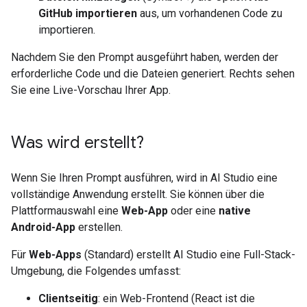
GitHub importieren
aus, um vorhandenen Code zu
importieren.
Nachdem Sie den Prompt ausgeführt haben, werden der
erforderliche Code und die Dateien generiert. Rechts sehen
Sie eine Live-Vorschau Ihrer App.
Was wird erstellt?
Wenn Sie Ihren Prompt ausführen, wird in AI Studio eine
vollständige Anwendung erstellt. Sie können über die
Plattformauswahl eine
Web-App
oder eine
native
Android-App
erstellen.
Für
Web-Apps
(Standard) erstellt AI Studio eine Full-Stack-
Umgebung, die Folgendes umfasst:
Clientseitig
: ein Web-Frontend (React ist die