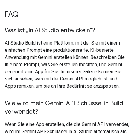
FAQ
Was ist „In AI Studio entwickeln“?
AI Studio Build ist eine Plattform, mit der Sie mit einem
einfachen Prompt eine produktionsreife, KI-basierte
Anwendung mit Gemini erstellen können. Beschreiben Sie
in einem Prompt, was Sie erstellen möchten, und Gemini
generiert eine App für Sie. In unserer Galerie können Sie
sich ansehen, was mit der Gemini API möglich ist, und
Apps remixen, um sie an Ihre Bedürfnisse anzupassen.
Wie wird mein Gemini API-Schlüssel in Build
verwendet?
Wenn Sie eine App erstellen, die die Gemini API verwendet,
wird Ihr Gemini API-Schlüssel in AI Studio automatisch als