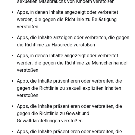
sexuellen Missbrauchs von Kindern verstoßen
Apps, in denen Inhalte angezeigt oder verbreitet
werden, die gegen die Richtlinie zu Belästigung
verstoßen
Apps, die Inhalte anzeigen oder verbreiten, die gegen
die Richtlinie zu Hassrede verstoßen
Apps, in denen Inhalte angezeigt oder verbreitet
werden, die gegen die Richtlinie zu Menschenhandel
verstoßen
Apps, die Inhalte präsentieren oder verbreiten, die
gegen die Richtlinie zu sexuell expliziten Inhalten
verstoßen
Apps, die Inhalte präsentieren oder verbreiten, die
gegen die Richtlinie zu Gewalt und
Gewaltdarstellungen verstoßen
Apps, die Inhalte präsentieren oder verbreiten, die