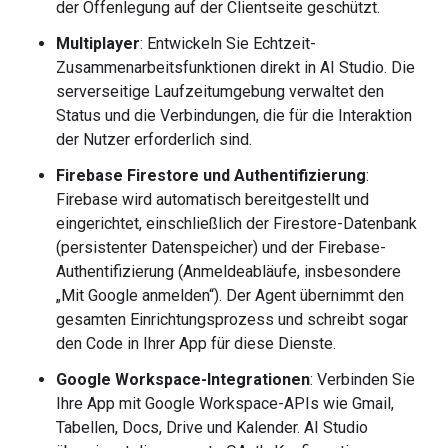
der Offenlegung auf der Clientseite geschützt.
Multiplayer
: Entwickeln Sie Echtzeit-
Zusammenarbeitsfunktionen direkt in AI Studio. Die
serverseitige Laufzeitumgebung verwaltet den
Status und die Verbindungen, die für die Interaktion
der Nutzer erforderlich sind.
Firebase Firestore und Authentifizierung
:
Firebase wird automatisch bereitgestellt und
eingerichtet, einschließlich der Firestore-Datenbank
(persistenter Datenspeicher) und der Firebase-
Authentifizierung (Anmeldeabläufe, insbesondere
„Mit Google anmelden“). Der Agent übernimmt den
gesamten Einrichtungsprozess und schreibt sogar
den Code in Ihrer App für diese Dienste.
Google Workspace-Integrationen
: Verbinden Sie
Ihre App mit Google Workspace-APIs wie Gmail,
Tabellen, Docs, Drive und Kalender. AI Studio