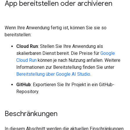
App bereitstellen oder archivieren
Wenn Ihre Anwendung fertig ist, können Sie sie so
bereitstellen:
Cloud Run
: Stellen Sie Ihre Anwendung als
skalierbaren Dienst bereit. Die Preise für
Google
Cloud Run
können je nach Nutzung anfallen. Weitere
Informationen zur Bereitstellung finden Sie unter
Bereitstellung über Google AI Studio
.
GitHub
: Exportieren Sie Ihr Projekt in ein GitHub-
Repository.
Beschränkungen
In diesem Abschnitt werden die aktuellen Einschränkungen