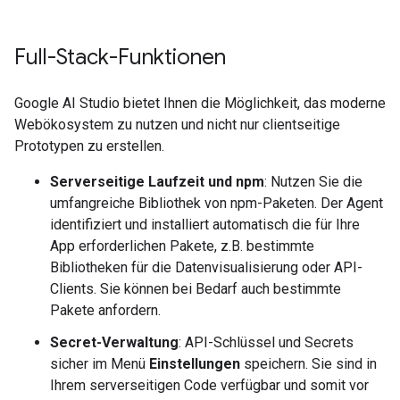
Full-Stack-Funktionen
Google AI Studio bietet Ihnen die Möglichkeit, das moderne
Webökosystem zu nutzen und nicht nur clientseitige
Prototypen zu erstellen.
Serverseitige Laufzeit und npm
: Nutzen Sie die
umfangreiche Bibliothek von npm-Paketen. Der Agent
identifiziert und installiert automatisch die für Ihre
App erforderlichen Pakete, z.B. bestimmte
Bibliotheken für die Datenvisualisierung oder API-
Clients. Sie können bei Bedarf auch bestimmte
Pakete anfordern.
Secret-Verwaltung
: API-Schlüssel und Secrets
sicher im Menü
Einstellungen
speichern. Sie sind in
Ihrem serverseitigen Code verfügbar und somit vor