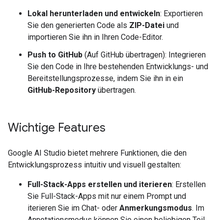
Lokal herunterladen und entwickeln
: Exportieren
Sie den generierten Code als
ZIP-Datei
und
importieren Sie ihn in Ihren Code-Editor.
Push to GitHub
(Auf GitHub übertragen): Integrieren
Sie den Code in Ihre bestehenden Entwicklungs- und
Bereitstellungsprozesse, indem Sie ihn in ein
GitHub-Repository
übertragen.
Wichtige Features
Google AI Studio bietet mehrere Funktionen, die den
Entwicklungsprozess intuitiv und visuell gestalten:
Full-Stack-Apps erstellen und iterieren
: Erstellen
Sie Full-Stack-Apps mit nur einem Prompt und
iterieren Sie im Chat- oder
Anmerkungsmodus
. Im
Annotationsmodus können Sie einen beliebigen Teil