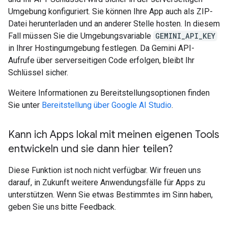
Umgebung konfiguriert. Sie können Ihre App auch als ZIP-
Datei herunterladen und an anderer Stelle hosten. In diesem
Fall müssen Sie die Umgebungsvariable
GEMINI_API_KEY
in Ihrer Hostingumgebung festlegen. Da Gemini API-
Aufrufe über serverseitigen Code erfolgen, bleibt Ihr
Schlüssel sicher.
Weitere Informationen zu Bereitstellungsoptionen finden
Sie unter
Bereitstellung über Google AI Studio
.
Kann ich Apps lokal mit meinen eigenen Tools
entwickeln und sie dann hier teilen?
Diese Funktion ist noch nicht verfügbar. Wir freuen uns
darauf, in Zukunft weitere Anwendungsfälle für Apps zu
unterstützen. Wenn Sie etwas Bestimmtes im Sinn haben,
geben Sie uns bitte Feedback.