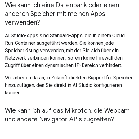
Wie kann ich eine Datenbank oder einen
anderen Speicher mit meinen Apps
verwenden?
AI Studio-Apps sind Standard-Apps, die in einem Cloud
Run-Container ausgeführt werden. Sie können jede
Speicherlösung verwenden, mit der Sie sich über ein
Netzwerk verbinden können, sofern keine Firewall den
Zugriff über einen dynamischen IP-Bereich verhindert.
Wir arbeiten daran, in Zukunft direkten Support für Speicher
hinzuzufügen, den Sie direkt in AI Studio konfigurieren
können.
Wie kann ich auf das Mikrofon
,
die Webcam
und andere Navigator-APIs zugreifen?