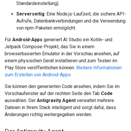
Standardeinstellung).
Serverseitig
: Eine Node.js-Laufzeit, die sichere API-
Aufrufe, Datenbankverbindungen und die Verwendung
von npm-Paketen ermöglicht.
Für
Android-Apps
generiert AI Studio ein Kotlin- und
Jetpack Compose-Projekt, das Sie in einem
browserbasierten Emulator in der Vorschau ansehen, auf
einem physischen Gerät installieren und zum Testen im
Play Store veröffentlichen können.
Weitere Informationen
zum Erstellen von Android-Apps
Sie können den generierten Code ansehen, indem Sie im
Vorschaufenster auf der rechten Seite den Tab
Code
auswählen. Der
Antigravity Agent
verwaltet mehrere
Dateien in Ihrem Stack intelligent und sorgt dafür, dass
Änderungen richtig weitergegeben werden.