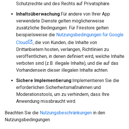
Schutzrechte und des Rechts auf Privatsphäre.
Inhaltsüberwachung
:Für andere von Ihrer App
verwendete Dienste gelten möglicherweise
zusätzliche Bedingungen. Für Firestore gelten
beispielsweise die
Nutzungsbedingungen für Google
Cloud
, die von Kunden, die Inhalte von
Drittanbietern hosten, verlangen, Richtlinien zu
veröffentlichen, in denen definiert wird, welche Inhalte
verboten sind (z.B. illegale Inhalte), und die auf das
Vorhandensein dieser illegalen Inhalte achten.
Sichere Implementierung
:Implementieren Sie die
erforderlichen Sicherheitsmaßnahmen und
Moderationstools, um zu verhindern, dass Ihre
Anwendung missbraucht wird.
Beachten Sie die
Nutzungsbeschränkungen
in den
Nutzungsbedingungen.