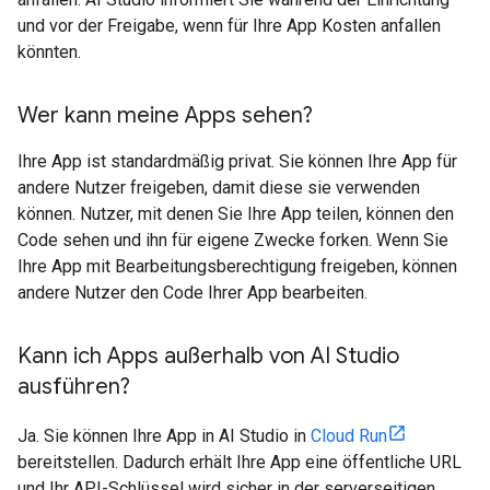
und vor der Freigabe, wenn für Ihre App Kosten anfallen
könnten.
Wer kann meine Apps sehen?
Ihre App ist standardmäßig privat. Sie können Ihre App für
andere Nutzer freigeben, damit diese sie verwenden
können. Nutzer, mit denen Sie Ihre App teilen, können den
Code sehen und ihn für eigene Zwecke forken. Wenn Sie
Ihre App mit Bearbeitungsberechtigung freigeben, können
andere Nutzer den Code Ihrer App bearbeiten.
Kann ich Apps außerhalb von AI Studio
ausführen?
Ja. Sie können Ihre App in AI Studio in
Cloud Run
bereitstellen. Dadurch erhält Ihre App eine öffentliche URL
und Ihr API-Schlüssel wird sicher in der serverseitigen