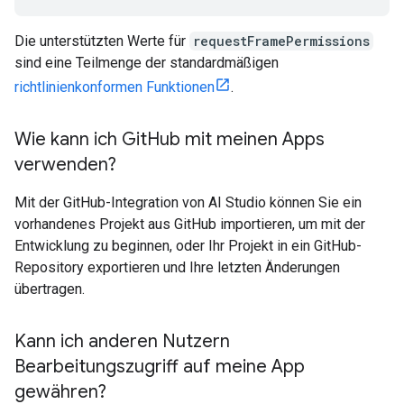
Die unterstützten Werte für
requestFramePermissions
sind eine Teilmenge der standardmäßigen
richtlinienkonformen Funktionen
.
Wie kann ich Git
Hub mit meinen Apps
verwenden?
Mit der GitHub-Integration von AI Studio können Sie ein
vorhandenes Projekt aus GitHub importieren, um mit der
Entwicklung zu beginnen, oder Ihr Projekt in ein GitHub-
Repository exportieren und Ihre letzten Änderungen
übertragen.
Kann ich anderen Nutzern
Bearbeitungszugriff auf meine App
gewähren?