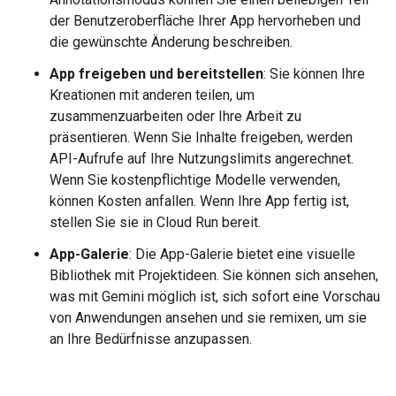
der Benutzeroberfläche Ihrer App hervorheben und
die gewünschte Änderung beschreiben.
App freigeben und bereitstellen
: Sie können Ihre
Kreationen mit anderen teilen, um
zusammenzuarbeiten oder Ihre Arbeit zu
präsentieren. Wenn Sie Inhalte freigeben, werden
API-Aufrufe auf Ihre Nutzungslimits angerechnet.
Wenn Sie kostenpflichtige Modelle verwenden,
können Kosten anfallen. Wenn Ihre App fertig ist,
stellen Sie sie in Cloud Run bereit.
App-Galerie
: Die App-Galerie bietet eine visuelle
Bibliothek mit Projektideen. Sie können sich ansehen,
was mit Gemini möglich ist, sich sofort eine Vorschau
von Anwendungen ansehen und sie remixen, um sie
an Ihre Bedürfnisse anzupassen.