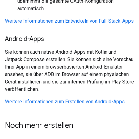
übernimmt die gesamte OAuth-Konfiguration
automatisch.
Weitere Informationen zum Entwickeln von Full-Stack-Apps
Android-Apps
Sie können auch native Android-Apps mit Kotlin und
Jetpack Compose erstellen. Sie können sich eine Vorschau
Ihrer App in einem browserbasierten Android-Emulator
ansehen, sie über ADB im Browser auf einem physischen
Gerät installieren und sie zur internen Prüfung im Play Store
veröffentlichen.
Weitere Informationen zum Erstellen von Android-Apps
Noch mehr erstellen