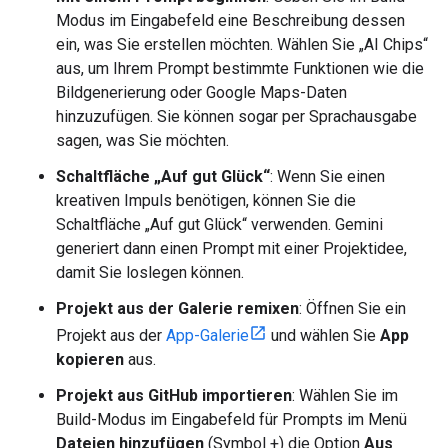
Modus im Eingabefeld eine Beschreibung dessen
ein, was Sie erstellen möchten. Wählen Sie „AI Chips“
aus, um Ihrem Prompt bestimmte Funktionen wie die
Bildgenerierung oder Google Maps-Daten
hinzuzufügen. Sie können sogar per Sprachausgabe
sagen, was Sie möchten.
Schaltfläche „Auf gut Glück“
: Wenn Sie einen
kreativen Impuls benötigen, können Sie die
Schaltfläche „Auf gut Glück“ verwenden. Gemini
generiert dann einen Prompt mit einer Projektidee,
damit Sie loslegen können.
Projekt aus der Galerie remixen
: Öffnen Sie ein
Projekt aus der
App-Galerie
und wählen Sie
App
kopieren
aus.
Projekt aus GitHub importieren
: Wählen Sie im
Build-Modus im Eingabefeld für Prompts im Menü
Dateien hinzufügen
(Symbol +) die Option
Aus