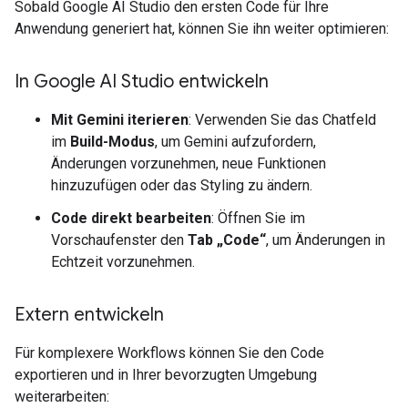
Sobald Google AI Studio den ersten Code für Ihre
Anwendung generiert hat, können Sie ihn weiter optimieren:
In Google AI Studio entwickeln
Mit Gemini iterieren
: Verwenden Sie das Chatfeld
im
Build-Modus
, um Gemini aufzufordern,
Änderungen vorzunehmen, neue Funktionen
hinzuzufügen oder das Styling zu ändern.
Code direkt bearbeiten
: Öffnen Sie im
Vorschaufenster den
Tab „Code“
, um Änderungen in
Echtzeit vorzunehmen.
Extern entwickeln
Für komplexere Workflows können Sie den Code
exportieren und in Ihrer bevorzugten Umgebung
weiterarbeiten: