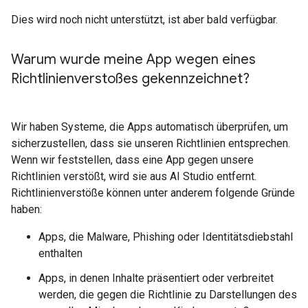
Dies wird noch nicht unterstützt, ist aber bald verfügbar.
Warum wurde meine App wegen eines
Richtlinienverstoßes gekennzeichnet?
Wir haben Systeme, die Apps automatisch überprüfen, um
sicherzustellen, dass sie unseren Richtlinien entsprechen.
Wenn wir feststellen, dass eine App gegen unsere
Richtlinien verstößt, wird sie aus AI Studio entfernt.
Richtlinienverstöße können unter anderem folgende Gründe
haben:
Apps, die Malware, Phishing oder Identitätsdiebstahl
enthalten
Apps, in denen Inhalte präsentiert oder verbreitet
werden, die gegen die Richtlinie zu Darstellungen des