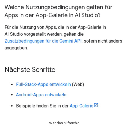
Welche Nutzungsbedingungen gelten für
Apps in der App-Galerie in AI Studio?
Für die Nutzung von Apps, die in der App-Galerie in
AI Studio vorgestellt werden, gelten die
Zusatzbedingungen für die Gemini API
, sofern nicht anders
angegeben.
Nächste Schritte
Full-Stack-Apps entwickeln
(Web)
Android-Apps entwickeln
Beispiele finden Sie in der
App-Galerie
.
War das hilfreich?