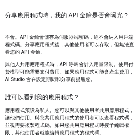
分享應用程式時，我的 API 金鑰是否會曝光？
不會。API 金鑰會儲存為伺服器端密碼，絕不會納入用戶端
程式碼。分享應用程式後，其他使用者可以存取，但無法查
看您的 API 金鑰。
與他人共用應用程式時，API 呼叫會計入用量限制。使用付
費模型可能需要支付費用。如果應用程式可能會產生費用，
AI Studio 會在設定期間和分享前提醒您。
誰可以看到我的應用程式？
應用程式預設為私人。您可以與其他使用者共用應用程式，
讓他們使用。與您共用應用程式的使用者可以查看程式碼，
並視需要複製程式碼。如果您共用應用程式時授予編輯權
限，其他使用者就能編輯應用程式的程式碼。