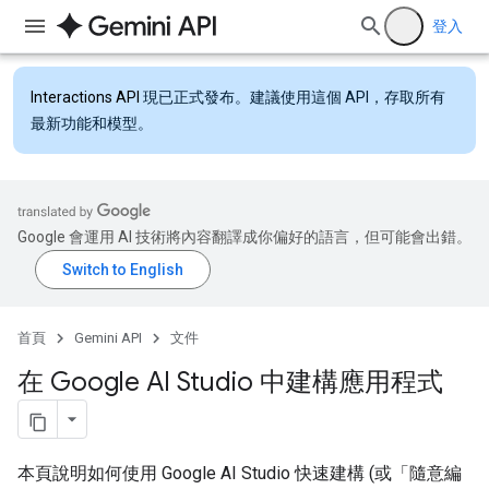
登入
Interactions API
現已正式發布。建議使用這個 API，存取所有
最新功能和模型。
Google 會運用 AI 技術將內容翻譯成你偏好的語言，但可能會出錯。
首頁
Gemini API
文件
在 Google AI Studio 中建構應用程式
本頁說明如何使用 Google AI Studio 快速建構 (或「隨意編