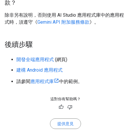
款？
除非另有說明，否則使用 AI Studio 應用程式庫中的應用程
式時，須遵守《
Gemini API 附加服務條款
》。
後續步驟
開發全端應用程式
(網頁)
建構 Android 應用程式
請參閱
應用程式庫
中的範例。
這對你有幫助嗎？
提供意見