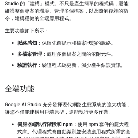
Studio 的「建構」模式。不只是產生簡單的程式碼，還能
維護整個專案的環境、管理多個檔案，以及瞭解複雜的指
令，建構穩健的全端應用程式。
主要功能如下所示：
脈絡感知
：保留先前提示和檔案狀態的脈絡。
多檔案管理
：處理多個檔案之間的依附元件。
驗證執行
：驗證程式碼更新，減少產生錯誤資訊。
全端功能
Google AI Studio 充分發揮現代網路生態系統的強大功能，
讓您不僅能建構用戶端原型，還能執行更多作業。
伺服器端執行階段和 npm
：使用 npm 套件的龐大程
式庫。代理程式會自動識別並安裝應用程式所需的套