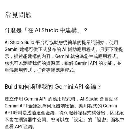
常見問題
什麼是「在 AI Studio 中建構」？
AI Studio Build 平台可協助您從簡單的提示詞開始，使用
Gemini 建構可供正式發布的 AI 輔助應用程式。只要下達提
示，描述想建構的內容，Gemini 就會為您生成應用程式。
您也可以瀏覽我們的資源庫，瞭解 Gemini API 的功能，並
重混應用程式，打造專屬應用程式。
Build 如何處理我的 Gemini API 金鑰？
建立使用 Gemini API 的應用程式時，AI Studio 會自動將
Gemini API 金鑰設為伺服器端密鑰。應用程式的 Gemini
API 呼叫是透過這個金鑰，從伺服器端程式碼發出，因此絕
不會在瀏覽器中公開。您可以在「設定」的「祕密」
面板中
查看 API 金鑰。