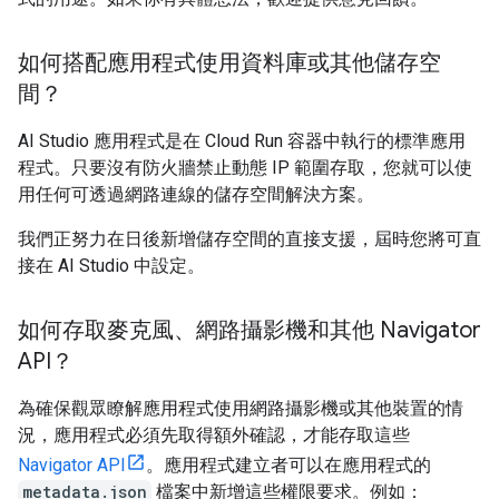
如何搭配應用程式使用資料庫或其他儲存空
間？
AI Studio 應用程式是在 Cloud Run 容器中執行的標準應用
程式。只要沒有防火牆禁止動態 IP 範圍存取，您就可以使
用任何可透過網路連線的儲存空間解決方案。
我們正努力在日後新增儲存空間的直接支援，屆時您將可直
接在 AI Studio 中設定。
如何存取麥克風、網路攝影機和其他 Navigator
API？
為確保觀眾瞭解應用程式使用網路攝影機或其他裝置的情
況，應用程式必須先取得額外確認，才能存取這些
Navigator API
。應用程式建立者可以在應用程式的
metadata.json
檔案中新增這些權限要求。例如：