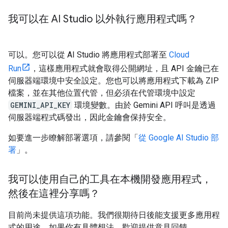
我可以在 AI Studio 以外執行應用程式嗎？
可以。您可以從 AI Studio 將應用程式部署至
Cloud
Run
，這樣應用程式就會取得公開網址，且 API 金鑰已在
伺服器端環境中安全設定。您也可以將應用程式下載為 ZIP
檔案，並在其他位置代管，但必須在代管環境中設定
GEMINI_API_KEY
環境變數。由於 Gemini API 呼叫是透過
伺服器端程式碼發出，因此金鑰會保持安全。
如要進一步瞭解部署選項，請參閱「
從 Google AI Studio 部
署
」。
我可以使用自己的工具在本機開發應用程式，
然後在這裡分享嗎？
目前尚未提供這項功能。我們很期待日後能支援更多應用程
式的用途。如果你有具體想法，歡迎提供意見回饋。