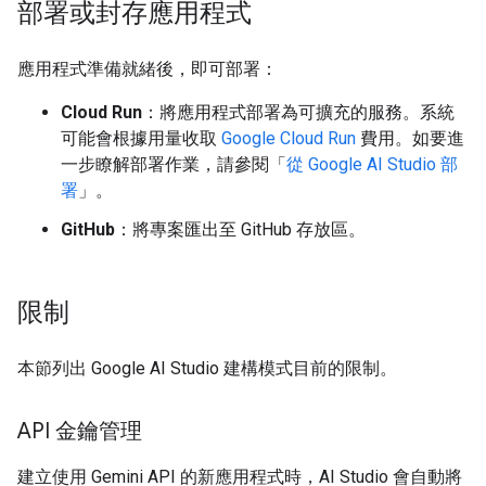
部署或封存應用程式
應用程式準備就緒後，即可部署：
Cloud Run
：將應用程式部署為可擴充的服務。系統
可能會根據用量收取
Google Cloud Run
費用。如要進
一步瞭解部署作業，請參閱「
從 Google AI Studio 部
署
」。
GitHub
：將專案匯出至 GitHub 存放區。
限制
本節列出 Google AI Studio 建構模式目前的限制。
API 金鑰管理
建立使用 Gemini API 的新應用程式時，AI Studio 會自動將