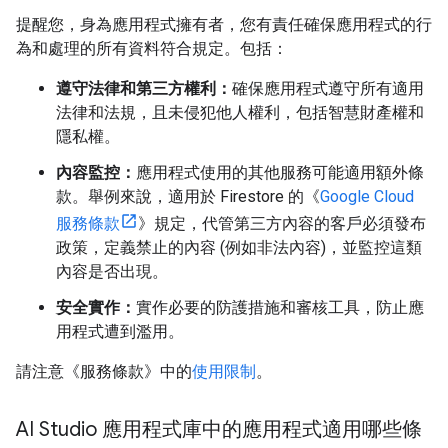
提醒您，身為應用程式擁有者，您有責任確保應用程式的行
為和處理的所有資料符合規定。包括：
遵守法律和第三方權利：
確保應用程式遵守所有適用
法律和法規，且未侵犯他人權利，包括智慧財產權和
隱私權。
內容監控：
應用程式使用的其他服務可能適用額外條
款。舉例來說，適用於 Firestore 的《
Google Cloud
服務條款
》規定，代管第三方內容的客戶必須發布
政策，定義禁止的內容 (例如非法內容)，並監控這類
內容是否出現。
安全實作：
實作必要的防護措施和審核工具，防止應
用程式遭到濫用。
請注意《服務條款》中的
使用限制
。
AI Studio 應用程式庫中的應用程式適用哪些條