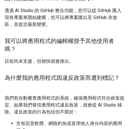
透過 AI Studio 的 GitHub 整合功能，您可以從 GitHub 匯入
現有專案來開始建構，也可以將專案匯出至 GitHub 存放
區，並提交最新變更。
我可以將應用程式的編輯權授予其他使用者
嗎？
目前尚未支援，但很快就會推出。
為什麼我的應用程式因違反政策而遭到標記？
我們有自動審查應用程式的系統，確保應用程式符合政策規
定。如果我們發現應用程式違反政策，就會從 AI Studio 移
除。違反政策的行為包括但不限於：
含有惡意軟體、網路釣魚或冒用他人身分內容的應用