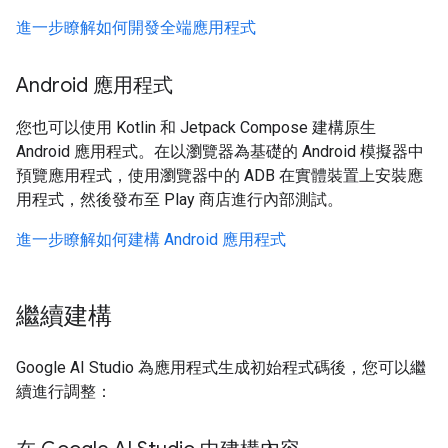
進一步瞭解如何開發全端應用程式
Android 應用程式
您也可以使用 Kotlin 和 Jetpack Compose 建構原生
Android 應用程式。在以瀏覽器為基礎的 Android 模擬器中
預覽應用程式，使用瀏覽器中的 ADB 在實體裝置上安裝應
用程式，然後發布至 Play 商店進行內部測試。
進一步瞭解如何建構 Android 應用程式
繼續建構
Google AI Studio 為應用程式生成初始程式碼後，您可以繼
續進行調整：