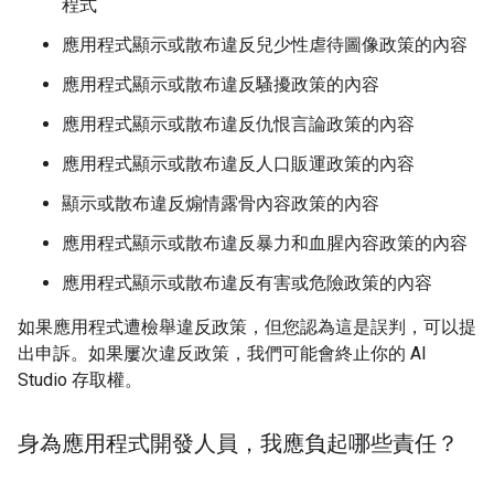
程式
應用程式顯示或散布違反兒少性虐待圖像政策的內容
應用程式顯示或散布違反騷擾政策的內容
應用程式顯示或散布違反仇恨言論政策的內容
應用程式顯示或散布違反人口販運政策的內容
顯示或散布違反煽情露骨內容政策的內容
應用程式顯示或散布違反暴力和血腥內容政策的內容
應用程式顯示或散布違反有害或危險政策的內容
如果應用程式遭檢舉違反政策，但您認為這是誤判，可以提
出申訴。如果屢次違反政策，我們可能會終止你的 AI
Studio 存取權。
身為應用程式開發人員，我應負起哪些責任？