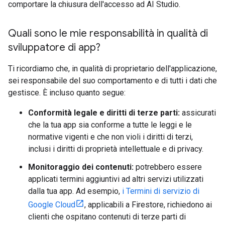
comportare la chiusura dell'accesso ad AI Studio.
Quali sono le mie responsabilità in qualità di
sviluppatore di app?
Ti ricordiamo che, in qualità di proprietario dell'applicazione,
sei responsabile del suo comportamento e di tutti i dati che
gestisce. È incluso quanto segue:
Conformità legale e diritti di terze parti:
assicurati
che la tua app sia conforme a tutte le leggi e le
normative vigenti e che non violi i diritti di terzi,
inclusi i diritti di proprietà intellettuale e di privacy.
Monitoraggio dei contenuti:
potrebbero essere
applicati termini aggiuntivi ad altri servizi utilizzati
dalla tua app. Ad esempio,
i Termini di servizio di
Google Cloud
, applicabili a Firestore, richiedono ai
clienti che ospitano contenuti di terze parti di