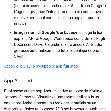
(flussi di accesso, in particolare "Accedi con Google").
L'agente gestisce l'intera procedura di configurazione
e scrive persino il codice nella tua app per questi
servizi.
Integrazioni di Google Workspace
: collega la tua
app alle API di Google Workspace come Gmail, Fogli,
Documenti, Drive, Calendar e altro ancora. AI Studio
gestisce automaticamente tutta la configurazione
OAuth.
Scopri di più sullo sviluppo di app full stack
App Android
Puoi anche creare app Android native utilizzando Kotlin e
Jetpack Compose. Visualizza l'anteprima dell'app in un
emulatore Android basato su browser, installala su un
dispositivo fisico utilizzando ADB nel browser e pubblicala