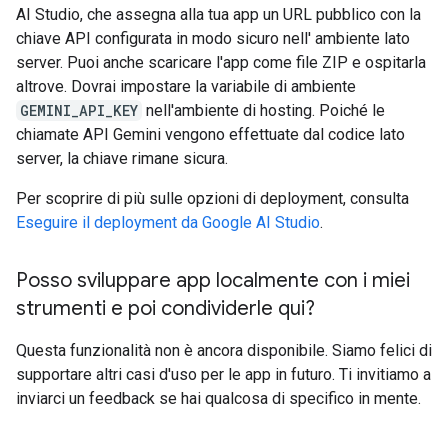
AI Studio, che assegna alla tua app un URL pubblico con la
chiave API configurata in modo sicuro nell' ambiente lato
server. Puoi anche scaricare l'app come file ZIP e ospitarla
altrove. Dovrai impostare la variabile di ambiente
GEMINI_API_KEY
nell'ambiente di hosting. Poiché le
chiamate API Gemini vengono effettuate dal codice lato
server, la chiave rimane sicura.
Per scoprire di più sulle opzioni di deployment, consulta
Eseguire il deployment da Google AI Studio
.
Posso sviluppare app localmente con i miei
strumenti e poi condividerle qui?
Questa funzionalità non è ancora disponibile. Siamo felici di
supportare altri casi d'uso per le app in futuro. Ti invitiamo a
inviarci un feedback se hai qualcosa di specifico in mente.