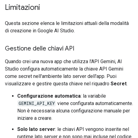
Limitazioni
Questa sezione elenca le limitazioni attuali della modalità
di creazione in Google AI Studio.
Gestione delle chiavi API
Quando crei una nuova app che utilizza l'API Gemini, AI
Studio configura automaticamente la chiave API Gemini
come secret nell'ambiente lato server dell'app. Puoi
visualizzare e gestire questa chiave nel riquadro
Secret
.
Configurazione automatica
: la variabile
GEMINI_API_KEY
viene configurata automaticamente.
Non è necessaria alcuna configurazione manuale per
iniziare a creare.
Solo lato server
: le chiavi API vengono inserite nel
runtime lato server e non sono mai incluse nel codice