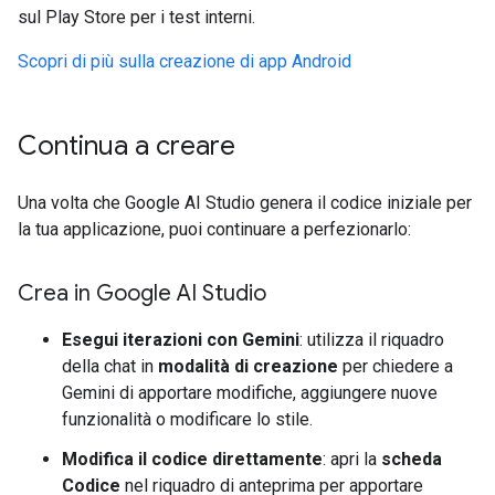
sul Play Store per i test interni.
Scopri di più sulla creazione di app Android
Continua a creare
Una volta che Google AI Studio genera il codice iniziale per
la tua applicazione, puoi continuare a perfezionarlo:
Crea in Google AI Studio
Esegui iterazioni con Gemini
: utilizza il riquadro
della chat in
modalità di creazione
per chiedere a
Gemini di apportare modifiche, aggiungere nuove
funzionalità o modificare lo stile.
Modifica il codice direttamente
: apri la
scheda
Codice
nel riquadro di anteprima per apportare