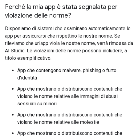
Perché la mia app è stata segnalata per
violazione delle norme?
Disponiamo di sistemi che esaminano automaticamente le
app per assicurarsi che rispettino le nostre norme. Se
rileviamo che un'app viola le nostre norme, verrà rimossa da
AI Studio. Le violazioni delle norme possono includere, a
titolo esemplificativo:
App che contengono malware, phishing o furto
d'identità
App che mostrano o distribuiscono contenuti che
violano le norme relative alle immagini di abusi
sessuali su minori
App che mostrano o distribuiscono contenuti che
violano le norme relative alle molestie
App che mostrano o distribuiscono contenuti che