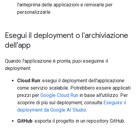
l'anteprima delle applicazioni e remixarle per
personalizzarle.
Esegui il deployment o l'archiviazione
dell'app
Quando l'applicazione è pronta, puoi eseguirne il
deployment:
Cloud Run
: esegui il deployment dell'applicazione
come servizio scalabile. Potrebbero essere applicati
prezzi per
Google Cloud Run
in base all'utilizzo. Per
scoprire di più sul deployment, consulta
Eseguire il
deployment da Google AI Studio
.
GitHub
: esporta il progetto in un repository GitHub.