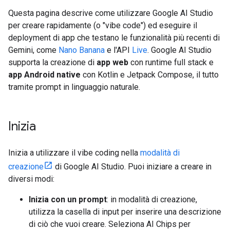
Questa pagina descrive come utilizzare Google AI Studio
per creare rapidamente (o "vibe code") ed eseguire il
deployment di app che testano le funzionalità più recenti di
Gemini, come
Nano Banana
e l'API
Live
. Google AI Studio
supporta la creazione di
app web
con runtime full stack e
app Android native
con Kotlin e Jetpack Compose, il tutto
tramite prompt in linguaggio naturale.
Inizia
Inizia a utilizzare il vibe coding nella
modalità di
creazione
di Google AI Studio. Puoi iniziare a creare in
diversi modi:
Inizia con un prompt
: in modalità di creazione,
utilizza la casella di input per inserire una descrizione
di ciò che vuoi creare. Seleziona AI Chips per