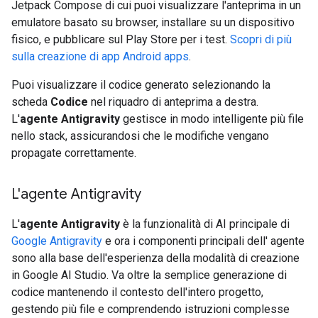
Jetpack Compose di cui puoi visualizzare l'anteprima in un
emulatore basato su browser, installare su un dispositivo
fisico, e pubblicare sul Play Store per i test.
Scopri di più
sulla creazione di app Android apps
.
Puoi visualizzare il codice generato selezionando la
scheda
Codice
nel riquadro di anteprima a destra.
L'
agente Antigravity
gestisce in modo intelligente più file
nello stack, assicurandosi che le modifiche vengano
propagate correttamente.
L'agente Antigravity
L'
agente Antigravity
è la funzionalità di AI principale di
Google Antigravity
e ora i componenti principali dell' agente
sono alla base dell'esperienza della modalità di creazione
in Google AI Studio. Va oltre la semplice generazione di
codice mantenendo il contesto dell'intero progetto,
gestendo più file e comprendendo istruzioni complesse