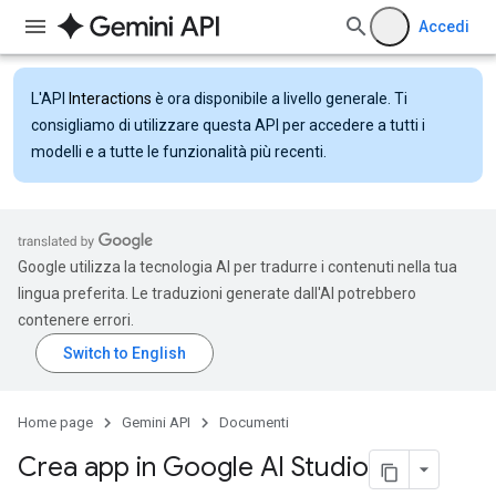
Accedi
L'API
Interactions
è ora disponibile a livello generale. Ti
consigliamo di utilizzare questa API per accedere a tutti i
modelli e a tutte le funzionalità più recenti.
Google utilizza la tecnologia AI per tradurre i contenuti nella tua
lingua preferita. Le traduzioni generate dall'AI potrebbero
contenere errori.
Home page
Gemini API
Documenti
Crea app in Google AI Studio