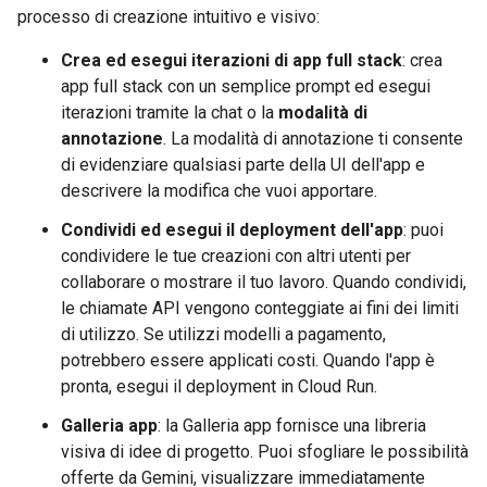
processo di creazione intuitivo e visivo:
Crea ed esegui iterazioni di app full stack
: crea
app full stack con un semplice prompt ed esegui
iterazioni tramite la chat o la
modalità di
annotazione
. La modalità di annotazione ti consente
di evidenziare qualsiasi parte della UI dell'app e
descrivere la modifica che vuoi apportare.
Condividi ed esegui il deployment dell'app
: puoi
condividere le tue creazioni con altri utenti per
collaborare o mostrare il tuo lavoro. Quando condividi,
le chiamate API vengono conteggiate ai fini dei limiti
di utilizzo. Se utilizzi modelli a pagamento,
potrebbero essere applicati costi. Quando l'app è
pronta, esegui il deployment in Cloud Run.
Galleria app
: la Galleria app fornisce una libreria
visiva di idee di progetto. Puoi sfogliare le possibilità
offerte da Gemini, visualizzare immediatamente