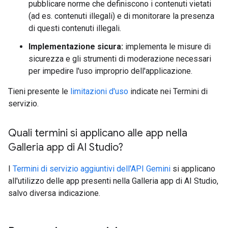
pubblicare norme che definiscono i contenuti vietati
(ad es. contenuti illegali) e di monitorare la presenza
di questi contenuti illegali.
Implementazione sicura:
implementa le misure di
sicurezza e gli strumenti di moderazione necessari
per impedire l'uso improprio dell'applicazione.
Tieni presente le
limitazioni d'uso
indicate nei Termini di
servizio.
Quali termini si applicano alle app nella
Galleria app di AI Studio?
I
Termini di servizio aggiuntivi dell'API Gemini
si applicano
all'utilizzo delle app presenti nella Galleria app di AI Studio,
salvo diversa indicazione.