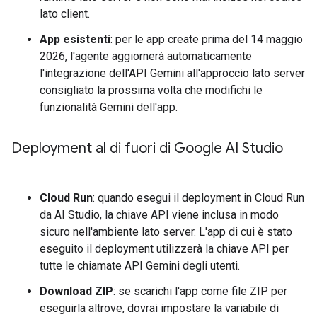
lato client.
App esistenti
: per le app create prima del 14 maggio
2026, l'agente aggiornerà automaticamente
l'integrazione dell'API Gemini all'approccio lato server
consigliato la prossima volta che modifichi le
funzionalità Gemini dell'app.
Deployment al di fuori di Google AI Studio
Cloud Run
: quando esegui il deployment in Cloud Run
da AI Studio, la chiave API viene inclusa in modo
sicuro nell'ambiente lato server. L'app di cui è stato
eseguito il deployment utilizzerà la chiave API per
tutte le chiamate API Gemini degli utenti.
Download ZIP
: se scarichi l'app come file ZIP per
eseguirla altrove, dovrai impostare la variabile di