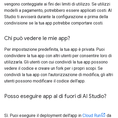
vengono conteggiate ai fini dei limiti di utilizzo. Se utilizzi
modelli a pagamento, potrebbero essere applicati costi. AI
Studio ti avviserà durante la configurazione e prima della
condivisione se la tua app potrebbe comportare costi.
Chi può vedere le mie app?
Per impostazione predefinita, la tua app è privata. Puoi
condividere la tua app con altri utenti per consentire loro di
utilizzarla. Gli utenti con cui condividi la tua app possono
vedere il codice e creare un fork per i propri scopi. Se
condividi la tua app con l'autorizzazione di modifica, gli altri
utenti possono modificare il codice dell'app.
Posso eseguire app al di fuori di AI Studio?
Sì. Puoi eseguire il deployment dell'app in
Cloud Run
da