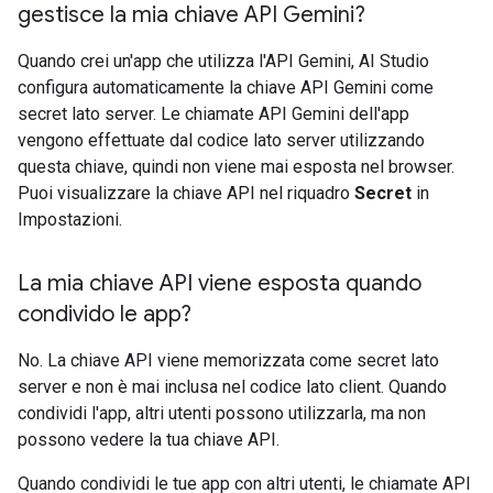
gestisce la mia chiave API Gemini?
Quando crei un'app che utilizza l'API Gemini, AI Studio
configura automaticamente la chiave API Gemini come
secret lato server. Le chiamate API Gemini dell'app
vengono effettuate dal codice lato server utilizzando
questa chiave, quindi non viene mai esposta nel browser.
Puoi visualizzare la chiave API nel riquadro
Secret
in
Impostazioni.
La mia chiave API viene esposta quando
condivido le app?
No. La chiave API viene memorizzata come secret lato
server e non è mai inclusa nel codice lato client. Quando
condividi l'app, altri utenti possono utilizzarla, ma non
possono vedere la tua chiave API.
Quando condividi le tue app con altri utenti, le chiamate API