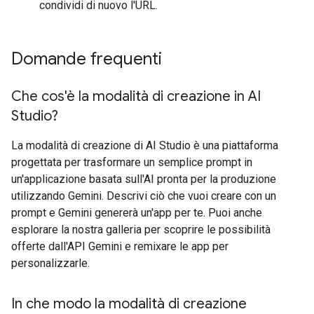
condividi di nuovo l'URL.
Domande frequenti
Che cos'è la modalità di creazione in AI
Studio?
La modalità di creazione di AI Studio è una piattaforma
progettata per trasformare un semplice prompt in
un'applicazione basata sull'AI pronta per la produzione
utilizzando Gemini. Descrivi ciò che vuoi creare con un
prompt e Gemini genererà un'app per te. Puoi anche
esplorare la nostra galleria per scoprire le possibilità
offerte dall'API Gemini e remixare le app per
personalizzarle.
In che modo la modalità di creazione