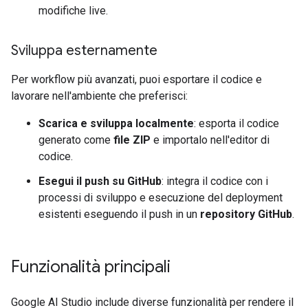
modifiche live.
Sviluppa esternamente
Per workflow più avanzati, puoi esportare il codice e
lavorare nell'ambiente che preferisci:
Scarica e sviluppa localmente
: esporta il codice
generato come
file ZIP
e importalo nell'editor di
codice.
Esegui il push su GitHub
: integra il codice con i
processi di sviluppo e esecuzione del deployment
esistenti eseguendo il push in un
repository GitHub
.
Funzionalità principali
Google AI Studio include diverse funzionalità per rendere il