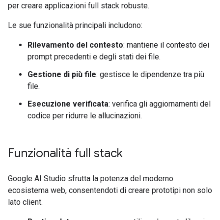
per creare applicazioni full stack robuste.
Le sue funzionalità principali includono:
Rilevamento del contesto
: mantiene il contesto dei
prompt precedenti e degli stati dei file.
Gestione di più file
: gestisce le dipendenze tra più
file.
Esecuzione verificata
: verifica gli aggiornamenti del
codice per ridurre le allucinazioni.
Funzionalità full stack
Google AI Studio sfrutta la potenza del moderno
ecosistema web, consentendoti di creare prototipi non solo
lato client.