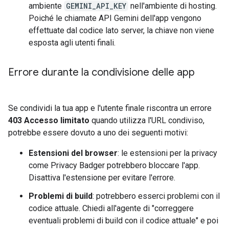
ambiente
GEMINI_API_KEY
nell'ambiente di hosting.
Poiché le chiamate API Gemini dell'app vengono
effettuate dal codice lato server, la chiave non viene
esposta agli utenti finali.
Errore durante la condivisione delle app
Se condividi la tua app e l'utente finale riscontra un errore
403 Accesso limitato
quando utilizza l'URL condiviso,
potrebbe essere dovuto a uno dei seguenti motivi:
Estensioni del browser
: le estensioni per la privacy
come Privacy Badger potrebbero bloccare l'app.
Disattiva l'estensione per evitare l'errore.
Problemi di build
: potrebbero esserci problemi con il
codice attuale. Chiedi all'agente di "correggere
eventuali problemi di build con il codice attuale" e poi