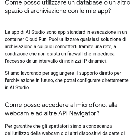
Come posso utilizzare un database o un altro
spazio di archiviazione con le mie app?
Le app di AI Studio sono app standard in esecuzione in un
container Cloud Run. Puoi utilizzare qualsiasi soluzione di
archiviazione a cui puoi connetterti tramite una rete, a
condizione che non esista un firewall che impedisca
l'accesso da un intervallo di indirizzi IP dinamici.
Stiamo lavorando per aggiungere il supporto diretto per
l'archiviazione in futuro, che potrai configurare direttamente
in AI Studio.
Come posso accedere al microfono
,
alla
webcam e ad altre API Navigator?
Per garantire che gli spettatori siano a conoscenza
dell'utilizzo della webcam o di altri dispositivi da parte di