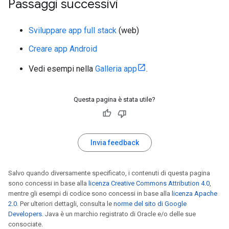
Passaggi successivi
Sviluppare app full stack
(web)
Creare app Android
Vedi esempi nella
Galleria app
.
Questa pagina è stata utile?
Invia feedback
Salvo quando diversamente specificato, i contenuti di questa pagina
sono concessi in base alla
licenza Creative Commons Attribution 4.0
,
mentre gli esempi di codice sono concessi in base alla
licenza Apache
2.0
. Per ulteriori dettagli, consulta le
norme del sito di Google
Developers
. Java è un marchio registrato di Oracle e/o delle sue
consociate.