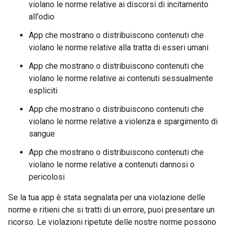
violano le norme relative ai discorsi di incitamento
all'odio
App che mostrano o distribuiscono contenuti che
violano le norme relative alla tratta di esseri umani
App che mostrano o distribuiscono contenuti che
violano le norme relative ai contenuti sessualmente
espliciti
App che mostrano o distribuiscono contenuti che
violano le norme relative a violenza e spargimento di
sangue
App che mostrano o distribuiscono contenuti che
violano le norme relative a contenuti dannosi o
pericolosi
Se la tua app è stata segnalata per una violazione delle
norme e ritieni che si tratti di un errore, puoi presentare un
ricorso. Le violazioni ripetute delle nostre norme possono