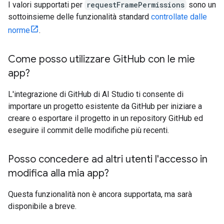
I valori supportati per
requestFramePermissions
sono un
sottoinsieme delle funzionalità standard
controllate dalle
norme
.
Come posso utilizzare Git
Hub con le mie
app?
L'integrazione di GitHub di AI Studio ti consente di
importare un progetto esistente da GitHub per iniziare a
creare o esportare il progetto in un repository GitHub ed
eseguire il commit delle modifiche più recenti.
Posso concedere ad altri utenti l'accesso in
modifica alla mia app?
Questa funzionalità non è ancora supportata, ma sarà
disponibile a breve.