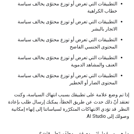
التطبيقات التي تعرض أو توزع محتوًى يخالف سياسة
خطاب الكراهية
التطبيقات التي تعرض أو توزع محتوًى يخالف سياسة
الاتجار بالبشر
التطبيقات التي تعرض أو توزع محتوًى يخالف سياسة
المحتوى الجنسي الفاضح
التطبيقات التي تعرض أو توزع محتوًى يخالف سياسة
العنف والمشاهد الدموية
التطبيقات التي تعرض أو توزع محتوًى يخالف سياسة
المحتوى الضار أو الخطير
إذا تم وضع علامة على تطبيقك بسبب انتهاك السياسة، وكنت
تعتقد أنّ ذلك حدث عن طريق الخطأ، يمكنك إرسال طلب بإعادة
النظر. قد تؤدي الانتهاكات المتكرّرة لسياساتنا إلى إنهاء إمكانية
وصولك إلى AI Studio.
ما هي مسؤولياتي بصفتي مطوّر تطبيقات؟