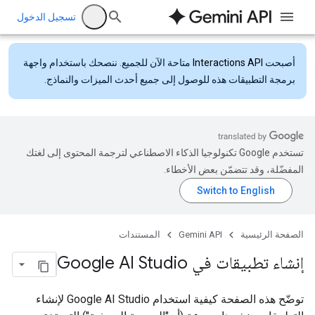
تسجيل الدخول
أصبحت
Interactions API
متاحة الآن للجميع. ننصحك باستخدام واجهة
برمجة التطبيقات هذه للوصول إلى جميع أحدث الميزات والنماذج.
تستخدم Google تكنولوجيا الذكاء الاصطناعي لترجمة المحتوى إلى لغتك
المفضّلة، وقد تتضمّن بعض الأخطاء.
الصفحة الرئيسية
Gemini API
المستندات
إنشاء تطبيقات في Google AI Studio
توضّح هذه الصفحة كيفية استخدام Google AI Studio لإنشاء