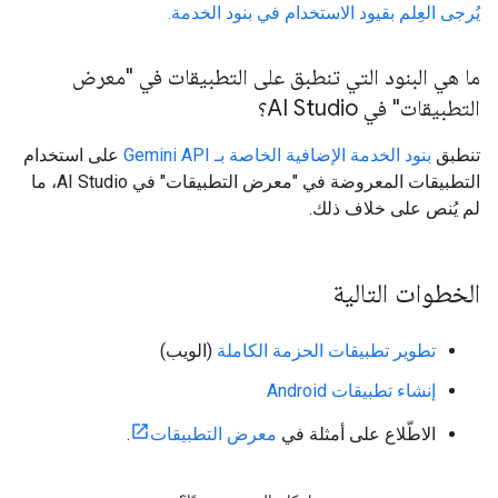
يُرجى العِلم بقيود الاستخدام في بنود الخدمة.
ما هي البنود التي تنطبق على التطبيقات في "معرض
التطبيقات" في AI Studio؟
تنطبق
بنود الخدمة الإضافية الخاصة بـ Gemini API
على استخدام
التطبيقات المعروضة في "معرض التطبيقات" في AI Studio، ما
لم يُنص على خلاف ذلك.
الخطوات التالية
تطوير تطبيقات الحزمة الكاملة
(الويب)
إنشاء تطبيقات Android
الاطّلاع على أمثلة في
معرض التطبيقات
.