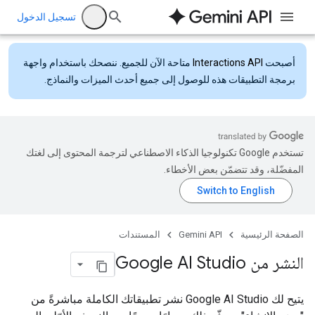
تسجيل الدخول
أصبحت
Interactions API
متاحة الآن للجميع. ننصحك باستخدام واجهة
برمجة التطبيقات هذه للوصول إلى جميع أحدث الميزات والنماذج.
تستخدم Google تكنولوجيا الذكاء الاصطناعي لترجمة المحتوى إلى لغتك
المفضّلة، وقد تتضمّن بعض الأخطاء.
الصفحة الرئيسية
Gemini API
المستندات
النشر من Google AI Studio
يتيح لك Google AI Studio نشر تطبيقاتك الكاملة مباشرةً من