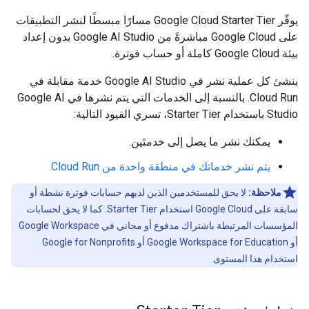
يوفّر Google Cloud Starter Tier مسارًا مبسطًا لنشر التطبيقات
على Google Cloud مباشرةً من Google AI Studio بدون إعداد
بيئة Google Cloud كاملة أو حساب فوترة.
ينشئ كل عملية نشر في Google AI Studio خدمة مقابلة في
Cloud Run. بالنسبة إلى الخدمات التي يتم نشرها في Google AI
Studio باستخدام Starter Tier، تسري القيود التالية:
يمكنك نشر ما يصل إلى خدمتَين.
يتم نشر خدماتك في منطقة واحدة من Cloud Run.
ملاحظة:
لا يحق للمستخدمين الذين لديهم حسابات فوترة نشطة أو
سابقة على Google Cloud استخدام Starter Tier. كما لا يحق لحسابات
المؤسسات المرتبطة باشتراك مدفوع أو مجاني في Google Workspace
أو Google Workspace for Education أو Google for Nonprofits
استخدام هذا المستوى.