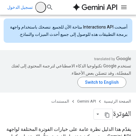
تسجيل الدخول
أصبحت
Interactions API
متاحة الآن للجميع. ننصحك باستخدام واجهة
برمجة التطبيقات هذه للوصول إلى جميع أحدث الميزات والنماذج.
تستخدم Google تكنولوجيا الذكاء الاصطناعي لترجمة المحتوى إلى لغتك
المفضّلة، وقد تتضمّن بعض الأخطاء.
الصفحة الرئيسية
Gemini API
المستندات
الفوترة
يقدّم هذا الدليل نظرة عامة على خيارات الفوترة المختلفة لواجهة