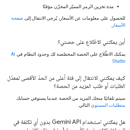
مدة تخزين الرمز المميّز المخزّن مؤقتًا
للحصول على معلومات عن الأسعار، يُرجى الانتقال إلى
صفحة
الأسعار
.
أين يمكنني الاطّلاع على حصتي؟
يمكنك الاطّلاع على الحصة المخصّصة لك وحدود النظام في
AI
.
Studio
كيف يمكنني الانتقال إلى فئة أعلى من الحدّ الأقصى لمعدّل
الطلبات أو طلب المزيد من الحصة؟
سيتم تلقائيًا منحك المزيد من الحصة عندما يستوفي حسابك
متطلبات المستوى
التالي.
هل يمكنني استخدام Gemini API بدون أي تكلفة في