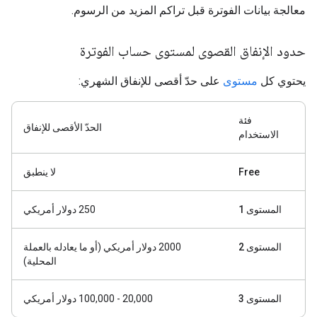
معالجة بيانات الفوترة قبل تراكم المزيد من الرسوم.
حدود الإنفاق القصوى لمستوى حساب الفوترة
يحتوي كل
مستوى
على حدّ أقصى للإنفاق الشهري:
فئة
الحدّ الأقصى للإنفاق
الاستخدام
Free
لا ينطبق
المستوى 1
‫250 دولار أمريكي
المستوى 2
2000 دولار أمريكي (أو ما يعادله بالعملة
المحلية)
المستوى 3
‫20,000 - 100,000 دولار أمريكي