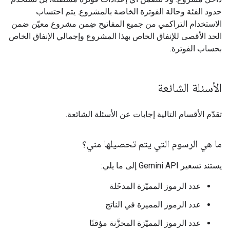
حدود الفئة وحالة الفوترة الخاصة بالمشروع. يتم احتساب
الاستخدام التراكمي من جميع المفاتيح ضِمن مشروع معيّن ضمن
الحد الأقصى للإنفاق الخاص بهذا المشروع وإجمالي الإنفاق الخاص
بحساب الفوترة.
الأسئلة الشائعة
تقدّم الأقسام التالية إجابات عن الأسئلة الشائعة.
ما هي الرسوم التي يتم تحصيلها مني؟
يستند تسعير Gemini API إلى ما يلي:
عدد الرموز المميّزة المدخَلة
عدد الرموز المميزة في الناتج
عدد الرموز المميّزة المخزَّنة مؤقتًا