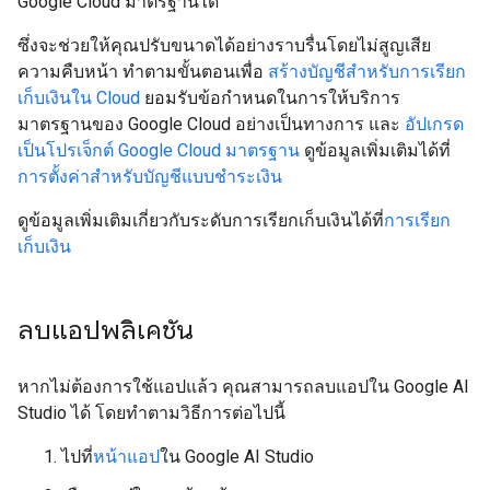
Google Cloud มาตรฐานได้
ซึ่งจะช่วยให้คุณปรับขนาดได้อย่างราบรื่นโดยไม่สูญเสีย
ความคืบหน้า ทำตามขั้นตอนเพื่อ
สร้างบัญชีสำหรับการเรียก
เก็บเงินใน Cloud
ยอมรับข้อกำหนดในการให้บริการ
มาตรฐานของ Google Cloud อย่างเป็นทางการ และ
อัปเกรด
เป็นโปรเจ็กต์ Google Cloud มาตรฐาน
ดูข้อมูลเพิ่มเติมได้ที่
การตั้งค่าสำหรับบัญชีแบบชำระเงิน
ดูข้อมูลเพิ่มเติมเกี่ยวกับระดับการเรียกเก็บเงินได้ที่
การเรียก
เก็บเงิน
ลบแอปพลิเคชัน
หากไม่ต้องการใช้แอปแล้ว คุณสามารถลบแอปใน Google AI
Studio ได้ โดยทำตามวิธีการต่อไปนี้
ไปที่
หน้าแอป
ใน Google AI Studio