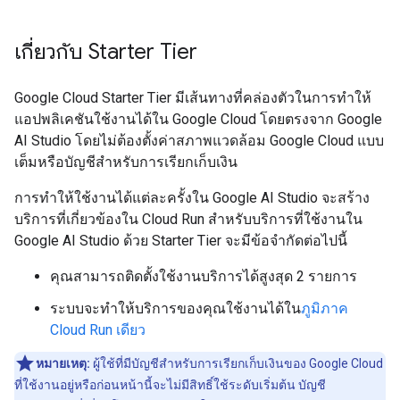
เกี่ยวกับ Starter Tier
Google Cloud Starter Tier มีเส้นทางที่คล่องตัวในการทำให้
แอปพลิเคชันใช้งานได้ใน Google Cloud โดยตรงจาก Google
AI Studio โดยไม่ต้องตั้งค่าสภาพแวดล้อม Google Cloud แบบ
เต็มหรือบัญชีสำหรับการเรียกเก็บเงิน
การทำให้ใช้งานได้แต่ละครั้งใน Google AI Studio จะสร้าง
บริการที่เกี่ยวข้องใน Cloud Run สำหรับบริการที่ใช้งานใน
Google AI Studio ด้วย Starter Tier จะมีข้อจำกัดต่อไปนี้
คุณสามารถติดตั้งใช้งานบริการได้สูงสุด 2 รายการ
ระบบจะทําให้บริการของคุณใช้งานได้ใน
ภูมิภาค
Cloud Run เดียว
หมายเหตุ:
ผู้ใช้ที่มีบัญชีสำหรับการเรียกเก็บเงินของ Google Cloud
ที่ใช้งานอยู่หรือก่อนหน้านี้จะไม่มีสิทธิ์ใช้ระดับเริ่มต้น บัญชี