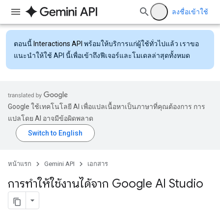
ลงชื่อเข้าใช้
ตอนนี้
Interactions API
พร้อมให้บริการแก่ผู้ใช้ทั่วไปแล้ว เราขอ
แนะนำให้ใช้ API นี้เพื่อเข้าถึงฟีเจอร์และโมเดลล่าสุดทั้งหมด
Google ใช้เทคโนโลยี AI เพื่อแปลเนื้อหาเป็นภาษาที่คุณต้องการ การ
แปลโดย AI อาจมีข้อผิดพลาด
หน้าแรก
Gemini API
เอกสาร
การทำให้ใช้งานได้จาก Google AI Studio