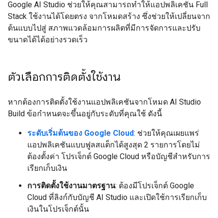
Google AI Studio ช่วยให้คุณสามารถทําให้แอปพลิเคชัน Full
Stack ใช้งานได้โดยตรง จากโหมดสร้าง ซึ่งช่วยให้เปลี่ยนจาก
ต้นแบบไปสู่ สภาพแวดล้อมการผลิตที่มีการจัดการและปรับ
ขนาดได้ได้อย่างรวดเร็ว
ตัวเลือกการติดตั้งใช้งาน
หากต้องการติดตั้งใช้งานแอปพลิเคชันจากโหมด AI Studio
Build ข้อกำหนดจะขึ้นอยู่กับระดับที่คุณใช้ ดังนี้
ระดับเริ่มต้นของ Google Cloud
: ช่วยให้คุณเผยแพร่
แอปพลิเคชันแบบฟูลสแต็กได้สูงสุด 2 รายการโดยไม่
ต้องตั้งค่า โปรเจ็กต์ Google Cloud หรือบัญชีสำหรับการ
เรียกเก็บเงิน
การติดตั้งใช้งานมาตรฐาน
: ต้องมีโปรเจ็กต์ Google
Cloud ที่ลิงก์กับบัญชี AI Studio และเปิดใช้การเรียกเก็บ
เงินในโปรเจ็กต์นั้น