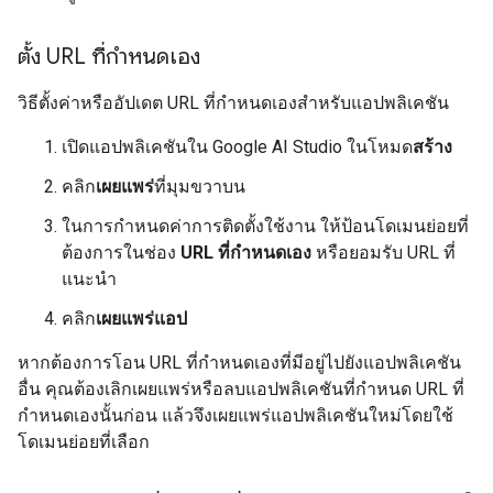
ตั้ง URL ที่กำหนดเอง
วิธีตั้งค่าหรืออัปเดต URL ที่กำหนดเองสำหรับแอปพลิเคชัน
เปิดแอปพลิเคชันใน Google AI Studio ในโหมด
สร้าง
คลิก
เผยแพร่
ที่มุมขวาบน
ในการกำหนดค่าการติดตั้งใช้งาน ให้ป้อนโดเมนย่อยที่
ต้องการในช่อง
URL ที่กำหนดเอง
หรือยอมรับ URL ที่
แนะนำ
คลิก
เผยแพร่แอป
หากต้องการโอน URL ที่กำหนดเองที่มีอยู่ไปยังแอปพลิเคชัน
อื่น คุณต้องเลิกเผยแพร่หรือลบแอปพลิเคชันที่กำหนด URL ที่
กำหนดเองนั้นก่อน แล้วจึงเผยแพร่แอปพลิเคชันใหม่โดยใช้
โดเมนย่อยที่เลือก