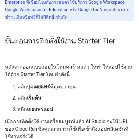
Enterprise ที่เชื่อมโยงกับการสมัครใช้บริการ Google Workspace,
Google Workspace for Education หรือ Google for Nonprofits แบบ
ชำระเงินหรือฟรีก็ไม่มีสิทธิ์เช่นกัน
ขั้นตอนการติดตั้งใช้งาน Starter Tier
หลังจากออกแบบแอปในโหมดสร้างแล้ว ให้ทำให้แอปใช้งาน
ได้ด้วย Starter Tier โดยทำดังนี้
คลิกปุ่ม
เผยแพร่
ที่มุมขวาบน
คลิก
เริ่มต้น
คลิก
เผยแพร่แอป
เมื่อการติดตั้งใช้งานเสร็จสมบูรณ์แล้ว AI Studio จะให้ URL
ของ Cloud Run ซึ่งคุณสามารถใช้เพื่อเข้าถึงแอปพลิเคชันที่
ใช้งานจริงได้