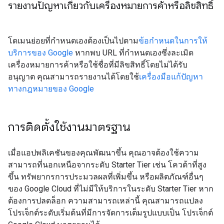
รายงานปัญหาเกี่ยวกับเครื่องหมายการค้าหรือลิขสิทธิ์
โดเมนย่อยที่กำหนดเองต้องเป็นไปตาม
ข้อกำหนดในการให้
บริการของ Google
หากพบ URL ที่กำหนดเองซึ่งละเมิด
เครื่องหมายการค้าหรือใช้ชื่อที่มีลิขสิทธิ์โดยไม่ได้รับ
อนุญาต คุณสามารถรายงานได้โดยใช้
เครื่องมือแก้ปัญหา
ทางกฎหมายของ Google
การติดตั้งใช้งานมาตรฐาน
เมื่อแอปพลิเคชันของคุณพัฒนาขึ้น คุณอาจต้องใช้ความ
สามารถที่นอกเหนือจากระดับ Starter Tier เช่น โควต้าที่สูง
ขึ้น ทรัพยากรการประมวลผลที่เพิ่มขึ้น หรือผลิตภัณฑ์อื่นๆ
ของ Google Cloud ที่ไม่มีให้บริการในระดับ Starter Tier หาก
ต้องการปลดล็อก ความสามารถเหล่านี้ คุณสามารถแปลง
โปรเจ็กต์ระดับเริ่มต้นที่มีการจัดการเต็มรูปแบบเป็น โปรเจ็กต์