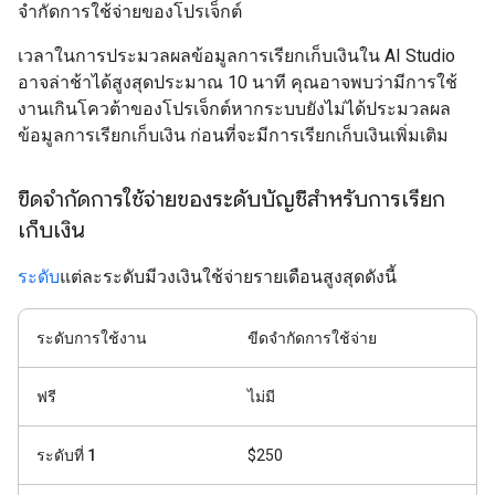
จำกัดการใช้จ่ายของโปรเจ็กต์
เวลาในการประมวลผลข้อมูลการเรียกเก็บเงินใน AI Studio
อาจล่าช้าได้สูงสุดประมาณ 10 นาที คุณอาจพบว่ามีการใช้
งานเกินโควต้าของโปรเจ็กต์หากระบบยังไม่ได้ประมวลผล
ข้อมูลการเรียกเก็บเงิน ก่อนที่จะมีการเรียกเก็บเงินเพิ่มเติม
ขีดจำกัดการใช้จ่ายของระดับบัญชีสำหรับการเรียก
เก็บเงิน
ระดับ
แต่ละระดับมีวงเงินใช้จ่ายรายเดือนสูงสุดดังนี้
ระดับการใช้งาน
ขีดจำกัดการใช้จ่าย
ฟรี
ไม่มี
ระดับที่ 1
$250