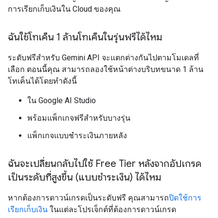
การเรียกเก็บเงินใน Cloud ของคุณ
ฉันใช้โทเค็น 1 ล้านโทเค็นในรุ่นฟรีได้ไหม
ระดับฟรีสำหรับ Gemini API จะแตกต่างกันไปตามโมเดลที่
เลือก ตอนนี้คุณ สามารถลองใช้หน้าต่างบริบทขนาด 1 ล้าน
โทเค็นได้โดยทำดังนี้
ใน Google AI Studio
พร้อมแพ็กเกจฟรีสำหรับบางรุ่น
แพ็กเกจแบบชำระเงินภายหลัง
ฉันจะเปลี่ยนกลับไปใช้ Free Tier หลังจากอัปเกรด
เป็นระดับที่สูงขึ้น (แบบชำระเงิน) ได้ไหม
หากต้องการดาวน์เกรดเป็นระดับฟรี คุณสามารถ
ปิดใช้การ
เรียกเก็บเงิน
ในแต่ละโปรเจ็กต์ที่ต้องการดาวน์เกรด