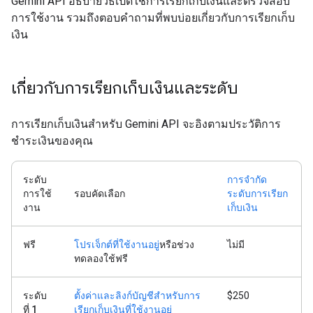
Gemini API อธิบายวิธีเปิดใช้การเรียกเก็บเงินและตรวจสอบ
การใช้งาน รวมถึงตอบคำถามที่พบบ่อยเกี่ยวกับการเรียกเก็บ
เงิน
เกี่ยวกับการเรียกเก็บเงินและระดับ
การเรียกเก็บเงินสำหรับ Gemini API จะอิงตามประวัติการ
ชำระเงินของคุณ
ระดับ
การจำกัด
การใช้
รอบคัดเลือก
ระดับการเรียก
งาน
เก็บเงิน
ฟรี
โปรเจ็กต์ที่ใช้งานอยู่
หรือช่วง
ไม่มี
ทดลองใช้ฟรี
ระดับ
ตั้งค่าและลิงก์บัญชีสำหรับการ
$250
ที่ 1
เรียกเก็บเงินที่ใช้งานอยู่