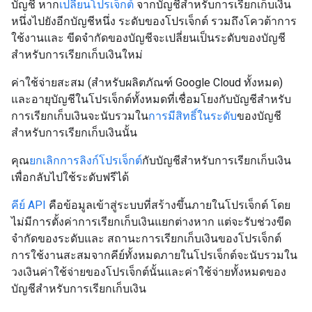
บัญชี หาก
เปลี่ยนโปรเจ็กต์
จากบัญชีสำหรับการเรียกเก็บเงิน
หนึ่งไปยังอีกบัญชีหนึ่ง ระดับของโปรเจ็กต์ รวมถึงโควต้าการ
ใช้งานและ ขีดจำกัดของบัญชีจะเปลี่ยนเป็นระดับของบัญชี
สำหรับการเรียกเก็บเงินใหม่
ค่าใช้จ่ายสะสม (สำหรับผลิตภัณฑ์ Google Cloud ทั้งหมด)
และอายุบัญชีในโปรเจ็กต์ทั้งหมดที่เชื่อมโยงกับบัญชีสำหรับ
การเรียกเก็บเงินจะนับรวมใน
การมีสิทธิ์ในระดับ
ของบัญชี
สำหรับการเรียกเก็บเงินนั้น
คุณ
ยกเลิกการลิงก์โปรเจ็กต์
กับบัญชีสำหรับการเรียกเก็บเงิน
เพื่อกลับไปใช้ระดับฟรีได้
คีย์ API
คือข้อมูลเข้าสู่ระบบที่สร้างขึ้นภายในโปรเจ็กต์ โดย
ไม่มีการตั้งค่าการเรียกเก็บเงินแยกต่างหาก แต่จะรับช่วงขีด
จำกัดของระดับและ สถานะการเรียกเก็บเงินของโปรเจ็กต์
การใช้งานสะสมจากคีย์ทั้งหมดภายในโปรเจ็กต์จะนับรวมใน
วงเงินค่าใช้จ่ายของโปรเจ็กต์นั้นและค่าใช้จ่ายทั้งหมดของ
บัญชีสำหรับการเรียกเก็บเงิน