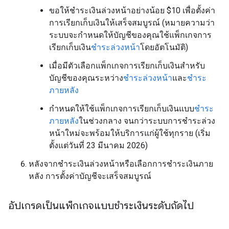
ขอให้ชำระเงินล่วงหน้าอย่างน้อย $10 เพื่อตั้งค่า
การเรียกเก็บเงินให้เสร็จสมบูรณ์ (หมายความว่า
ระบบจะกำหนดให้บัญชีของคุณใช้แพ็กเกจการ
เรียกเก็บเงิน
ชำระล่วงหน้า
โดยอัตโนมัติ)
เมื่อมีตัวเลือกแพ็กเกจการเรียกเก็บเงินสำหรับ
บัญชีของคุณระหว่าง
ชำระล่วงหน้า
และ
ชำระ
ภายหลัง
กำหนดให้ใช้แพ็กเกจการเรียกเก็บเงินแบบ
ชำระ
ภายหลัง
ในช่วงกลาง จนกว่าระบบการชำระล่วง
หน้าใหม่จะพร้อมให้บริการแก่ผู้ใช้ทุกราย (เริ่ม
ตั้งแต่วันที่ 23 มีนาคม 2026)
หลังจากชำระเงินล่วงหน้าหรือเลือกการชำระเงินภาย
หลัง การตั้งค่าบัญชีจะเสร็จสมบูรณ์
อัปเกรดเป็นแพ็กเกจแบบชำระเงินระดับถัดไป