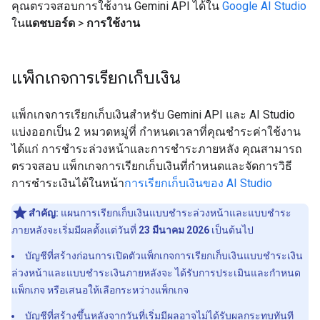
คุณตรวจสอบการใช้งาน Gemini API ได้ใน
Google AI Studio
ใน
แดชบอร์ด
>
การใช้งาน
แพ็กเกจการเรียกเก็บเงิน
แพ็กเกจการเรียกเก็บเงินสำหรับ Gemini API และ AI Studio
แบ่งออกเป็น 2 หมวดหมู่ที่ กำหนดเวลาที่คุณชำระค่าใช้งาน
ได้แก่ การชำระล่วงหน้าและการชำระภายหลัง คุณสามารถ
ตรวจสอบ แพ็กเกจการเรียกเก็บเงินที่กำหนดและจัดการวิธี
การชำระเงินได้ในหน้า
การเรียกเก็บเงินของ AI Studio
สำคัญ:
แผนการเรียกเก็บเงินแบบชำระล่วงหน้าและแบบชำระ
ภายหลังจะเริ่มมีผลตั้งแต่วันที่
23 มีนาคม 2026
เป็นต้นไป
บัญชีที่สร้างก่อนการเปิดตัวแพ็กเกจการเรียกเก็บเงินแบบชำระเงิน
ล่วงหน้าและแบบชำระเงินภายหลังจะ ได้รับการประเมินและกำหนด
แพ็กเกจ หรือเสนอให้เลือกระหว่างแพ็กเกจ
บัญชีที่สร้างขึ้นหลังจากวันที่เริ่มมีผลอาจไม่ได้รับผลกระทบทันที