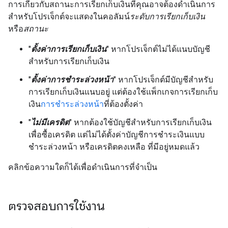
การเกี่ยวกับสถานะการเรียกเก็บเงินที่คุณอาจต้องดำเนินการ
สำหรับโปรเจ็กต์จะแสดงในคอลัมน์
ระดับการเรียกเก็บเงิน
หรือ
สถานะ
"
ตั้งค่าการเรียกเก็บเงิน
" หากโปรเจ็กต์ไม่ได้แนบบัญชี
สำหรับการเรียกเก็บเงิน
"
ตั้งค่าการชำระล่วงหน้า
" หากโปรเจ็กต์มีบัญชีสำหรับ
การเรียกเก็บเงินแนบอยู่ แต่ต้องใช้แพ็กเกจการเรียกเก็บ
เงิน
การชำระล่วงหน้า
ที่ต้องตั้งค่า
"
ไม่มีเครดิต
" หากต้องใช้บัญชีสำหรับการเรียกเก็บเงิน
เพื่อซื้อเครดิต แต่ไม่ได้ตั้งค่าบัญชีการชำระเงินแบบ
ชำระล่วงหน้า หรือเครดิตคงเหลือ ที่มีอยู่หมดแล้ว
คลิกข้อความใดก็ได้เพื่อดำเนินการที่จำเป็น
ตรวจสอบการใช้งาน