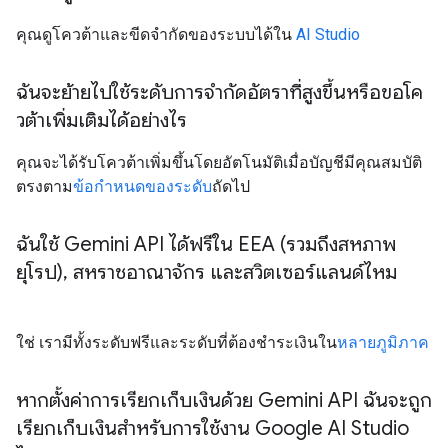
คุณดูโควต้าและขีดจำกัดของระบบได้ใน
AI Studio
ฉันจะย้ายไปใช้ระดับการจำกัดอัตราที่สูงขึ้นหรือขอโค
วต้าเพิ่มเติมได้อย่างไร
คุณจะได้รับโควต้าเพิ่มขึ้นโดยอัตโนมัติเมื่อบัญชีมีคุณสมบัติ
ตรงตาม
ข้อกำหนดของระดับ
ถัดไป
ฉันใช้ Gemini API ได้ฟรีใน EEA (รวมถึงสหภาพ
ยุโรป)
,
สหราชอาณาจักร และสวิตเซอร์แลนด์ไหม
ใช่ เรามีทั้งระดับฟรีและระดับที่ต้องชำระเงินใน
หลายภูมิภาค
หากตั้งค่าการเรียกเก็บเงินด้วย Gemini API ฉันจะถูก
เรียกเก็บเงินสำหรับการใช้งาน Google AI Studio