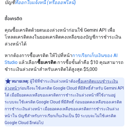
บัญชี
ที่ออกใบแจ้งหนี้ (หรือออฟไลน์)
ซื้อเครดิต
คุณซื้อเครดิตด้วยตนเองล่วงหน้าก่อนใช้ Gemini API เพื่อ
โหลดเครดิตลงในยอดเครดิตคงเหลือของบัญชีการชำระเงิน
ล่วงหน้าได้
หากต้องการซื้อเครดิต ให้ไปที่หน้า
การเรียกเก็บเงินของ AI
Studio
แล้วเลือก
ซื้อเครดิต
การซื้อขั้นต่ำคือ $10 คุณสามารถ
ชำระเงินล่วงหน้าสำหรับเครดิตได้สูงสุด $5,000
หมายเหตุ:
ผู้ใช้ที่ชำระเงินล่วงหน้าต้อง
ซื้อเครดิตแบบชำระเงิน
ล่วงหน้า
ก่อนจึงจะใช้เครดิต Google Cloud ที่มีสิทธิ์สำหรับ Gemini API
ได้ เมื่อมียอดคงเหลือของเครดิตการชำระเงินล่วงหน้าที่ใช้งานอยู่
ระบบจะใช้เครดิต Google Cloud ที่มีสิทธิ์ ก่อนยอดคงเหลือของเครดิต
การชำระเงินล่วงหน้า เมื่อยอดคงเหลือของเครดิตการชำระเงินล่วง
หน้าใน บัญชีสำหรับการเรียกเก็บเงินเป็น $0 ระบบจะไม่ใช้เครดิต
Google Cloud อีกต่อไป