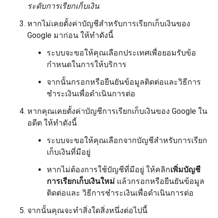
ระดับการเรียกเก็บเงิน
หากไม่เคยตั้งค่าบัญชีสำหรับการเรียกเก็บเงินของ
Google มาก่อน ให้ทำดังนี้
ระบบจะขอให้คุณเลือกประเทศเพื่อยอมรับข้อ
กำหนดในการให้บริการ
จากนั้นกรอกหรือยืนยันข้อมูลติดต่อและวิธีการ
ชำระเงินเพื่อดำเนินการต่อ
หากคุณเคยตั้งค่าบัญชีการเรียกเก็บเงินของ Google ใน
อดีต ให้ทำดังนี้
ระบบจะขอให้คุณเลือกจากบัญชีสำหรับการเรียก
เก็บเงินที่มีอยู่
หากไม่ต้องการใช้บัญชีที่มีอยู่ ให้คลิก
เพิ่มบัญชี
การเรียกเก็บเงินใหม่
แล้วกรอกหรือยืนยันข้อมูล
ติดต่อและ วิธีการชำระเงินเพื่อดำเนินการต่อ
จากนั้นคุณจะทำสิ่งใดสิ่งหนึ่งต่อไปนี้