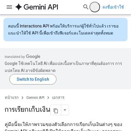
ลงชื่อเข้าใช้
ตอนนี้
Interactions API
พร้อมให้บริการแก่ผู้ใช้ทั่วไปแล้ว เราขอ
แนะนำให้ใช้ API นี้เพื่อเข้าถึงฟีเจอร์และโมเดลล่าสุดทั้งหมด
Google ใช้เทคโนโลยี AI เพื่อแปลเนื้อหาเป็นภาษาที่คุณต้องการ การ
แปลโดย AI อาจมีข้อผิดพลาด
หน้าแรก
Gemini API
เอกสาร
การเรียกเก็บเงิน
คู่มือนี้จะให้ภาพรวมของตัวเลือกการเรียกเก็บเงินต่างๆ ของ