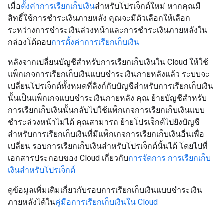
เมื่อ
ตั้งค่าการเรียกเก็บเงิน
สำหรับโปรเจ็กต์ใหม่ หากคุณมี
สิทธิ์ใช้การชำระเงินภายหลัง คุณจะมีตัวเลือกให้เลือก
ระหว่างการชำระเงินล่วงหน้าและการชำระเงินภายหลังใน
กล่องโต้ตอบ
การตั้งค่าการเรียกเก็บเงิน
หลังจากเปลี่ยนบัญชีสำหรับการเรียกเก็บเงินใน Cloud ให้ใช้
แพ็กเกจการเรียกเก็บเงินแบบชำระเงินภายหลังแล้ว ระบบจะ
เปลี่ยนโปรเจ็กต์ทั้งหมดที่ลิงก์กับบัญชีสำหรับการเรียกเก็บเงิน
นั้นเป็นแพ็กเกจแบบชำระเงินภายหลัง คุณ ย้ายบัญชีสำหรับ
การเรียกเก็บเงินนั้นกลับไปใช้แพ็กเกจการเรียกเก็บเงินแบบ
ชำระล่วงหน้าไม่ได้ คุณสามารถ ย้ายโปรเจ็กต์ไปยังบัญชี
สำหรับการเรียกเก็บเงินที่มีแพ็กเกจการเรียกเก็บเงินอื่นเพื่อ
เปลี่ยน รอบการเรียกเก็บเงินสำหรับโปรเจ็กต์นั้นได้ โดยไปที่
เอกสารประกอบของ Cloud เกี่ยวกับ
การจัดการ การเรียกเก็บ
เงินสำหรับโปรเจ็กต์
ดูข้อมูลเพิ่มเติมเกี่ยวกับรอบการเรียกเก็บเงินแบบชำระเงิน
ภายหลังได้ใน
คู่มือการเรียกเก็บเงินใน Cloud