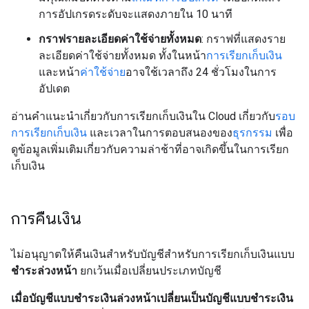
การอัปเกรดระดับจะแสดงภายใน 10 นาที
กราฟรายละเอียดค่าใช้จ่ายทั้งหมด
: กราฟที่แสดงราย
ละเอียดค่าใช้จ่ายทั้งหมด ทั้งในหน้า
การเรียกเก็บเงิน
และหน้า
ค่าใช้จ่าย
อาจใช้เวลาถึง 24 ชั่วโมงในการ
อัปเดต
อ่านคำแนะนำเกี่ยวกับการเรียกเก็บเงินใน Cloud เกี่ยวกับ
รอบ
การเรียกเก็บเงิน
และเวลาในการตอบสนองของ
ธุรกรรม
เพื่อ
ดูข้อมูลเพิ่มเติมเกี่ยวกับความล่าช้าที่อาจเกิดขึ้นในการเรียก
เก็บเงิน
การคืนเงิน
ไม่อนุญาตให้คืนเงินสำหรับบัญชีสำหรับการเรียกเก็บเงินแบบ
ชำระล่วงหน้า
ยกเว้นเมื่อเปลี่ยนประเภทบัญชี
เมื่อบัญชีแบบชำระเงินล่วงหน้าเปลี่ยนเป็นบัญชีแบบชำระเงิน