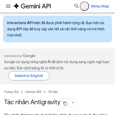
Đăng nhập
Interactions API
hiện đã được phát hành rộng rãi. Bạn nên sử
dụng API này để truy cập vào tất cả các tính năng và mô hình
mới nhất.
Google sử dụng công nghệ AI để dịch nội dung sang ngôn ngữ bạn
ưu tiên. Bản dịch bằng AI có thể có lỗi.
Trang chủ
Gemini API
Tài liệu
Tác nhân Antigravity