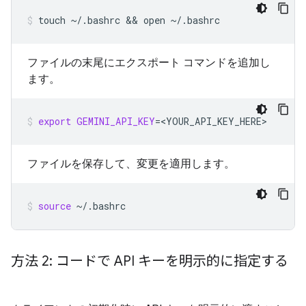
touch
~/.bashrc
 && 
open
~/.bashrc
ファイルの末尾にエクスポート コマンドを追加し
ます。
export
GEMINI_API_KEY
=
<YOUR_API_KEY_HERE>
ファイルを保存して、変更を適用します。
source
~/.bashrc
方法 2: コードで API キーを明示的に指定する