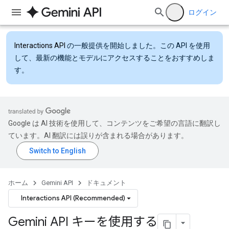
ログイン
Interactions API
の一般提供を開始しました。この API を使用
して、最新の機能とモデルにアクセスすることをおすすめしま
す。
Google は AI 技術を使用して、コンテンツをご希望の言語に翻訳し
ています。AI 翻訳には誤りが含まれる場合があります。
ホーム
Gemini API
ドキュメント
Interactions API (Recommended)
Gemini API キーを使用する