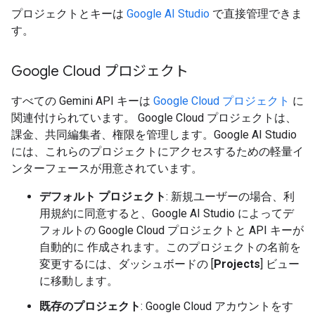
プロジェクトとキーは
Google AI Studio
で直接管理できま
す。
Google Cloud プロジェクト
すべての Gemini API キーは
Google Cloud プロジェクト
に
関連付けられています。 Google Cloud プロジェクトは、
課金、共同編集者、権限を管理します。Google AI Studio
には、これらのプロジェクトにアクセスするための軽量イ
ンターフェースが用意されています。
デフォルト プロジェクト
: 新規ユーザーの場合、利
用規約に同意すると、Google AI Studio によってデ
フォルトの Google Cloud プロジェクトと API キーが
自動的に 作成されます。このプロジェクトの名前を
変更するには、ダッシュボードの [
Projects
] ビュー
に移動します。
既存のプロジェクト
: Google Cloud アカウントをす