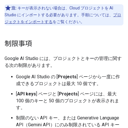
注:
キーが表示されない場合は、Cloud プロジェクトを AI
Studio にインポートする必要があります。手順については、
プロ
ジェクトをインポートする
をご覧ください。
制限事項
Google AI Studio には、プロジェクトとキーの管理に関す
る次の制限があります。
Google AI Studio の [
Projects
] ページから一度に作
成できるプロジェクトは最大 10 個です。
[
API keys
] ページと [
Projects
] ページには、最大
100 個のキーと 50 個のプロジェクトが表示されま
す。
制限のない API キー、または Generative Language
API（Gemini API）にのみ制限されている API キー