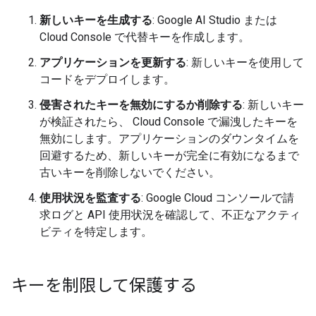
新しいキーを生成する
: Google AI Studio または
Cloud Console で代替キーを作成します。
アプリケーションを更新する
: 新しいキーを使用して
コードをデプロイします。
侵害されたキーを無効にするか削除する
: 新しいキー
が検証されたら、 Cloud Console で漏洩したキーを
無効にします。アプリケーションのダウンタイムを
回避するため、新しいキーが完全に有効になるまで
古いキーを削除しないでください。
使用状況を監査する
: Google Cloud コンソールで請
求ログと API 使用状況を確認して、不正なアクティ
ビティを特定します。
キーを制限して保護する