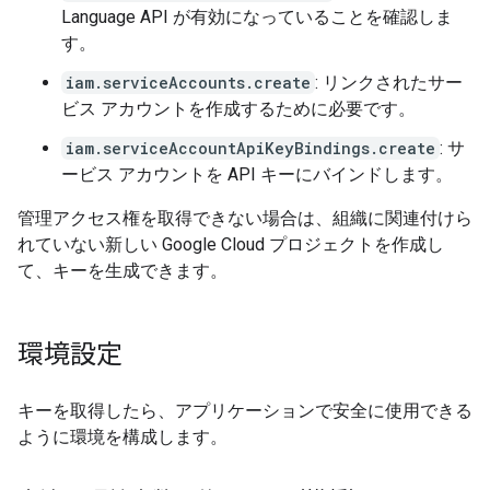
Language API が有効になっていることを確認しま
す。
iam.serviceAccounts.create
: リンクされたサー
ビス アカウントを作成するために必要です。
iam.serviceAccountApiKeyBindings.create
: サ
ービス アカウントを API キーにバインドします。
管理アクセス権を取得できない場合は、組織に関連付けら
れていない新しい Google Cloud プロジェクトを作成し
て、キーを生成できます。
環境設定
キーを取得したら、アプリケーションで安全に使用できる
ように環境を構成します。