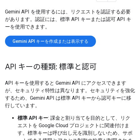
Gemini API を使用するには、リクエストを認証する必要
があります。認証には、標準 API キーまたは認可 API キ
ーを使用できます。
Gemini API キーを作成または表示する
API キーの種類: 標準と認可
API キーを使用すると Gemini API にアクセスできます
が、セキュリティ特性は異なります。セキュリティを強化
するため、Gemini API は標準 API キーから認可キーに移
行しています。
標準 API キー
: 課金と割り当てを目的として、リク
エストを Google Cloud プロジェクトに関連付けま
す。標準キーは呼び出し元を識別しないため、サポ