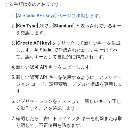
する手順は次のとおりです。
[AI Studio API Keys] ページに移動します。
[
Key Type
] 列で、[
Standard
] と表示されているキー
を確認します。
[
Create API key
] をクリックして新しいキーを生成
します。AI Studio で作成された新しいキーはすべ
て、認可キーとして自動的に作成されます。
新しい認可 API キーをコピーします。
新しい認可 API キーを使用するように、アプリケー
ション コード、環境変数、デプロイ構成を更新しま
す。
アプリケーションをテストして、新しいキーで正し
く動作することを確認します。
確認したら、古いトラフィック キーを削除または取
り消して、不正使用を防ぎます。