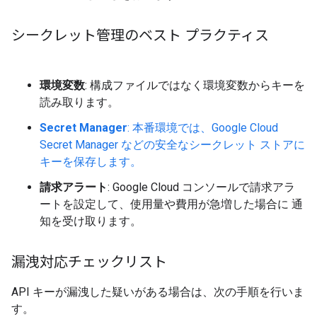
シークレット管理のベスト プラクティス
環境変数
: 構成ファイルではなく環境変数からキーを
読み取ります。
Secret Manager
: 本番環境では、Google Cloud
Secret Manager などの安全なシークレット ストアに
キーを保存します。
請求アラート
: Google Cloud コンソールで請求アラ
ートを設定して、使用量や費用が急増した場合に 通
知を受け取ります。
漏洩対応チェックリスト
API キーが漏洩した疑いがある場合は、次の手順を行いま
す。