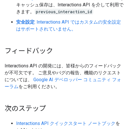
キャッシュ保存は、Interactions API を介して利用で
きます。
previous_interaction_id
安全設定
: Interactions API ではカスタムの安全設定
はサポートされていません。
フィードバック
Interactions API の開発には、皆様からのフィードバック
が不可欠です。 ご意見やバグの報告、機能のリクエスト
については、
Google AI デベロッパー コミュニティ フォ
ーラム
をご利用ください。
次のステップ
Interactions API クイックスタート ノートブック
を