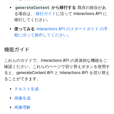
generateContent
から移行する
: 既存の統合があ
る場合は、
移行ガイド
に沿って Interactions API に
移行してください。
使ってみる
:
Interactions API のスタートガイド の手
順に沿って操作してください
。
機能ガイド
これらのガイドで、Interactions API の具体的な機能をご
確認ください。これらのページで切り替えボタンを使用す
ると、generateContent API と Interactions API を切り替え
ることができます。
テキスト生成
画像生成
画像理解