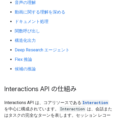
音声の理解
動画に関する理解を深める
ドキュメント処理
関数呼び出し
構造化出力
Deep Research エージェント
Flex 推論
候補の推論
Interactions API の仕組み
Interactions API は、コアリソースである
Interaction
を中心に構成されています。
Interaction
は、会話また
はタスクの完全なターンを表します。セッション レコー