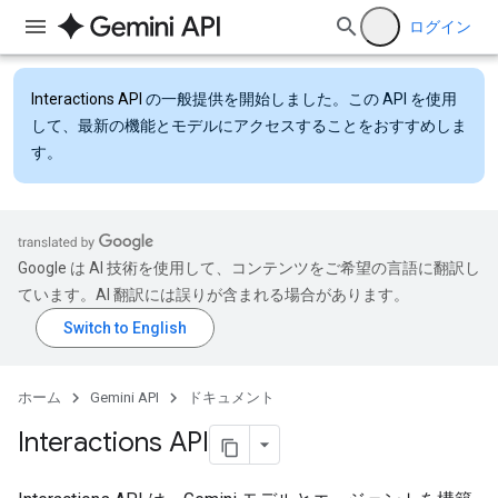
ログイン
Interactions API
の一般提供を開始しました。この API を使用
して、最新の機能とモデルにアクセスすることをおすすめしま
す。
Google は AI 技術を使用して、コンテンツをご希望の言語に翻訳し
ています。AI 翻訳には誤りが含まれる場合があります。
ホーム
Gemini API
ドキュメント
Interactions API