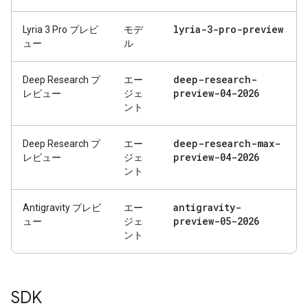
lyria-3-pro-preview
Lyria 3 Pro プレビ
モデ
ュー
ル
deep-research-
Deep Research プ
エー
preview-04-2026
レビュー
ジェ
ント
deep-research-max-
Deep Research プ
エー
preview-04-2026
レビュー
ジェ
ント
antigravity-
Antigravity プレビ
エー
preview-05-2026
ュー
ジェ
ント
SDK