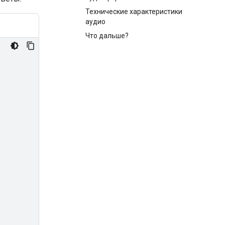
Технические характеристики
аудио
Что дальше?