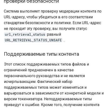
проверки безопасности
Система выполняет проверку модерации контента по
URL-адресу, чтобы убедиться в его соответствии
стандартам безопасности и политике. Если URL-адрес
не проходит эту проверку, вы получите статус
url_retrieval_status
равный
URL_RETRIEVAL_STATUS_UNSAFE
.
Поддерживаемые типы контента
Этот список поддерживаемых типов файлов и
ограничений предназначен в качестве
первоначального руководства и не является
исчерпывающим. Фактический набор
поддерживаемых типов может изменяться и
варьироваться в зависимости от конкретной модели и
версии токенизатора. Неподдерживаемые типы
приведут к ошибке. Кроме того, получение контента