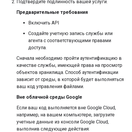
Подтвердите подлинность вашей услуги.
Предварительные требования
Включить API
Создайте учетную запись службы или
агента с соответствующими правами
доступа.
Сначала необходимо пройти аутентификацию в
качестве службы, имеющей права на просмотр
объектов хранилища. Способ аутентификации
зависит от среды, в которой будет выполняться
ваш код управления файлами.
Вне облачной среды Google
Если ваш код выполняется вне Google Cloud,
например, на вашем компьютере, загрузите
учетные данные из консоли Google Cloud,
выполнив следующие действия: