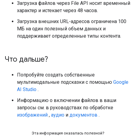
Загрузка файлов через File API носит временный
характер и истекает через 48 часов.
Загрузка внешних URL-адресов ограничена 100
МБ на один полезный объем данных и
поддерживает определенные типы контента.
Что дальше?
Попробуйте создать собственные
мультимодальные подсказки с помощью
Google
AI Studio
.
Информацию о включении файлов в ваши
запросы см. в руководствах по обработке
изображений
,
аудио
и
документов
.
Эта информация оказалась полезной?