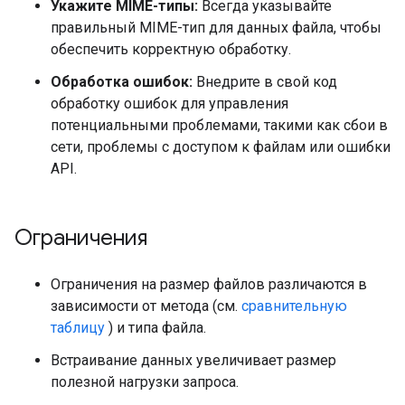
Укажите MIME-типы:
Всегда указывайте
правильный MIME-тип для данных файла, чтобы
обеспечить корректную обработку.
Обработка ошибок:
Внедрите в свой код
обработку ошибок для управления
потенциальными проблемами, такими как сбои в
сети, проблемы с доступом к файлам или ошибки
API.
Ограничения
Ограничения на размер файлов различаются в
зависимости от метода (см.
сравнительную
таблицу
) и типа файла.
Встраивание данных увеличивает размер
полезной нагрузки запроса.