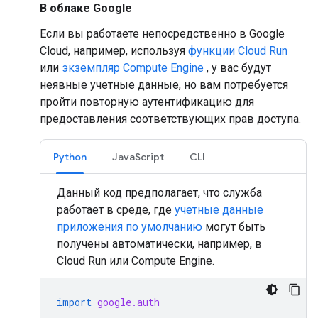
В облаке Google
Если вы работаете непосредственно в Google
Cloud, например, используя
функции Cloud Run
или
экземпляр Compute Engine
, у вас будут
неявные учетные данные, но вам потребуется
пройти повторную аутентификацию для
предоставления соответствующих прав доступа.
Python
JavaScript
CLI
Данный код предполагает, что служба
работает в среде, где
учетные данные
приложения по умолчанию
могут быть
получены автоматически, например, в
Cloud Run или Compute Engine.
import
google.auth