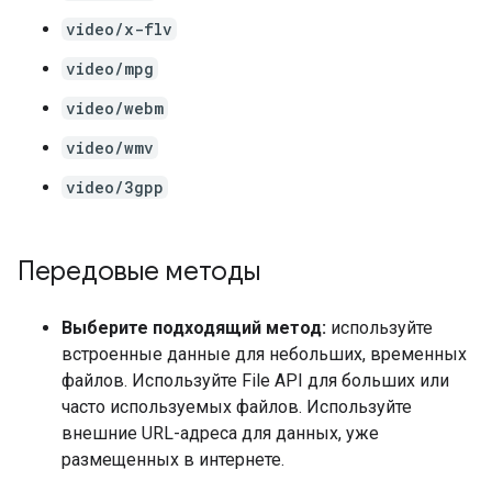
video/x-flv
video/mpg
video/webm
video/wmv
video/3gpp
Передовые методы
Выберите подходящий метод:
используйте
встроенные данные для небольших, временных
файлов. Используйте File API для больших или
часто используемых файлов. Используйте
внешние URL-адреса для данных, уже
размещенных в интернете.