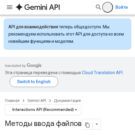
Войти
API для взаимодействия
теперь общедоступн. Мы
рекомендуем использовать этот API для доступа ко всем
новейшим функциям и моделям.
Эта страница переведена с помощью
Cloud Translation API
.
Главная
Gemini API
Документация
Interactions API (Recommended)
Методы ввода файлов