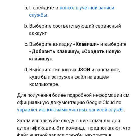
Перейдите в
консоль учетной записи
службы.
Выберите соответствующий сервисный
аккаунт
Выберите вкладку
«Клавиши»
и выберите
«Добавить клавишу», «Создать новую
клавишу».
Выберите тип ключа
JSON
и запомните,
куда был загружен файл на вашем
компьютере.
Для получения более подробной информации см.
официальную документацию Google Cloud по
управлению ключами учетных записей служб
.
Затем используйте следующие команды для
аутентификации. Эти команды предполагают, что
файл учетной записи службы находится в