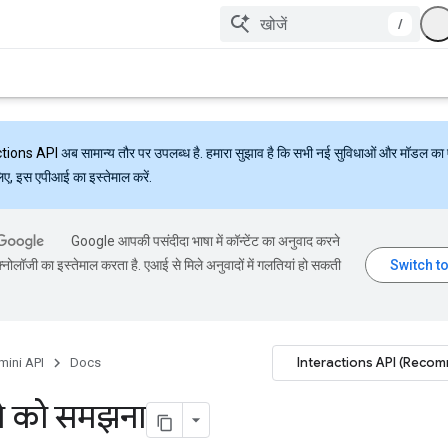
/
ctions API
अब सामान्य तौर पर उपलब्ध है. हमारा सुझाव है कि सभी नई सुविधाओं और मॉडल का 
लिए, इस एपीआई का इस्तेमाल करें.
Google आपकी पसंदीदा भाषा में कॉन्टेंट का अनुवाद करने
्नोलॉजी का इस्तेमाल करता है. एआई से मिले अनुवादों में गलतियां हो सकती
Interactions API (Reco
mini API
Docs
ो को समझना