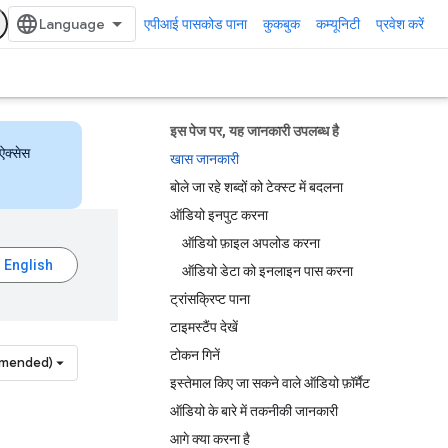
एपीआई पासकोड पाना
कुकबुक
कम्यूनिटी
प्रवेश करें
इस पेज पर, यह जानकारी उपलब्ध है
ऐक्सेस
खास जानकारी
बोले जा रहे शब्दों को टेक्स्ट में बदलना
ऑडियो इनपुट करना
ऑडियो फ़ाइल अपलोड करना
ऑडियो डेटा को इनलाइन पास करना
ट्रांसक्रिप्ट पाना
टाइमस्टैंप देखें
टोकन गिनें
mmended)
इस्तेमाल किए जा सकने वाले ऑडियो फ़ॉर्मैट
ऑडियो के बारे में तकनीकी जानकारी
आगे क्या करना है