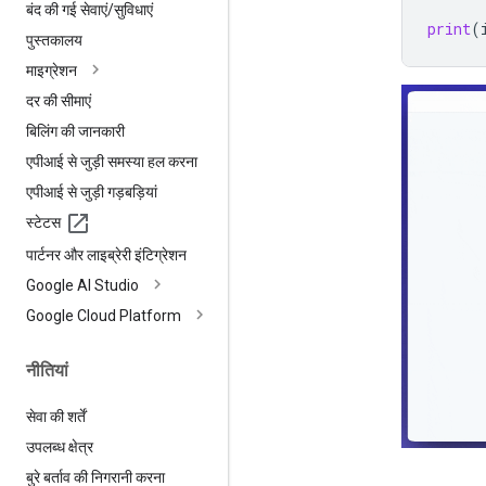
बंद की गई सेवाएं
/
सुविधाएं
print
(
पुस्तकालय
माइग्रेशन
दर की सीमाएं
बिलिंग की जानकारी
एपीआई से जुड़ी समस्या हल करना
एपीआई से जुड़ी गड़बड़ियां
स्टेटस
पार्टनर और लाइब्रेरी इंटिग्रेशन
Google AI Studio
Google Cloud Platform
नीतियां
सेवा की शर्तें
उपलब्ध क्षेत्र
बुरे बर्ताव की निगरानी करना