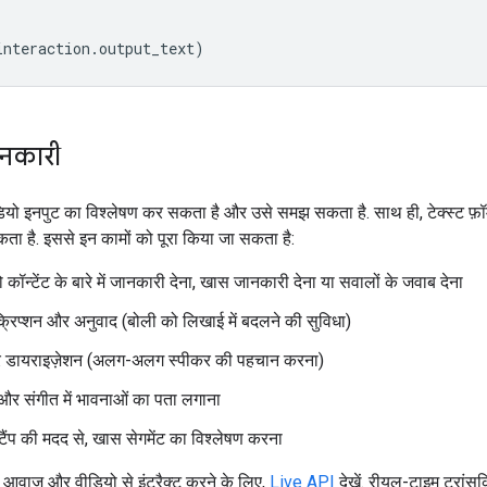
interaction
.
output_text
)
नकारी
ो इनपुट का विश्लेषण कर सकता है और उसे समझ सकता है. साथ ही, टेक्स्ट फ़ॉर्म
ा है. इससे इन कामों को पूरा किया जा सकता है:
कॉन्टेंट के बारे में जानकारी देना, खास जानकारी देना या सवालों के जवाब देना
क्रिप्शन और अनुवाद (बोली को लिखाई में बदलने की सुविधा)
र डायराइज़ेशन (अलग-अलग स्पीकर की पहचान करना)
और संगीत में भावनाओं का पता लगाना
टैंप की मदद से, खास सेगमेंट का विश्लेषण करना
ं आवाज़ और वीडियो से इंटरैक्ट करने के लिए,
Live API
देखें. रीयल-टाइम ट्रांसक