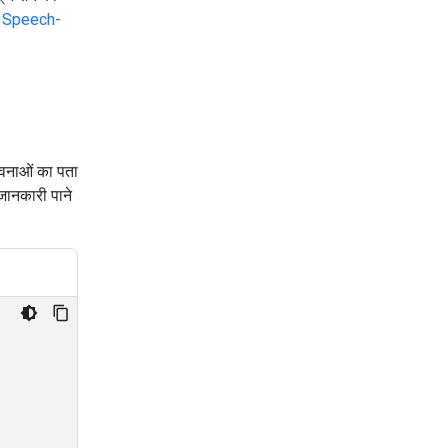
 Speech-
ावनाओं का पता
जानकारी पाने