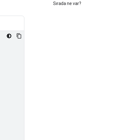
Sırada ne var?