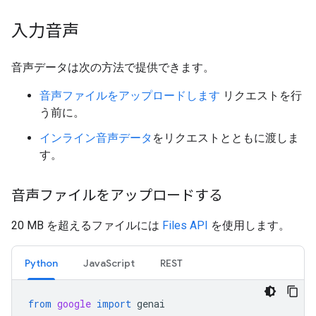
入力音声
音声データは次の方法で提供できます。
音声ファイルをアップロードします
リクエストを行
う前に。
インライン音声データ
をリクエストとともに渡しま
す。
音声ファイルをアップロードする
20 MB を超えるファイルには
Files API
を使用します。
Python
JavaScript
REST
from
google
import
genai