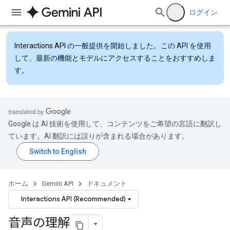
ログイン
Interactions API
の一般提供を開始しました。この API を使用
して、最新の機能とモデルにアクセスすることをおすすめしま
す。
Google は AI 技術を使用して、コンテンツをご希望の言語に翻訳し
ています。AI 翻訳には誤りが含まれる場合があります。
ホーム
Gemini API
ドキュメント
Interactions API (Recommended)
音声の理解