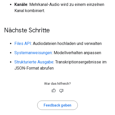
Kanäle
: Mehrkanal-Audio wird zu einem einzelnen
Kanal kombiniert.
Nächste Schritte
Files API
: Audiodateien hochladen und verwalten
Systemanweisungen
: Modellverhalten anpassen
Strukturierte Ausgabe
: Transkriptionsergebnisse im
JSON-Format abrufen
War das hilfreich?
Feedback geben