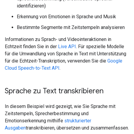
identifizieren)
Erkennung von Emotionen in Sprache und Musik
Bestimmte Segmente mit Zeitstempeln analysieren
Informationen zu Sprach- und Videointeraktionen in
Echtzeit finden Sie in der
Live API
. Für spezielle Modelle
für die Umwandlung von Sprache in Text mit Unterstützung
für die Echtzeit-Transkription, verwenden Sie die
Google
Cloud Speech-to-Text API
.
Sprache zu Text transkribieren
In diesem Beispiel wird gezeigt, wie Sie Sprache mit
Zeitstempeln, Sprecherbestimmung und
Emotionserkennung mithilfe
strukturierter
Ausgaben
transkribieren, übersetzen und zusammenfassen.