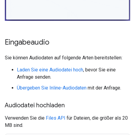
Eingabeaudio
Sie können Audiodaten auf folgende Arten bereitstellen:
Laden Sie eine Audiodatei hoch
, bevor Sie eine
Anfrage senden.
Übergeben Sie Inline-Audiodaten
mit der Anfrage.
Audiodatei hochladen
Verwenden Sie die
Files API
für Dateien, die größer als 20
MB sind.