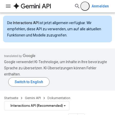
Anmelden
Die
Interactions API
ist jetzt allgemein verfügbar. Wir
empfehlen, diese API zu verwenden, um auf alle aktuellen
Funktionen und Modelle zuzugreifen.
Google verwendet KI-Technologie, um Inhalte in Ihre bevorzugte
Sprache zu übersetzen. KI-Übersetzungen können Fehler
enthalten.
Startseite
Gemini API
Dokumentation
Interactions API (Recommended)