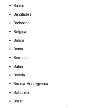
Baréin
Bangladés
Barbados
Bélgica
Belice
Benín
Bermudas
Bután
Bolivia
Bosnia-Herzegovina
Botsuana
Brasil