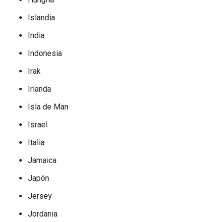
Islandia
India
Indonesia
Irak
Irlanda
Isla de Man
Israel
Italia
Jamaica
Japón
Jersey
Jordania