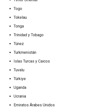
Togo
Tokelau
Tonga
Trinidad y Tobago
Túnez
Turkmenistán
Islas Turcas y Caicos
Tuvalu
Türkiye
Uganda
Ucrania
Emiratos Árabes Unidos