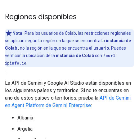
Regiones disponibles
Nota:
Para los usuarios de Colab, las restricciones regionales
se aplican según la región en la que se encuentra la
instancia de
Colab
, no la región en la que se encuentra
el usuario
. Puedes
verificar la ubicación de la
instancia de Colab
con
!curl
ipinfo.io
.
La API de Gemini y Google AI Studio están disponibles en
los siguientes países y territorios. Si no te encuentras en
uno de estos países o territorios, prueba la
API de Gemini
en Agent Platform de Gemini Enterprise
:
Albania
Argelia