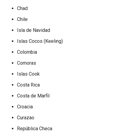
Chad
Chile
Isla de Navidad
Islas Cocos (Keeling)
Colombia
Comoras
Islas Cook
Costa Rica
Costa de Marfil
Croacia
Curazao
República Checa