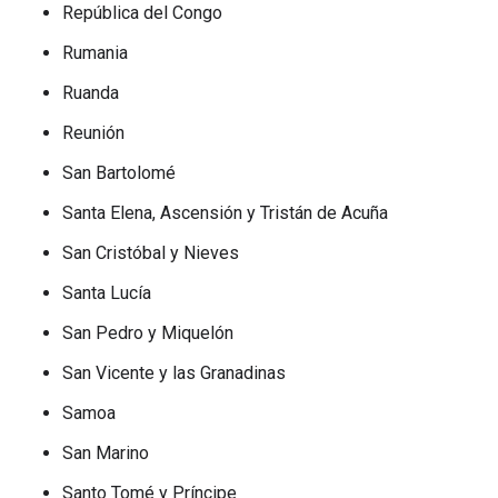
República del Congo
Rumania
Ruanda
Reunión
San Bartolomé
Santa Elena, Ascensión y Tristán de Acuña
San Cristóbal y Nieves
Santa Lucía
San Pedro y Miquelón
San Vicente y las Granadinas
Samoa
San Marino
Santo Tomé y Príncipe