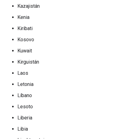
Kazajistán
Kenia
Kiribati
Kosovo
Kuwait
Kirguistán
Laos
Letonia
Líbano
Lesoto
Liberia
Libia