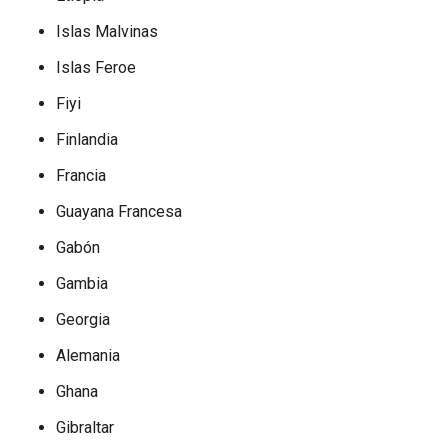
Islas Malvinas
Islas Feroe
Fiyi
Finlandia
Francia
Guayana Francesa
Gabón
Gambia
Georgia
Alemania
Ghana
Gibraltar