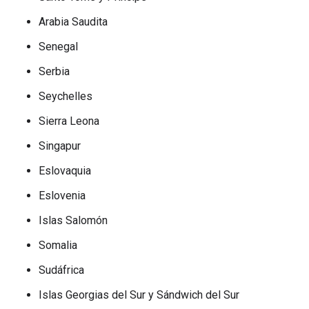
Arabia Saudita
Senegal
Serbia
Seychelles
Sierra Leona
Singapur
Eslovaquia
Eslovenia
Islas Salomón
Somalia
Sudáfrica
Islas Georgias del Sur y Sándwich del Sur