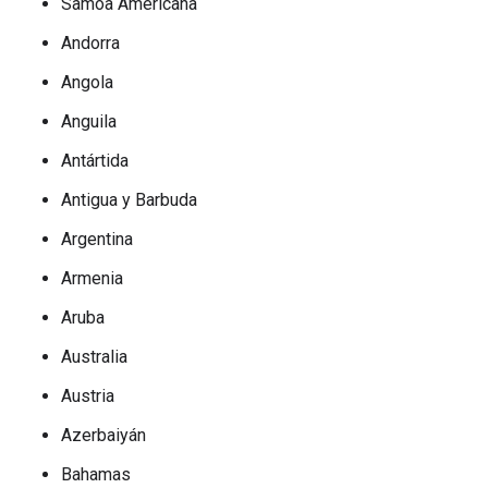
Samoa Americana
Andorra
Angola
Anguila
Antártida
Antigua y Barbuda
Argentina
Armenia
Aruba
Australia
Austria
Azerbaiyán
Bahamas