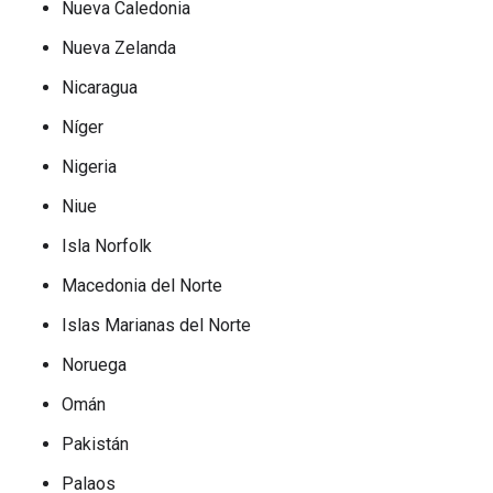
Nueva Caledonia
Nueva Zelanda
Nicaragua
Níger
Nigeria
Niue
Isla Norfolk
Macedonia del Norte
Islas Marianas del Norte
Noruega
Omán
Pakistán
Palaos