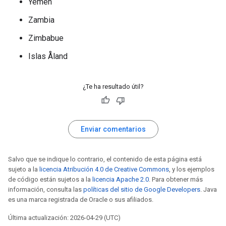
Yemen
Zambia
Zimbabue
Islas Åland
¿Te ha resultado útil?
Enviar comentarios
Salvo que se indique lo contrario, el contenido de esta página está
sujeto a la
licencia Atribución 4.0 de Creative Commons
, y los ejemplos
de código están sujetos a la
licencia Apache 2.0
. Para obtener más
información, consulta las
políticas del sitio de Google Developers
. Java
es una marca registrada de Oracle o sus afiliados.
Última actualización: 2026-04-29 (UTC)