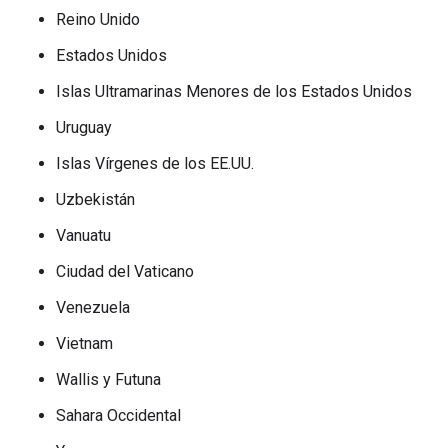
Reino Unido
Estados Unidos
Islas Ultramarinas Menores de los Estados Unidos
Uruguay
Islas Vírgenes de los EE.UU.
Uzbekistán
Vanuatu
Ciudad del Vaticano
Venezuela
Vietnam
Wallis y Futuna
Sahara Occidental