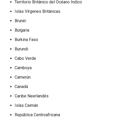
Territorio Británico del Océano Índico
Islas Vírgenes Británicas
Brunéi
Bulgaria
Burkina Faso
Burundi
Cabo Verde
Camboya
Camerún
Canadá
Caribe Neerlandés
Islas Caimán
República Centroafricana