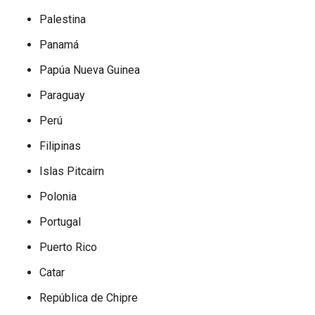
Palestina
Panamá
Papúa Nueva Guinea
Paraguay
Perú
Filipinas
Islas Pitcairn
Polonia
Portugal
Puerto Rico
Catar
República de Chipre