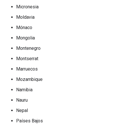
Micronesia
Moldavia
Mónaco
Mongolia
Montenegro
Montserrat
Marruecos
Mozambique
Namibia
Nauru
Nepal
Países Bajos