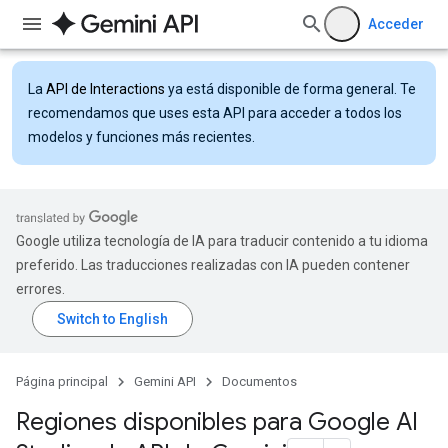
Acceder
La
API de Interactions
ya está disponible de forma general. Te
recomendamos que uses esta API para acceder a todos los
modelos y funciones más recientes.
Google utiliza tecnología de IA para traducir contenido a tu idioma
preferido. Las traducciones realizadas con IA pueden contener
errores.
Página principal
Gemini API
Documentos
Regiones disponibles para Google AI