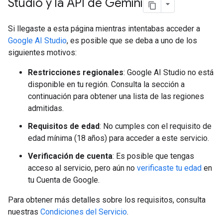
Studio y la API de Gemini
Si llegaste a esta página mientras intentabas acceder a
Google AI Studio
, es posible que se deba a uno de los
siguientes motivos:
Restricciones regionales
: Google AI Studio no está
disponible en tu región. Consulta la sección a
continuación para obtener una lista de las regiones
admitidas.
Requisitos de edad
: No cumples con el requisito de
edad mínima (18 años) para acceder a este servicio.
Verificación de cuenta
: Es posible que tengas
acceso al servicio, pero aún no
verificaste tu edad
en
tu Cuenta de Google.
Para obtener más detalles sobre los requisitos, consulta
nuestras
Condiciones del Servicio
.