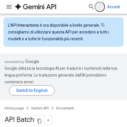
Accedi
L'API
Interactions
è ora disponibile a livello generale. Ti
consigliamo di utilizzare questa API per accedere a tutti i
modelli e a tutte le funzionalità più recenti.
Google utilizza la tecnologia AI per tradurre i contenuti nella tua
lingua preferita. Le traduzioni generate dall'AI potrebbero
contenere errori.
Home page
Gemini API
Documenti
API Batch