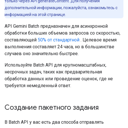
только через API generateContent. Для получения
дополнительной информации, пожалуйста, ознакомьтесь с
информацией на этой странице.
API Gemini Batch предназначен для асинхронной
обработки больших объемов запросов со скоростью,
составляющей
50% от стандартной
. Целевое время
выполнения составляет 24 часа, но в большинстве
случаев оно значительно быстрее.
Используйте Batch API для крупномасштабных,
несрочных задач, таких как предварительная
обработка данных или проведение оценок, где не
требуется немедленный ответ.
Создание пакетного задания
В Batch API у вас есть два способа отправлять