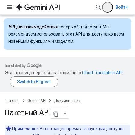
Войти
API для взаимодействия
теперь общедоступн. Мы
рекомендуем использовать этот API для доступа ко всем
новейшим функциям и моделям.
Эта страница переведена с помощью
Cloud Translation API
.
Главная
Gemini API
Документация
Пакетный API
Примечание:
В настоящее время эта функция доступна