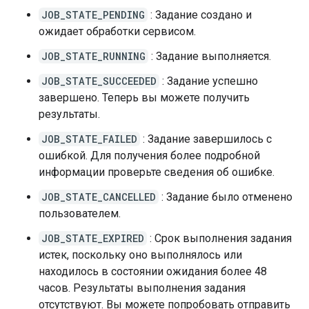
JOB_STATE_PENDING
: Задание создано и
ожидает обработки сервисом.
JOB_STATE_RUNNING
: Задание выполняется.
JOB_STATE_SUCCEEDED
: Задание успешно
завершено. Теперь вы можете получить
результаты.
JOB_STATE_FAILED
: Задание завершилось с
ошибкой. Для получения более подробной
информации проверьте сведения об ошибке.
JOB_STATE_CANCELLED
: Задание было отменено
пользователем.
JOB_STATE_EXPIRED
: Срок выполнения задания
истек, поскольку оно выполнялось или
находилось в состоянии ожидания более 48
часов. Результаты выполнения задания
отсутствуют. Вы можете попробовать отправить