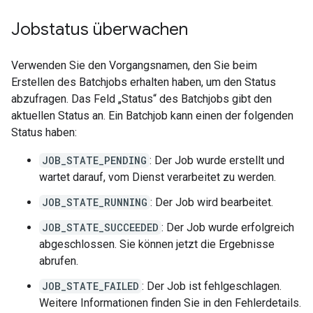
Jobstatus überwachen
Verwenden Sie den Vorgangsnamen, den Sie beim
Erstellen des Batchjobs erhalten haben, um den Status
abzufragen. Das Feld „Status“ des Batchjobs gibt den
aktuellen Status an. Ein Batchjob kann einen der folgenden
Status haben:
JOB_STATE_PENDING
: Der Job wurde erstellt und
wartet darauf, vom Dienst verarbeitet zu werden.
JOB_STATE_RUNNING
: Der Job wird bearbeitet.
JOB_STATE_SUCCEEDED
: Der Job wurde erfolgreich
abgeschlossen. Sie können jetzt die Ergebnisse
abrufen.
JOB_STATE_FAILED
: Der Job ist fehlgeschlagen.
Weitere Informationen finden Sie in den Fehlerdetails.