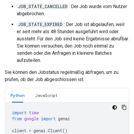
JOB_STATE_CANCELLED
: Der Job wurde vom Nutzer
abgebrochen.
JOB_STATE_EXPIRED
: Der Job ist abgelaufen, weil
er seit mehr als 48 Stunden ausgeführt wird oder
aussteht. Für den Job sind keine Ergebnisse abrufbar.
Sie können versuchen, den Job noch einmal zu
senden oder die Anfragen in kleinere Batches
aufzuteilen.
Sie können den Jobstatus regelmäßig abfragen, um zu
prüfen, ob der Job abgeschlossen ist.
Python
JavaScript
import
time
from
google
import
genai
client
=
genai
.
Client
()