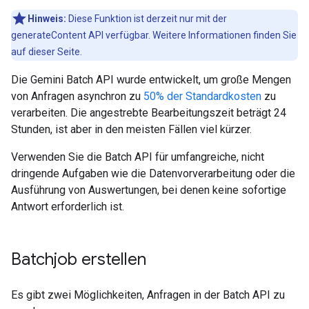
Hinweis:
Diese Funktion ist derzeit nur mit der
generateContent API verfügbar. Weitere Informationen finden Sie
auf dieser Seite.
Die Gemini Batch API wurde entwickelt, um große Mengen
von Anfragen asynchron zu
50% der Standardkosten
zu
verarbeiten. Die angestrebte Bearbeitungszeit beträgt 24
Stunden, ist aber in den meisten Fällen viel kürzer.
Verwenden Sie die Batch API für umfangreiche, nicht
dringende Aufgaben wie die Datenvorverarbeitung oder die
Ausführung von Auswertungen, bei denen keine sofortige
Antwort erforderlich ist.
Batchjob erstellen
Es gibt zwei Möglichkeiten, Anfragen in der Batch API zu