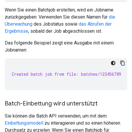
Wenn Sie einen Batchjob erstellen, wird ein Jobname
zurückgegeben. Verwenden Sie diesen Namen für
die
Überwachung
des Jobstatus sowie
das Abrufen der
Ergebnisse
, sobald der Job abgeschlossen ist.
Das folgende Beispiel zeigt eine Ausgabe mit einem
Jobnamen:
Created batch job from file: batches/123456789
Batch-Einbettung wird unterstützt
Sie können die Batch API verwenden, um mit dem
Einbettungsmodell
zu interagieren und so einen höheren
Durchsatz zu erzielen. Wenn Sie einen Batchjob für