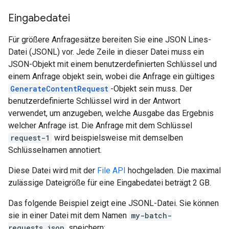
Eingabedatei
Für größere Anfragesätze bereiten Sie eine JSON Lines-
Datei (JSONL) vor. Jede Zeile in dieser Datei muss ein
JSON-Objekt mit einem benutzerdefinierten Schlüssel und
einem Anfrage objekt sein, wobei die Anfrage ein gültiges
GenerateContentRequest
-Objekt sein muss. Der
benutzerdefinierte Schlüssel wird in der Antwort
verwendet, um anzugeben, welche Ausgabe das Ergebnis
welcher Anfrage ist. Die Anfrage mit dem Schlüssel
request-1
wird beispielsweise mit demselben
Schlüsselnamen annotiert.
Diese Datei wird mit der
File API
hochgeladen. Die maximal
zulässige Dateigröße für eine Eingabedatei beträgt 2 GB.
Das folgende Beispiel zeigt eine JSONL-Datei. Sie können
sie in einer Datei mit dem Namen
my-batch-
requests.json
speichern: