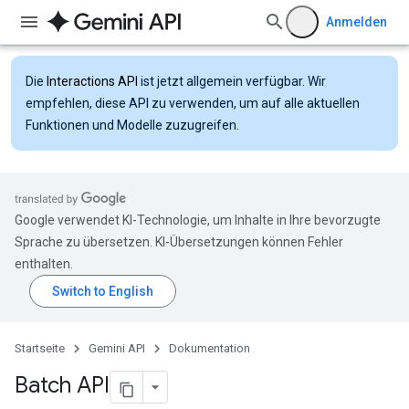
Anmelden
Die
Interactions API
ist jetzt allgemein verfügbar. Wir
empfehlen, diese API zu verwenden, um auf alle aktuellen
Funktionen und Modelle zuzugreifen.
Google verwendet KI-Technologie, um Inhalte in Ihre bevorzugte
Sprache zu übersetzen. KI-Übersetzungen können Fehler
enthalten.
Startseite
Gemini API
Dokumentation
Batch API