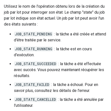
Utilisez le nom de l'opération obtenu lors de la création du
job par lot pour interroger son état. Le champ "state" du job
par lot indique son état actuel. Un job par lot peut avoir l'un
des états suivants :
JOB_STATE_PENDING
: la tâche a été créée et attend
d'être traitée par le service.
JOB_STATE_RUNNING
: la tâche est en cours
d'exécution.
JOB_STATE_SUCCEEDED
: la tâche a été effectuée
avec succès. Vous pouvez maintenant récupérer les
résultats.
JOB_STATE_FAILED
: la tâche a échoué. Pour en
savoir plus, consultez les détails de l'erreur.
JOB_STATE_CANCELLED
: la tâche a été annulée par
l'utilisateur.