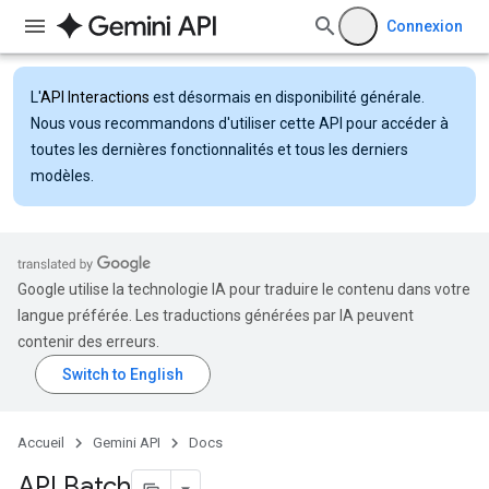
Connexion
L'
API Interactions
est désormais en disponibilité générale.
Nous vous recommandons d'utiliser cette API pour accéder à
toutes les dernières fonctionnalités et tous les derniers
modèles.
Google utilise la technologie IA pour traduire le contenu dans votre
langue préférée. Les traductions générées par IA peuvent
contenir des erreurs.
Accueil
Gemini API
Docs
API Batch