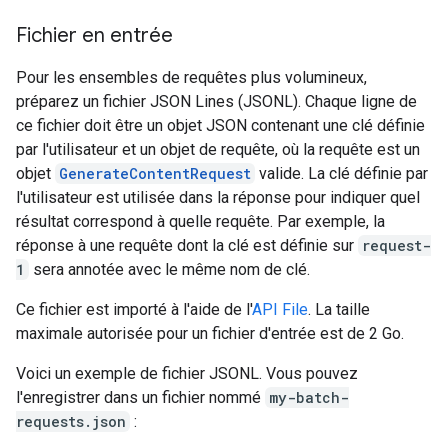
Fichier en entrée
Pour les ensembles de requêtes plus volumineux,
préparez un fichier JSON Lines (JSONL). Chaque ligne de
ce fichier doit être un objet JSON contenant une clé définie
par l'utilisateur et un objet de requête, où la requête est un
objet
GenerateContentRequest
valide. La clé définie par
l'utilisateur est utilisée dans la réponse pour indiquer quel
résultat correspond à quelle requête. Par exemple, la
réponse à une requête dont la clé est définie sur
request-
1
sera annotée avec le même nom de clé.
Ce fichier est importé à l'aide de l'
API File
. La taille
maximale autorisée pour un fichier d'entrée est de 2 Go.
Voici un exemple de fichier JSONL. Vous pouvez
l'enregistrer dans un fichier nommé
my-batch-
requests.json
: