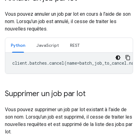
Vous pouvez annuler un job par lot en cours à l'aide de son
nom. Lorsqu'un job est annulé, il cesse de traiter les
nouvelles requêtes.
Python
JavaScript
REST
client
.
batches
.
cancel
(
name
=
batch_job_to_cancel
.
nam
Supprimer un job par lot
Vous pouvez supprimer un job par lot existant à l'aide de
son nom. Lorsqu'un job est supprimé, il cesse de traiter les
nouvelles requêtes et est supprimé de la liste des jobs par
lot.