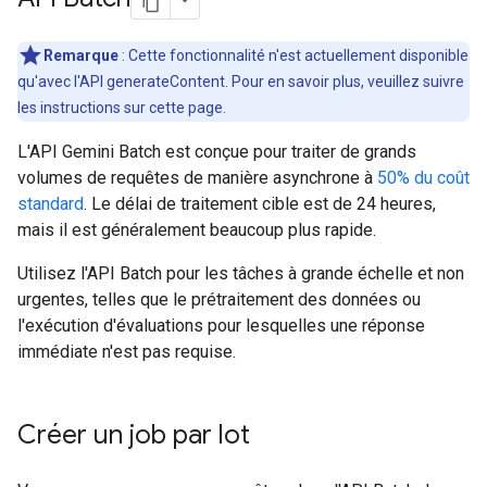
Remarque
: Cette fonctionnalité n'est actuellement disponible
qu'avec l'API generateContent. Pour en savoir plus, veuillez suivre
les instructions sur cette page.
L'API Gemini Batch est conçue pour traiter de grands
volumes de requêtes de manière asynchrone à
50% du coût
standard
. Le délai de traitement cible est de 24 heures,
mais il est généralement beaucoup plus rapide.
Utilisez l'API Batch pour les tâches à grande échelle et non
urgentes, telles que le prétraitement des données ou
l'exécution d'évaluations pour lesquelles une réponse
immédiate n'est pas requise.
Créer un job par lot