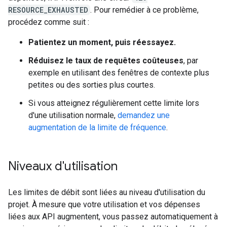
RESOURCE_EXHAUSTED
. Pour remédier à ce problème,
procédez comme suit :
Patientez un moment, puis réessayez.
Réduisez le taux de requêtes coûteuses
, par
exemple en utilisant des fenêtres de contexte plus
petites ou des sorties plus courtes.
Si vous atteignez régulièrement cette limite lors
d'une utilisation normale,
demandez une
augmentation de la limite de fréquence
.
Niveaux d'utilisation
Les limites de débit sont liées au niveau d'utilisation du
projet. À mesure que votre utilisation et vos dépenses
liées aux API augmentent, vous passez automatiquement à