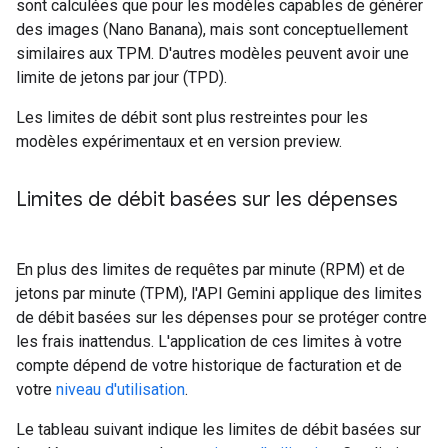
sont calculées que pour les modèles capables de générer
des images (Nano Banana), mais sont conceptuellement
similaires aux TPM. D'autres modèles peuvent avoir une
limite de jetons par jour (TPD).
Les limites de débit sont plus restreintes pour les
modèles expérimentaux et en version preview.
Limites de débit basées sur les dépenses
En plus des limites de requêtes par minute (RPM) et de
jetons par minute (TPM), l'API Gemini applique des limites
de débit basées sur les dépenses pour se protéger contre
les frais inattendus. L'application de ces limites à votre
compte dépend de votre historique de facturation et de
votre
niveau d'utilisation
.
Le tableau suivant indique les limites de débit basées sur