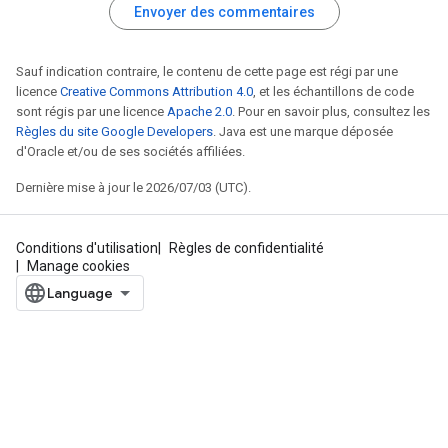
Envoyer des commentaires
Sauf indication contraire, le contenu de cette page est régi par une
licence
Creative Commons Attribution 4.0
, et les échantillons de code
sont régis par une licence
Apache 2.0
. Pour en savoir plus, consultez les
Règles du site Google Developers
. Java est une marque déposée
d'Oracle et/ou de ses sociétés affiliées.
Dernière mise à jour le 2026/07/03 (UTC).
Conditions d'utilisation
Règles de confidentialité
Manage cookies