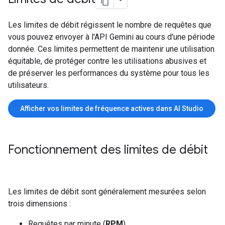
Les limites de débit régissent le nombre de requêtes que
vous pouvez envoyer à l'API Gemini au cours d'une période
donnée. Ces limites permettent de maintenir une utilisation
équitable, de protéger contre les utilisations abusives et
de préserver les performances du système pour tous les
utilisateurs.
Afficher vos limites de fréquence actives dans AI Studio
Fonctionnement des limites de débit
Les limites de débit sont généralement mesurées selon
trois dimensions :
Requêtes par minute (
RPM
)