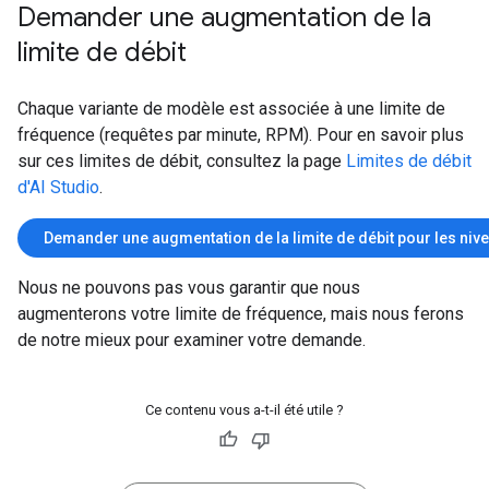
Demander une augmentation de la
limite de débit
Chaque variante de modèle est associée à une limite de
fréquence (requêtes par minute, RPM). Pour en savoir plus
sur ces limites de débit, consultez la page
Limites de débit
d'AI Studio
.
Demander une augmentation de la limite de débit pour les niv
Nous ne pouvons pas vous garantir que nous
augmenterons votre limite de fréquence, mais nous ferons
de notre mieux pour examiner votre demande.
Ce contenu vous a-t-il été utile ?