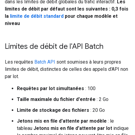
dans les limites de débit globales du trafic interactif.
Les
limites de débit par défaut sont les suivantes : 0,3 fois
la
limite de débit standard
pour chaque modèle et
niveau
Limites de débit de l'API Batch
Les requêtes
Batch API
sont soumises à leurs propres
limites de débit, distinctes de celles des appels d'API non
par lot.
Requêtes par lot simultanées
: 100
Taille maximale du fichier d'entrée
: 2 Go
Limite de stockage des fichiers
: 20 Go
Jetons mis en file d'attente par modèle
: le
tableau
Jetons mis en file d'attente par lot
indique