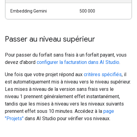
Embedding Gemini
500 000
Passer au niveau supérieur
Pour passer du forfait sans frais à un forfait payant, vous
devez d'abord
configurer la facturation dans AI Studio
.
Une fois que votre projet répond aux
critères spécifiés
, il
est automatiquement mis à niveau vers le niveau supérieur.
Les mises à niveau de la version sans frais vers le
niveau 1 prennent généralement effet instantanément,
tandis que les mises à niveau vers les niveaux suivants
prennent effet sous 10 minutes. Accédez à la
page
"Projets"
dans AI Studio pour vérifier vos niveaux.