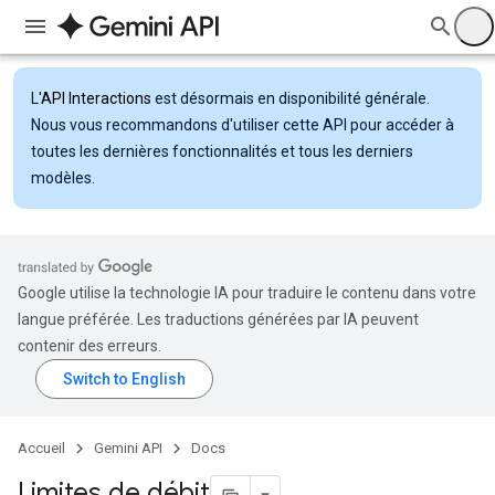
L'
API Interactions
est désormais en disponibilité générale.
Nous vous recommandons d'utiliser cette API pour accéder à
toutes les dernières fonctionnalités et tous les derniers
modèles.
Google utilise la technologie IA pour traduire le contenu dans votre
langue préférée. Les traductions générées par IA peuvent
contenir des erreurs.
Accueil
Gemini API
Docs
Limites de débit