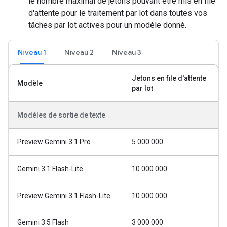
le nombre maximal de jetons pouvant être mis en file
d'attente pour le traitement par lot dans toutes vos
tâches par lot actives pour un modèle donné.
Niveau 1
Niveau 2
Niveau 3
Jetons en file d'attente
Modèle
par lot
Modèles de sortie de texte
Preview Gemini 3.1 Pro
5 000 000
Gemini 3.1 Flash-Lite
10 000 000
Preview Gemini 3.1 Flash-Lite
10 000 000
Gemini 3.5 Flash
3 000 000