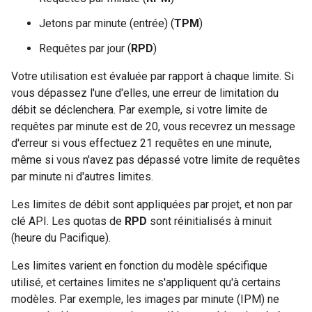
Jetons par minute (entrée) (
TPM
)
Requêtes par jour (
RPD
)
Votre utilisation est évaluée par rapport à chaque limite. Si
vous dépassez l'une d'elles, une erreur de limitation du
débit se déclenchera. Par exemple, si votre limite de
requêtes par minute est de 20, vous recevrez un message
d'erreur si vous effectuez 21 requêtes en une minute,
même si vous n'avez pas dépassé votre limite de requêtes
par minute ni d'autres limites.
Les limites de débit sont appliquées par projet, et non par
clé API. Les quotas de
RPD
sont réinitialisés à minuit
(heure du Pacifique).
Les limites varient en fonction du modèle spécifique
utilisé, et certaines limites ne s'appliquent qu'à certains
modèles. Par exemple, les images par minute (IPM) ne