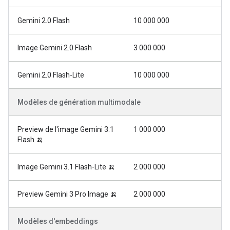
Gemini 2.0 Flash
10 000 000
Image Gemini 2.0 Flash
3 000 000
Gemini 2.0 Flash-Lite
10 000 000
Modèles de génération multimodale
Preview de l'image Gemini 3.1
1 000 000
Flash 🍌
Image Gemini 3.1 Flash-Lite 🍌
2 000 000
Preview Gemini 3 Pro Image 🍌
2 000 000
Modèles d'embeddings