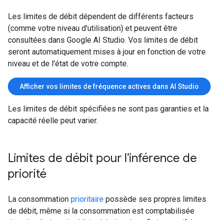
Les limites de débit dépendent de différents facteurs
(comme votre niveau d'utilisation) et peuvent être
consultées dans Google AI Studio. Vos limites de débit
seront automatiquement mises à jour en fonction de votre
niveau et de l'état de votre compte.
Afficher vos limites de fréquence actives dans AI Studio
Les limites de débit spécifiées ne sont pas garanties et la
capacité réelle peut varier.
Limites de débit pour l'inférence de
priorité
La consommation
prioritaire
possède ses propres limites
de débit, même si la consommation est comptabilisée