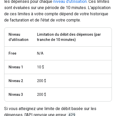
les dépenses pour chaque
niveau d'utilisation
. Ces limites
sont évaluées sur une période de 10 minutes. L'application
de ces limites à votre compte dépend de votre historique
de facturation et de l'état de votre compte.
Niveau
Limitation du débit des dépenses (par
d'utilisation
tranche de 10 minutes)
Free
N/A
Niveau 1
10 $
Niveau 2
200 $
Niveau 3
200 $
Si vous atteignez une limite de débit basée sur les
dépenses, l'API renvoie une erreur
429