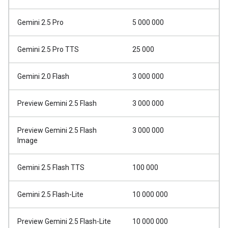
Gemini 2.5 Pro
5 000 000
Gemini 2.5 Pro TTS
25 000
Gemini 2.0 Flash
3 000 000
Preview Gemini 2.5 Flash
3 000 000
Preview Gemini 2.5 Flash
3 000 000
Image
Gemini 2.5 Flash TTS
100 000
Gemini 2.5 Flash-Lite
10 000 000
Preview Gemini 2.5 Flash-Lite
10 000 000