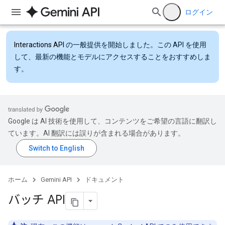
ログイン
Interactions API
の一般提供を開始しました。この API を使用
して、最新の機能とモデルにアクセスすることをおすすめしま
す。
Google は AI 技術を使用して、コンテンツをご希望の言語に翻訳し
ています。AI 翻訳には誤りが含まれる場合があります。
ホーム
Gemini API
ドキュメント
バッチ API