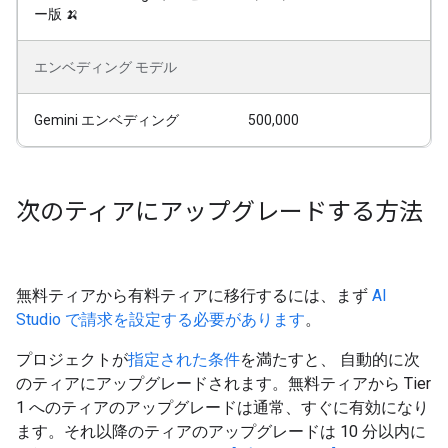
ー版 🍌
エンベディング モデル
Gemini エンベディング
500,000
次のティアにアップグレードする方法
無料ティアから有料ティアに移行するには、まず
AI
Studio で請求を設定する必要があります
。
プロジェクトが
指定された条件
を満たすと、 自動的に次
のティアにアップグレードされます。無料ティアから Tier
1 へのティアのアップグレードは通常、すぐに有効になり
ます。それ以降のティアのアップグレードは 10 分以内に