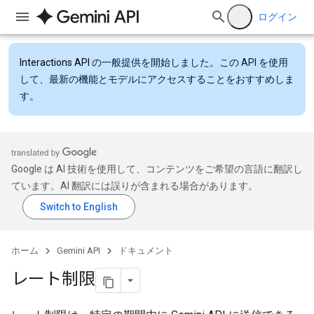
ログイン
Interactions API
の一般提供を開始しました。この API を使用
して、最新の機能とモデルにアクセスすることをおすすめしま
す。
Google は AI 技術を使用して、コンテンツをご希望の言語に翻訳し
ています。AI 翻訳には誤りが含まれる場合があります。
ホーム
Gemini API
ドキュメント
レート制限