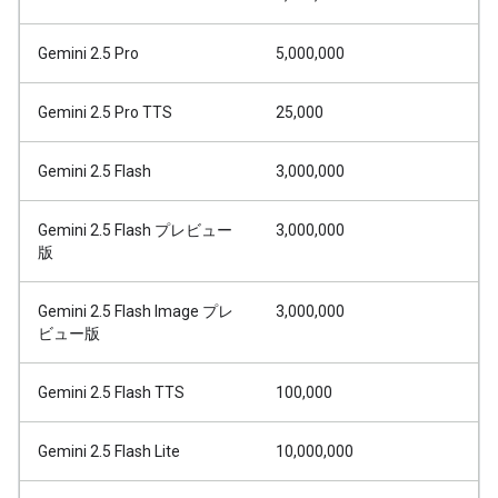
Gemini 2.5 Pro
5,000,000
Gemini 2.5 Pro TTS
25,000
Gemini 2.5 Flash
3,000,000
Gemini 2.5 Flash プレビュー
3,000,000
版
Gemini 2.5 Flash Image プレ
3,000,000
ビュー版
Gemini 2.5 Flash TTS
100,000
Gemini 2.5 Flash Lite
10,000,000