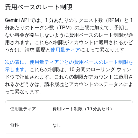
費用ベースのレート制限
Gemini API では、1 分あたりのリクエスト数（RPM）と 1
分あたりのトークン数（TPM）の上限に加えて、予期し
ない料金が発生しないように費用ベースのレート制限が適
用されます。これらの制限がアカウントに適用されるかど
うかは、請求 履歴と
使用量ティア
によって異なります。
次の表に、使用量ティアごとの費用ベースのレート制限を
示します。
これらの制限は、10 分間のローリング ウィン
ドウで評価されます。これらの制限がアカウントに適用さ
れるかどうかは、請求履歴とアカウントのステータスによ
って異なります。
使用量ティア
費用レート制限（10 分あたり）
無料
なし