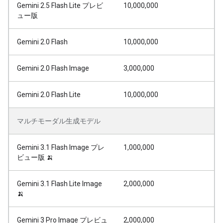
Gemini 2.5 Flash Lite プレビ
10,000,000
ュー版
Gemini 2.0 Flash
10,000,000
Gemini 2.0 Flash Image
3,000,000
Gemini 2.0 Flash Lite
10,000,000
マルチモーダル生成モデル
Gemini 3.1 Flash Image プレ
1,000,000
ビュー版 🍌
Gemini 3.1 Flash Lite Image
2,000,000
🍌
Gemini 3 Pro Image プレビュ
2,000,000