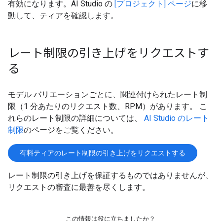
有効になります。AI Studio の
[プロジェクト] ページ
に移
動して、ティアを確認します。
レート制限の引き上げをリクエストす
る
モデル バリエーションごとに、関連付けられたレート制
限（1 分あたりのリクエスト数、RPM）があります。 こ
れらのレート制限の詳細については、
AI Studio のレート
制限
のページをご覧ください。
有料ティアのレート制限の引き上げをリクエストする
レート制限の引き上げを保証するものではありませんが、
リクエストの審査に最善を尽くします。
この情報は役に立ちましたか？