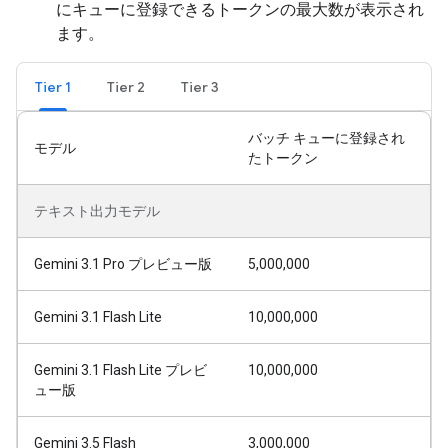
にキューに登録できるトークンの最大数が表示され
ます。
Tier 1
Tier 2
Tier 3
バッチ キューに登録され
モデル
たトークン
テキスト出力モデル
Gemini 3.1 Pro プレビュー版
5,000,000
Gemini 3.1 Flash Lite
10,000,000
Gemini 3.1 Flash Lite プレビ
10,000,000
ュー版
Gemini 3.5 Flash
3,000,000