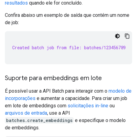
resultados
quando ele for concluído.
Confira abaixo um exemplo de saída que contém um nome
de job:
Created batch job from file: batches/123456789
Suporte para embeddings em lote
É possível usar a API Batch para interagir com o
modelo de
incorporações
e aumentar a capacidade. Para criar um job
em lote de embeddings com
solicitações in-line
ou
arquivos de entrada
, use a API
batches.create_embeddings
e especifique o modelo
de embeddings.