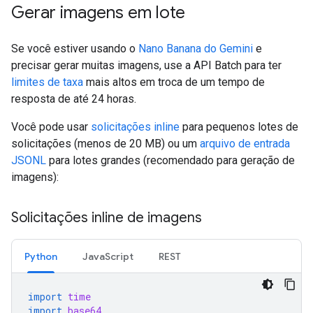
Gerar imagens em lote
Se você estiver usando o
Nano Banana do Gemini
e
precisar gerar muitas imagens, use a API Batch para ter
limites de taxa
mais altos em troca de um tempo de
resposta de até 24 horas.
Você pode usar
solicitações inline
para pequenos lotes de
solicitações (menos de 20 MB) ou um
arquivo de entrada
JSONL
para lotes grandes (recomendado para geração de
imagens):
Solicitações inline de imagens
Python
JavaScript
REST
import
time
import
base64