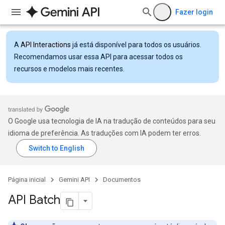
Fazer login
A
API Interactions
já está disponível para todos os usuários.
Recomendamos usar essa API para acessar todos os
recursos e modelos mais recentes.
O Google usa tecnologia de IA na tradução de conteúdos para seu
idioma de preferência. As traduções com IA podem ter erros.
Página inicial
Gemini API
Documentos
API Batch