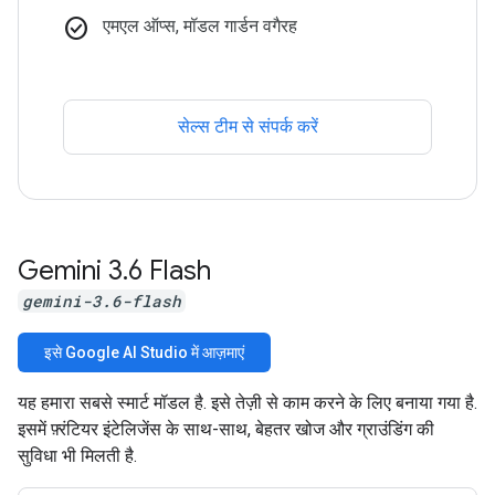
check_circle
एमएल ऑप्स, मॉडल गार्डन वगैरह
सेल्स टीम से संपर्क करें
Gemini 3
.
6 Flash
gemini-3.6-flash
इसे Google AI Studio में आज़माएं
यह हमारा सबसे स्मार्ट मॉडल है. इसे तेज़ी से काम करने के लिए बनाया गया है.
इसमें फ़्रंटियर इंटेलिजेंस के साथ-साथ, बेहतर खोज और ग्राउंडिंग की
सुविधा भी मिलती है.