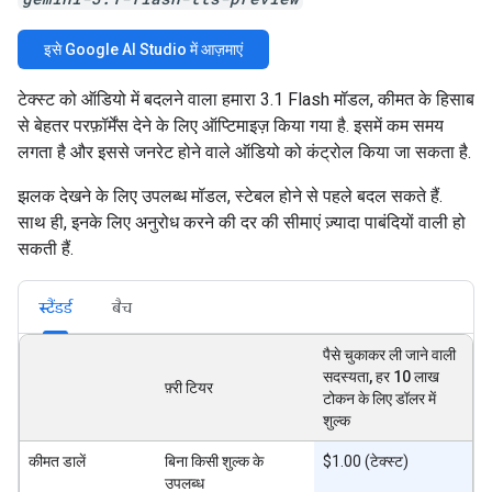
इसे Google AI Studio में आज़माएं
टेक्स्ट को ऑडियो में बदलने वाला हमारा 3.1 Flash मॉडल, कीमत के हिसाब
से बेहतर परफ़ॉर्मेंस देने के लिए ऑप्टिमाइज़ किया गया है. इसमें कम समय
लगता है और इससे जनरेट होने वाले ऑडियो को कंट्रोल किया जा सकता है.
झलक देखने के लिए उपलब्ध मॉडल, स्टेबल होने से पहले बदल सकते हैं.
साथ ही, इनके लिए अनुरोध करने की दर की सीमाएं ज़्यादा पाबंदियों वाली हो
सकती हैं.
स्टैंडर्ड
बैच
पैसे चुकाकर ली जाने वाली
सदस्यता, हर 10 लाख
फ़्री टियर
टोकन के लिए डॉलर में
शुल्क
कीमत डालें
बिना किसी शुल्क के
$1.00 (टेक्स्ट)
उपलब्ध