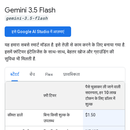
Gemini 3
.
5 Flash
gemini-3.5-flash
इसे Google AI Studio में आज़माएं
यह हमारा सबसे स्मार्ट मॉडल है. इसे तेज़ी से काम करने के लिए बनाया गया है.
इसमें फ़्रंटियर इंटेलिजेंस के साथ-साथ, बेहतर खोज और ग्राउंडिंग की
सुविधा भी मिलती है.
स्टैंडर्ड
बैच
Flex
प्राथमिकता
पैसे चुकाकर ली जाने वाली
सदस्यता, हर 10 लाख
फ़्री टियर
टोकन के लिए डॉलर में
शुल्क
कीमत डालें
बिना किसी शुल्क के
$1.50
उपलब्ध