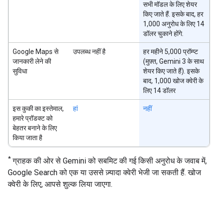
सभी मॉडल के लिए शेयर
किए जाते हैं. इसके बाद, हर
1,000 अनुरोध के लिए 14
डॉलर चुकाने होंगे.
Google Maps से
उपलब्ध नहीं है
हर महीने 5,000 प्रॉम्प्ट
जानकारी लेने की
(मुफ़्त, Gemini 3 के साथ
सुविधा
शेयर किए जाते हैं). इसके
बाद, 1,000 खोज क्वेरी के
लिए 14 डॉलर
इस कुकी का इस्तेमाल,
हां
नहीं
हमारे प्रॉडक्ट को
बेहतर बनाने के लिए
किया जाता है
*
ग्राहक की ओर से Gemini को सबमिट की गई किसी अनुरोध के जवाब में,
Google Search को एक या उससे ज़्यादा क्वेरी भेजी जा सकती हैं. खोज
क्वेरी के लिए, आपसे शुल्क लिया जाएगा.