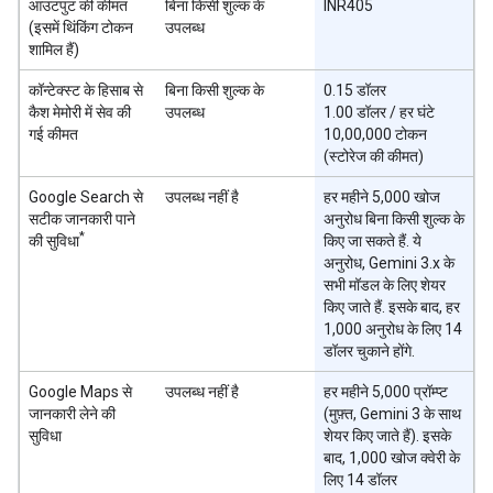
आउटपुट की कीमत
बिना किसी शुल्क के
INR405
(इसमें थिंकिंग टोकन
उपलब्ध
शामिल हैं)
कॉन्टेक्स्ट के हिसाब से
बिना किसी शुल्क के
0.15 डॉलर
कैश मेमोरी में सेव की
उपलब्ध
1.00 डॉलर / हर घंटे
गई कीमत
10,00,000 टोकन
(स्टोरेज की कीमत)
Google Search से
उपलब्ध नहीं है
हर महीने 5,000 खोज
सटीक जानकारी पाने
अनुरोध बिना किसी शुल्क के
*
की सुविधा
किए जा सकते हैं. ये
अनुरोध, Gemini 3.x के
सभी मॉडल के लिए शेयर
किए जाते हैं. इसके बाद, हर
1,000 अनुरोध के लिए 14
डॉलर चुकाने होंगे.
Google Maps से
उपलब्ध नहीं है
हर महीने 5,000 प्रॉम्प्ट
जानकारी लेने की
(मुफ़्त, Gemini 3 के साथ
सुविधा
शेयर किए जाते हैं). इसके
बाद, 1,000 खोज क्वेरी के
लिए 14 डॉलर