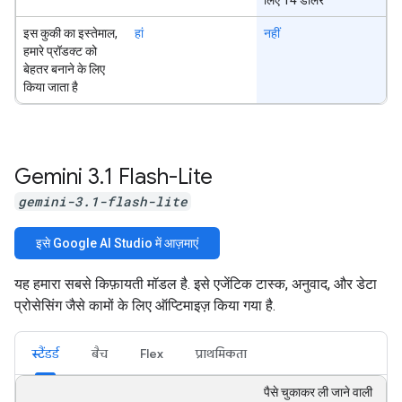
इस कुकी का इस्तेमाल,
हां
नहीं
हमारे प्रॉडक्ट को
बेहतर बनाने के लिए
किया जाता है
Gemini 3
.
1 Flash-Lite
gemini-3.1-flash-lite
इसे Google AI Studio में आज़माएं
यह हमारा सबसे किफ़ायती मॉडल है. इसे एजेंटिक टास्क, अनुवाद, और डेटा
प्रोसेसिंग जैसे कामों के लिए ऑप्टिमाइज़ किया गया है.
स्टैंडर्ड
बैच
Flex
प्राथमिकता
पैसे चुकाकर ली जाने वाली