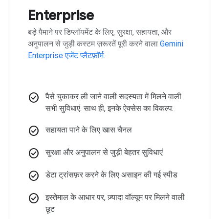
Enterprise
बड़े पैमाने पर डिप्लॉयमेंट के लिए, सुरक्षा, सहायता, और
अनुपालन से जुड़ी कस्टम ज़रूरतें पूरी करने वाला
Gemini
Enterprise एजेंट प्लैटफ़ॉर्म
.
check_circle
पैसे चुकाकर ली जाने वाली सदस्यता में मिलने वाली
सभी सुविधाएं. साथ ही, इनके ऐक्सेस का विकल्प:
check_circle
सहायता पाने के लिए खास चैनल
check_circle
सुरक्षा और अनुपालन से जुड़ी बेहतर सुविधाएं
check_circle
डेटा ट्रांसफ़र करने के लिए असाइन की गई स्पीड
check_circle
इस्तेमाल के आधार पर, ज़्यादा वॉल्यूम पर मिलने वाली
छूट