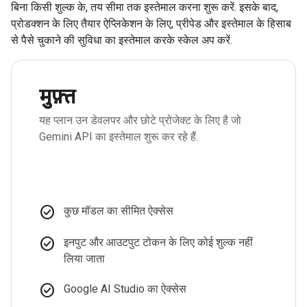
बिना किसी शुल्क के, तय सीमा तक इस्तेमाल करना शुरू करें. इसके बाद,
प्रोडक्शन के लिए तैयार ऐप्लिकेशन के लिए, प्रीपेड और इस्तेमाल के हिसाब
से पैसे चुकाने की सुविधा का इस्तेमाल करके स्केल अप करें.
मुफ़्त
यह प्लान उन डेवलपर और छोटे प्रोजेक्ट के लिए है जो
Gemini API का इस्तेमाल शुरू कर रहे हैं.
check_circle
कुछ मॉडल का सीमित ऐक्सेस
check_circle
इनपुट और आउटपुट टोकन के लिए कोई शुल्क नहीं
लिया जाता
check_circle
Google AI Studio का ऐक्सेस