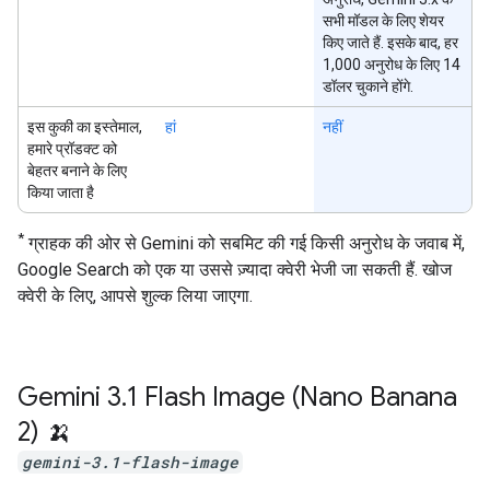
सभी मॉडल के लिए शेयर
किए जाते हैं. इसके बाद, हर
1,000 अनुरोध के लिए 14
डॉलर चुकाने होंगे.
इस कुकी का इस्तेमाल,
हां
नहीं
हमारे प्रॉडक्ट को
बेहतर बनाने के लिए
किया जाता है
*
ग्राहक की ओर से Gemini को सबमिट की गई किसी अनुरोध के जवाब में,
Google Search को एक या उससे ज़्यादा क्वेरी भेजी जा सकती हैं. खोज
क्वेरी के लिए, आपसे शुल्क लिया जाएगा.
Gemini 3
.
1 Flash Image (Nano Banana
2) 🍌
gemini-3.1-flash-image