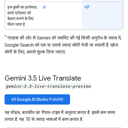
इस कुकी का इस्तेमाल,
हां
नहीं
हमारे प्रॉडक्ट को
बेहतर बनाने के लिए
किया जाता है
*
ग्राहक की ओर से Gemini को सबमिट की गई किसी अनुरोध के जवाब में,
Google Search को एक या उससे ज़्यादा क्वेरी भेजी जा सकती हैं. खोज
क्वेरी के लिए, आपसे शुल्क लिया जाएगा.
Gemini 3
.
5 Live Translate
gemini-3.5-live-translate-preview
इसे Google AI Studio में आज़माएं
यह मॉडल, बातचीत का रीयल-टाइम में अनुवाद करता है. इसमें कम समय
लगता है. यह 70 से ज़्यादा भाषाओं में काम करता है.