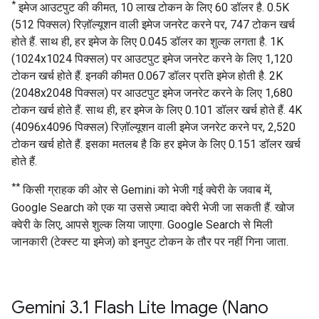
*
इमेज आउटपुट की कीमत, 10 लाख टोकन के लिए 60 डॉलर है. 0.5K
(512 पिक्सल) रिज़ॉल्यूशन वाली इमेज जनरेट करने पर, 747 टोकन खर्च
होते हैं. साथ ही, हर इमेज के लिए 0.045 डॉलर का शुल्क लगता है. 1K
(1024x1024 पिक्सल) पर आउटपुट इमेज जनरेट करने के लिए 1,120
टोकन खर्च होते हैं. इनकी कीमत 0.067 डॉलर प्रति इमेज होती है. 2K
(2048x2048 पिक्सल) पर आउटपुट इमेज जनरेट करने के लिए 1,680
टोकन खर्च होते हैं. साथ ही, हर इमेज के लिए 0.101 डॉलर खर्च होते हैं. 4K
(4096x4096 पिक्सल) रिज़ॉल्यूशन वाली इमेज जनरेट करने पर, 2,520
टोकन खर्च होते हैं. इसका मतलब है कि हर इमेज के लिए 0.151 डॉलर खर्च
होते हैं.
**
किसी ग्राहक की ओर से Gemini को भेजी गई क्वेरी के जवाब में,
Google Search को एक या उससे ज़्यादा क्वेरी भेजी जा सकती हैं. खोज
क्वेरी के लिए, आपसे शुल्क लिया जाएगा. Google Search से मिली
जानकारी (टेक्स्ट या इमेज) को इनपुट टोकन के तौर पर नहीं गिना जाता.
Gemini 3
.
1 Flash Lite Image (Nano