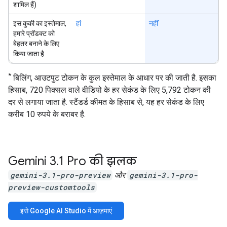
शामिल हैं)
इस कुकी का इस्तेमाल,
हां
नहीं
हमारे प्रॉडक्ट को
बेहतर बनाने के लिए
किया जाता है
*
बिलिंग, आउटपुट टोकन के कुल इस्तेमाल के आधार पर की जाती है. इसका
हिसाब, 720 पिक्सल वाले वीडियो के हर सेकंड के लिए 5,792 टोकन की
दर से लगाया जाता है. स्टैंडर्ड कीमत के हिसाब से, यह हर सेकंड के लिए
करीब 10 रुपये के बराबर है.
Gemini 3
.
1 Pro की झलक
gemini-3.1-pro-preview
और
gemini-3.1-pro-
preview-customtools
इसे Google AI Studio में आज़माएं