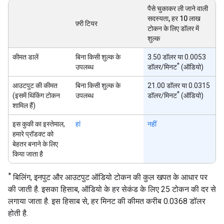
पैसे चुकाकर ली जाने वाली
सदस्यता, हर 10 लाख
फ़्री टियर
टोकन के लिए डॉलर में
शुल्क
कीमत डालें
बिना किसी शुल्क के
3.50 डॉलर या 0.0053
*
उपलब्ध
डॉलर/मिनट
(ऑडियो)
आउटपुट की कीमत
बिना किसी शुल्क के
21.00 डॉलर या 0.0315
*
(इसमें थिंकिंग टोकन
उपलब्ध
डॉलर/मिनट
(ऑडियो)
शामिल हैं)
इस कुकी का इस्तेमाल,
हां
नहीं
हमारे प्रॉडक्ट को
बेहतर बनाने के लिए
किया जाता है
*
बिलिंग, इनपुट और आउटपुट ऑडियो टोकन की कुल खपत के आधार पर
की जाती है. इसका हिसाब, ऑडियो के हर सेकंड के लिए 25 टोकन की दर से
लगाया जाता है. इस हिसाब से, हर मिनट की कीमत करीब 0.0368 डॉलर
होती है.