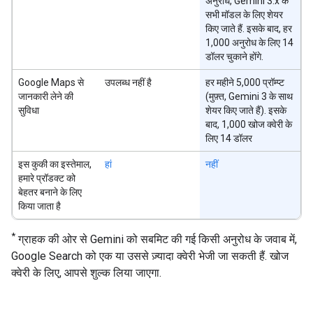
अनुरोध, Gemini 3.x के
सभी मॉडल के लिए शेयर
किए जाते हैं. इसके बाद, हर
1,000 अनुरोध के लिए 14
डॉलर चुकाने होंगे.
Google Maps से
उपलब्ध नहीं है
हर महीने 5,000 प्रॉम्प्ट
जानकारी लेने की
(मुफ़्त, Gemini 3 के साथ
सुविधा
शेयर किए जाते हैं). इसके
बाद, 1,000 खोज क्वेरी के
लिए 14 डॉलर
इस कुकी का इस्तेमाल,
हां
नहीं
हमारे प्रॉडक्ट को
बेहतर बनाने के लिए
किया जाता है
*
ग्राहक की ओर से Gemini को सबमिट की गई किसी अनुरोध के जवाब में,
Google Search को एक या उससे ज़्यादा क्वेरी भेजी जा सकती हैं. खोज
क्वेरी के लिए, आपसे शुल्क लिया जाएगा.