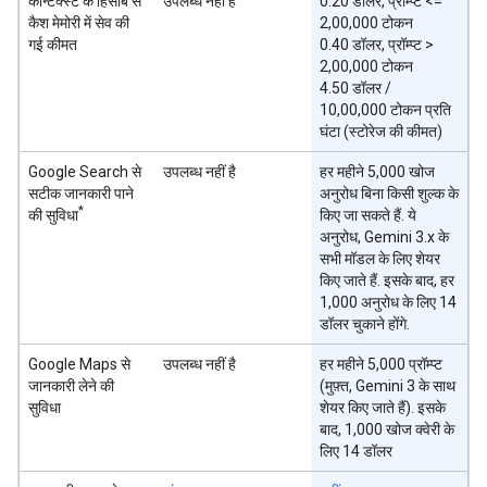
कॉन्टेक्स्ट के हिसाब से
उपलब्ध नहीं है
0.20 डॉलर, प्रॉम्प्ट <=
कैश मेमोरी में सेव की
2,00,000 टोकन
गई कीमत
0.40 डॉलर, प्रॉम्प्ट >
2,00,000 टोकन
4.50 डॉलर /
10,00,000 टोकन प्रति
घंटा (स्टोरेज की कीमत)
Google Search से
उपलब्ध नहीं है
हर महीने 5,000 खोज
सटीक जानकारी पाने
अनुरोध बिना किसी शुल्क के
*
की सुविधा
किए जा सकते हैं. ये
अनुरोध, Gemini 3.x के
सभी मॉडल के लिए शेयर
किए जाते हैं. इसके बाद, हर
1,000 अनुरोध के लिए 14
डॉलर चुकाने होंगे.
Google Maps से
उपलब्ध नहीं है
हर महीने 5,000 प्रॉम्प्ट
जानकारी लेने की
(मुफ़्त, Gemini 3 के साथ
सुविधा
शेयर किए जाते हैं). इसके
बाद, 1,000 खोज क्वेरी के
लिए 14 डॉलर