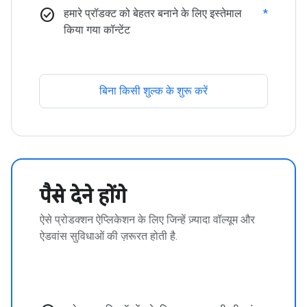
check_circle
हमारे प्रॉडक्ट को बेहतर बनाने के लिए इस्तेमाल
*
किया गया कॉन्टेंट
बिना किसी शुल्क के शुरू करें
पैसे देने होंगे
ऐसे प्रोडक्शन ऐप्लिकेशन के लिए जिन्हें ज़्यादा वॉल्यूम और
ऐडवांस सुविधाओं की ज़रूरत होती है.