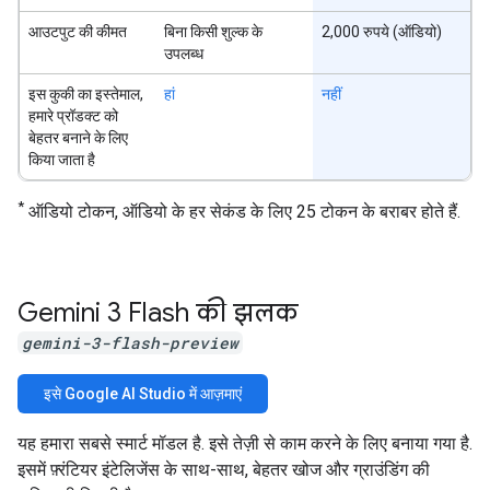
आउटपुट की कीमत
बिना किसी शुल्क के
2,000 रुपये (ऑडियो)
उपलब्ध
इस कुकी का इस्तेमाल,
हां
नहीं
हमारे प्रॉडक्ट को
बेहतर बनाने के लिए
किया जाता है
*
ऑडियो टोकन, ऑडियो के हर सेकंड के लिए 25 टोकन के बराबर होते हैं.
Gemini 3 Flash की झलक
gemini-3-flash-preview
इसे Google AI Studio में आज़माएं
यह हमारा सबसे स्मार्ट मॉडल है. इसे तेज़ी से काम करने के लिए बनाया गया है.
इसमें फ़्रंटियर इंटेलिजेंस के साथ-साथ, बेहतर खोज और ग्राउंडिंग की