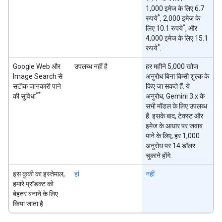
1,000 इमेज के लिए 6.7
*
रुपये
, 2,000 इमेज के
*
लिए 10.1 रुपये
, और
4,000 इमेज के लिए 15.1
*
रुपये
.
Google Web और
उपलब्ध नहीं है
हर महीने 5,000 खोज
Image Search से
अनुरोध बिना किसी शुल्क के
सटीक जानकारी पाने
किए जा सकते हैं. ये
**
की सुविधा
अनुरोध, Gemini 3.x के
सभी मॉडल के लिए उपलब्ध
हैं. इसके बाद, टेक्स्ट और
इमेज के आधार पर जवाब
पाने के लिए, हर 1,000
अनुरोध पर 14 डॉलर
चुकाने होंगे.
इस कुकी का इस्तेमाल,
हां
नहीं
हमारे प्रॉडक्ट को
बेहतर बनाने के लिए
किया जाता है