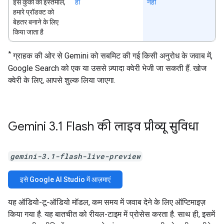
इस कुकी का इस्तेमाल,
हां
नहीं
हमारे प्रॉडक्ट को
बेहतर बनाने के लिए
किया जाता है
*
ग्राहक की ओर से Gemini को सबमिट की गई किसी अनुरोध के जवाब में,
Google Search को एक या उससे ज़्यादा क्वेरी भेजी जा सकती हैं. खोज
क्वेरी के लिए, आपसे शुल्क लिया जाएगा.
Gemini 3
.
1 Flash की लाइव प्रीव्यू सुविधा
gemini-3.1-flash-live-preview
इसे Google AI Studio में आज़माएं
यह ऑडियो-टू-ऑडियो मॉडल, कम समय में जवाब देने के लिए ऑप्टिमाइज़
किया गया है. यह बातचीत को रीयल-टाइम में प्रोसेस करता है. साथ ही, इसमें