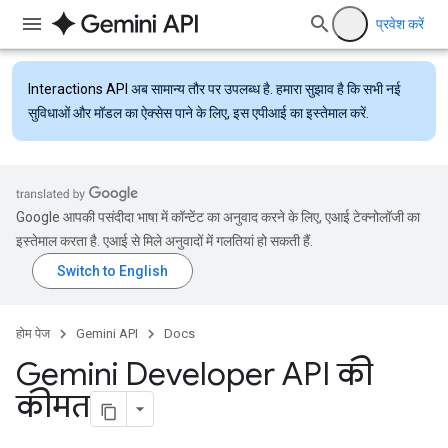
प्रवेश करें
Interactions API
अब सामान्य तौर पर उपलब्ध है. हमारा सुझाव है कि सभी नई
सुविधाओं और मॉडल का ऐक्सेस पाने के लिए, इस एपीआई का इस्तेमाल करें.
Google आपकी पसंदीदा भाषा में कॉन्टेंट का अनुवाद करने के लिए, एआई टेक्नोलॉजी का
इस्तेमाल करता है. एआई से मिले अनुवादों में गलतियां हो सकती हैं.
होम पेज
Gemini API
Docs
Gemini Developer API की
कीमत