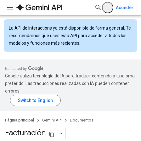
Acceder
La
API de Interactions
ya está disponible de forma general. Te
recomendamos que uses esta API para acceder a todos los
modelos y funciones más recientes.
Google utiliza tecnología de IA para traducir contenido a tu idioma
preferido. Las traducciones realizadas con IA pueden contener
errores.
Página principal
Gemini API
Documentos
Facturación