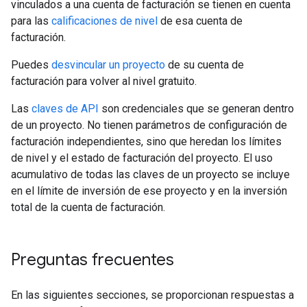
vinculados a una cuenta de facturación se tienen en cuenta
para las
calificaciones de nivel
de esa cuenta de
facturación.
Puedes
desvincular un proyecto
de su cuenta de
facturación para volver al nivel gratuito.
Las
claves de API
son credenciales que se generan dentro
de un proyecto. No tienen parámetros de configuración de
facturación independientes, sino que heredan los límites
de nivel y el estado de facturación del proyecto. El uso
acumulativo de todas las claves de un proyecto se incluye
en el límite de inversión de ese proyecto y en la inversión
total de la cuenta de facturación.
Preguntas frecuentes
En las siguientes secciones, se proporcionan respuestas a