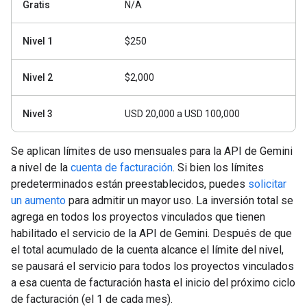
Gratis
N/A
Nivel 1
$250
Nivel 2
$2,000
Nivel 3
USD 20,000 a USD 100,000
Se aplican límites de uso mensuales para la API de Gemini
a nivel de la
cuenta de facturación
. Si bien los límites
predeterminados están preestablecidos, puedes
solicitar
un aumento
para admitir un mayor uso. La inversión total se
agrega en todos los proyectos vinculados que tienen
habilitado el servicio de la API de Gemini. Después de que
el total acumulado de la cuenta alcance el límite del nivel,
se pausará el servicio para todos los proyectos vinculados
a esa cuenta de facturación hasta el inicio del próximo ciclo
de facturación (el 1 de cada mes).