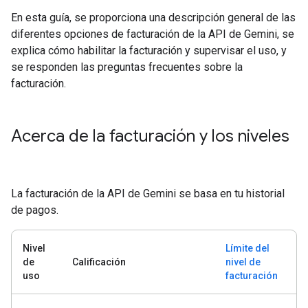
En esta guía, se proporciona una descripción general de las
diferentes opciones de facturación de la API de Gemini, se
explica cómo habilitar la facturación y supervisar el uso, y
se responden las preguntas frecuentes sobre la
facturación.
Acerca de la facturación y los niveles
La facturación de la API de Gemini se basa en tu historial
de pagos.
Nivel
Límite del
de
Calificación
nivel de
uso
facturación