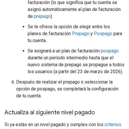
facturación (lo que significa que tu cuenta se
asignó automáticamente al plan de facturación
de
prepago
).
Se te ofrece la opción de elegir entre los
planes de facturación
Prepago
y
Pospago
para
tu cuenta.
Se asignará a un plan de facturación
pospago
durante un período intermedio hasta que el
nuevo sistema de prepago se propague a todos
los usuarios (a partir del 23 de marzo de 2026).
Después de realizar el prepago o seleccionar la
opción de pospago, se completará la configuración
de tu cuenta.
Actualiza al siguiente nivel pagado
Si ya estás en un nivel pagado y cumples con los
criterios