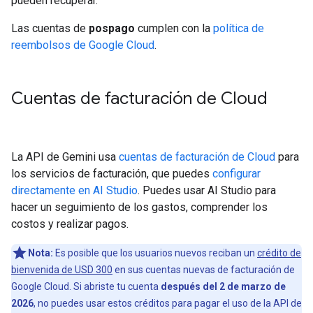
pueden recuperar.
Las cuentas de
pospago
cumplen con la
política de
reembolsos de Google Cloud
.
Cuentas de facturación de Cloud
La API de Gemini usa
cuentas de facturación de Cloud
para
los servicios de facturación, que puedes
configurar
directamente en AI Studio
. Puedes usar AI Studio para
hacer un seguimiento de los gastos, comprender los
costos y realizar pagos.
Nota:
Es posible que los usuarios nuevos reciban un
crédito de
bienvenida de USD 300
en sus cuentas nuevas de facturación de
Google Cloud. Si abriste tu cuenta
después del 2 de marzo de
2026
, no puedes usar estos créditos para pagar el uso de la API de