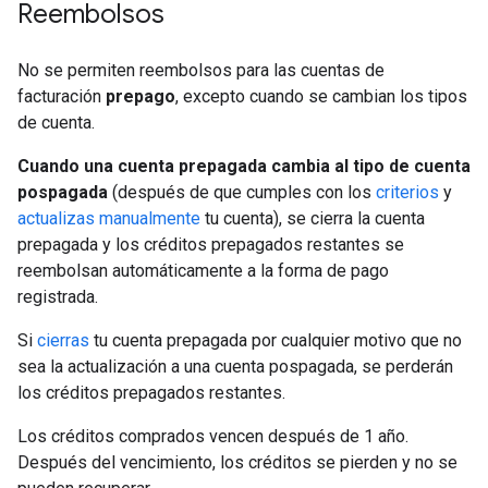
Reembolsos
No se permiten reembolsos para las cuentas de
facturación
prepago
, excepto cuando se cambian los tipos
de cuenta.
Cuando una cuenta prepagada cambia al tipo de cuenta
pospagada
(después de que cumples con los
criterios
y
actualizas manualmente
tu cuenta), se cierra la cuenta
prepagada y los créditos prepagados restantes se
reembolsan automáticamente a la forma de pago
registrada.
Si
cierras
tu cuenta prepagada por cualquier motivo que no
sea la actualización a una cuenta pospagada, se perderán
los créditos prepagados restantes.
Los créditos comprados vencen después de 1 año.
Después del vencimiento, los créditos se pierden y no se