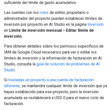
suficiente del límite de gasto acumulativo.
Las cuentas con los
roles
de editor, propietario o
administrador del proyecto pueden establecer límites de
inversión por proyecto en AI Studio en la página
Inversión
en
Límite de inversión mensual
>
Editar límite de
inversión
.
Para obtener detalles sobre los permisos específicos de
IAM de Google Cloud necesarios para ver o editar los
límites de inversión y la información de facturación en AI
Studio, consulta la
guía de solución de problemas de AI
Studio
.
Si
trasladas un proyecto a una cuenta de facturación
diferente
, se mantendrá cualquier límite de inversión que ya
hayas establecido para ese proyecto, pero la inversión
acumulada se restablecerá a USD 0 para el nuevo ciclo de
facturación.