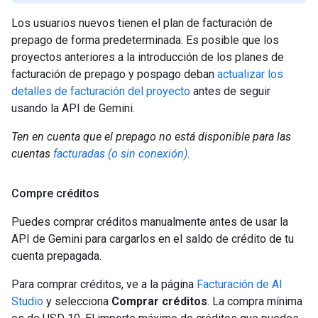
Los usuarios nuevos tienen el plan de facturación de
prepago de forma predeterminada. Es posible que los
proyectos anteriores a la introducción de los planes de
facturación de prepago y pospago deban
actualizar los
detalles de facturación del proyecto
antes de seguir
usando la API de Gemini.
Ten en cuenta que el prepago no está disponible para las
cuentas
facturadas (o sin conexión)
.
Compre créditos
Puedes comprar créditos manualmente antes de usar la
API de Gemini para cargarlos en el saldo de crédito de tu
cuenta prepagada.
Para comprar créditos, ve a la página
Facturación de AI
Studio
y selecciona
Comprar créditos
. La compra mínima