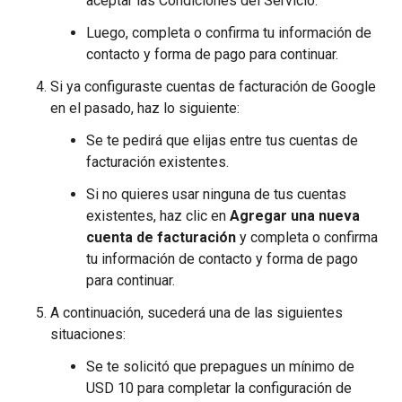
aceptar las Condiciones del Servicio.
Luego, completa o confirma tu información de
contacto y forma de pago para continuar.
Si ya configuraste cuentas de facturación de Google
en el pasado, haz lo siguiente:
Se te pedirá que elijas entre tus cuentas de
facturación existentes.
Si no quieres usar ninguna de tus cuentas
existentes, haz clic en
Agregar una nueva
cuenta de facturación
y completa o confirma
tu información de contacto y forma de pago
para continuar.
A continuación, sucederá una de las siguientes
situaciones:
Se te solicitó que prepagues un mínimo de
USD 10 para completar la configuración de