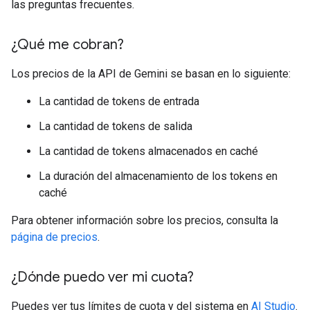
las preguntas frecuentes.
¿Qué me cobran?
Los precios de la API de Gemini se basan en lo siguiente:
La cantidad de tokens de entrada
La cantidad de tokens de salida
La cantidad de tokens almacenados en caché
La duración del almacenamiento de los tokens en
caché
Para obtener información sobre los precios, consulta la
página de precios
.
¿Dónde puedo ver mi cuota?
Puedes ver tus límites de cuota y del sistema en
AI Studio
.