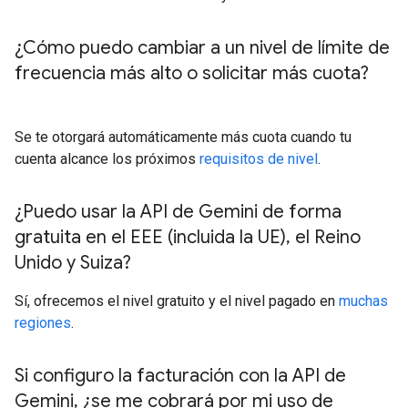
¿Cómo puedo cambiar a un nivel de límite de
frecuencia más alto o solicitar más cuota?
Se te otorgará automáticamente más cuota cuando tu
cuenta alcance los próximos
requisitos de nivel
.
¿Puedo usar la API de Gemini de forma
gratuita en el EEE (incluida la UE)
,
el Reino
Unido y Suiza?
Sí, ofrecemos el nivel gratuito y el nivel pagado en
muchas
regiones
.
Si configuro la facturación con la API de
Gemini
,
¿se me cobrará por mi uso de