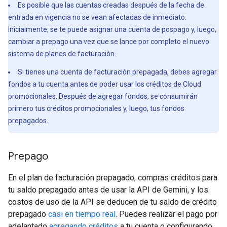
Es posible que las cuentas creadas después de la fecha de
entrada en vigencia no se vean afectadas de inmediato.
Inicialmente, se te puede asignar una cuenta de pospago y, luego,
cambiar a prepago una vez que se lance por completo el nuevo
sistema de planes de facturación.
Si tienes una cuenta de facturación prepagada, debes agregar
fondos a tu cuenta antes de poder usar los créditos de Cloud
promocionales. Después de agregar fondos, se consumirán
primero tus créditos promocionales y, luego, tus fondos
prepagados.
Prepago
En el plan de facturación prepagado, compras créditos para
tu saldo prepagado antes de usar la API de Gemini, y los
costos de uso de la API se deducen de tu saldo de crédito
prepagado
casi en tiempo real
. Puedes realizar el pago por
adelantado
agregando créditos
a tu cuenta o configurando