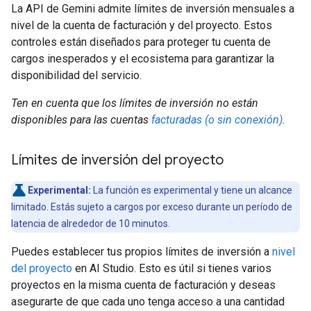
La API de Gemini admite límites de inversión mensuales a
nivel de la cuenta de facturación y del proyecto. Estos
controles están diseñados para proteger tu cuenta de
cargos inesperados y el ecosistema para garantizar la
disponibilidad del servicio.
Ten en cuenta que los límites de inversión no están
disponibles para las cuentas
facturadas (o sin conexión)
.
Límites de inversión del proyecto
Experimental:
La función es experimental y tiene un alcance
limitado. Estás sujeto a cargos por exceso durante un período de
latencia de alrededor de 10 minutos.
Puedes establecer tus propios límites de inversión a
nivel
del proyecto
en AI Studio. Esto es útil si tienes varios
proyectos en la misma cuenta de facturación y deseas
asegurarte de que cada uno tenga acceso a una cantidad