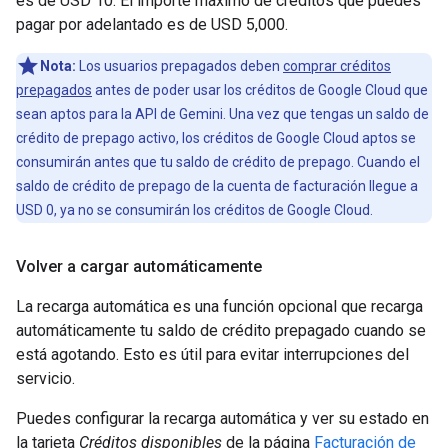
es de USD 10. El importe máximo de créditos que puedes
pagar por adelantado es de USD 5,000.
Nota:
Los usuarios prepagados deben
comprar créditos
prepagados
antes de poder usar los créditos de Google Cloud que
sean aptos para la API de Gemini. Una vez que tengas un saldo de
crédito de prepago activo, los créditos de Google Cloud aptos se
consumirán antes que tu saldo de crédito de prepago. Cuando el
saldo de crédito de prepago de la cuenta de facturación llegue a
USD 0, ya no se consumirán los créditos de Google Cloud.
Volver a cargar automáticamente
La recarga automática es una función opcional que recarga
automáticamente tu saldo de crédito prepagado cuando se
está agotando. Esto es útil para evitar interrupciones del
servicio.
Puedes configurar la recarga automática y ver su estado en
la tarjeta
Créditos disponibles
de la página
Facturación de