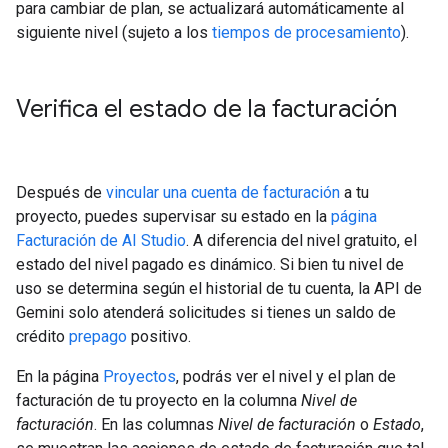
para cambiar de plan, se actualizará automáticamente al
siguiente nivel (sujeto a los
tiempos de procesamiento
).
Verifica el estado de la facturación
Después de
vincular una cuenta de facturación
a tu
proyecto, puedes supervisar su estado en la
página
Facturación de AI Studio
. A diferencia del nivel gratuito, el
estado del nivel pagado es dinámico. Si bien tu nivel de
uso se determina según el historial de tu cuenta, la API de
Gemini solo atenderá solicitudes si tienes un saldo de
crédito
prepago
positivo.
En la página
Proyectos
, podrás ver el nivel y el plan de
facturación de tu proyecto en la columna
Nivel de
facturación
. En las columnas
Nivel de facturación
o
Estado
,