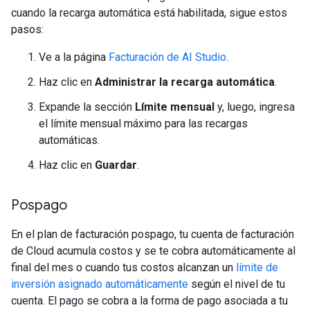
cuando la recarga automática está habilitada, sigue estos
pasos:
Ve a la página
Facturación de AI Studio
.
Haz clic en
Administrar la recarga automática
.
Expande la sección
Límite mensual
y, luego, ingresa
el límite mensual máximo para las recargas
automáticas.
Haz clic en
Guardar
.
Pospago
En el plan de facturación pospago, tu cuenta de facturación
de Cloud acumula costos y se te cobra automáticamente al
final del mes o cuando tus costos alcanzan un
límite de
inversión asignado automáticamente
según el nivel de tu
cuenta. El pago se cobra a la forma de pago asociada a tu