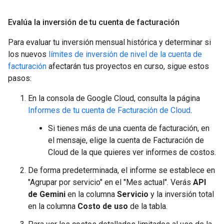
Evalúa la inversión de tu cuenta de facturación
Para evaluar tu inversión mensual histórica y determinar si
los nuevos
límites de inversión de nivel de la cuenta de
facturación
afectarán tus proyectos en curso, sigue estos
pasos:
En la consola de Google Cloud, consulta la página
Informes de tu cuenta de Facturación de Cloud
.
Si tienes más de una cuenta de facturación, en
el mensaje, elige la cuenta de Facturación de
Cloud de la que quieres ver informes de costos.
De forma predeterminada, el informe se establece en
"Agrupar por servicio" en el "Mes actual". Verás
API
de Gemini
en la columna
Servicio
y la inversión total
en la columna
Costo de uso
de la tabla.