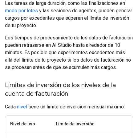
Las tareas de larga duración, como las finalizaciones en
modo por lotes
y las sesiones de agentes, pueden generar
cargos por excedentes que superen el límite de inversión
de tu proyecto.
Los tiempos de procesamiento de los datos de facturación
pueden retrasarse en AI Studio hasta alrededor de 10
minutos. Es posible que experimentes excedentes más
allá del límite de tu proyecto si los datos de facturación no
se procesan antes de que se acumulen más cargos.
Límites de inversión de los niveles de la
cuenta de facturación
Cada
nivel
tiene un límite de inversión mensual máximo:
Nivel de uso
Límite de inversión