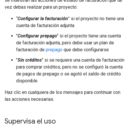
se muestran las acciones de estado de facturación que tal
vez debas realizar para un proyecto:
“
Configurar la facturación
” si el proyecto no tiene una
cuenta de facturación adjunta
"
Configurar prepago
" si el proyecto tiene una cuenta
de facturación adjunta, pero debe usar un plan de
facturación de
prepago
que debe configurarse
"
Sin créditos
" si se requiere una cuenta de facturación
para comprar créditos, pero no se configuró la cuenta
de pagos de prepago o se agotó el saldo de crédito
disponible.
Haz clic en cualquiera de los mensajes para continuar con
las acciones necesarias.
Supervisa el uso