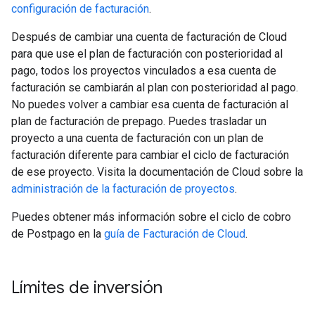
configuración de facturación
.
Después de cambiar una cuenta de facturación de Cloud
para que use el plan de facturación con posterioridad al
pago, todos los proyectos vinculados a esa cuenta de
facturación se cambiarán al plan con posterioridad al pago.
No puedes volver a cambiar esa cuenta de facturación al
plan de facturación de prepago. Puedes trasladar un
proyecto a una cuenta de facturación con un plan de
facturación diferente para cambiar el ciclo de facturación
de ese proyecto. Visita la documentación de Cloud sobre la
administración de la facturación de proyectos
.
Puedes obtener más información sobre el ciclo de cobro
de Postpago en la
guía de Facturación de Cloud
.
Límites de inversión