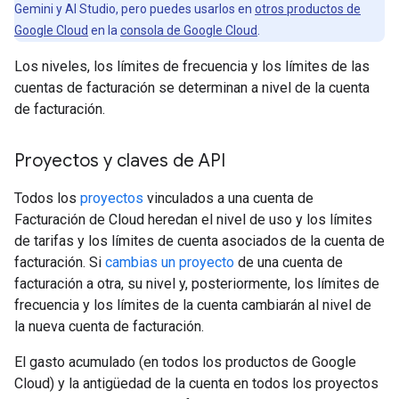
Gemini y AI Studio, pero puedes usarlos en
otros productos de
Google Cloud
en la
consola de Google Cloud
.
Los niveles, los límites de frecuencia y los límites de las
cuentas de facturación se determinan a nivel de la cuenta
de facturación.
Proyectos y claves de API
Todos los
proyectos
vinculados a una cuenta de
Facturación de Cloud heredan el nivel de uso y los límites
de tarifas y los límites de cuenta asociados de la cuenta de
facturación. Si
cambias un proyecto
de una cuenta de
facturación a otra, su nivel y, posteriormente, los límites de
frecuencia y los límites de la cuenta cambiarán al nivel de
la nueva cuenta de facturación.
El gasto acumulado (en todos los productos de Google
Cloud) y la antigüedad de la cuenta en todos los proyectos