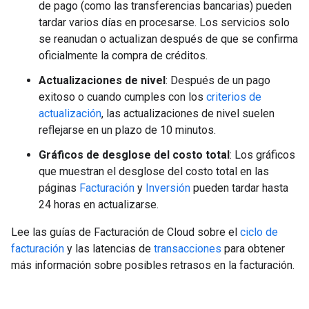
de pago (como las transferencias bancarias) pueden
tardar varios días en procesarse. Los servicios solo
se reanudan o actualizan después de que se confirma
oficialmente la compra de créditos.
Actualizaciones de nivel
: Después de un pago
exitoso o cuando cumples con los
criterios de
actualización
, las actualizaciones de nivel suelen
reflejarse en un plazo de 10 minutos.
Gráficos de desglose del costo total
: Los gráficos
que muestran el desglose del costo total en las
páginas
Facturación
y
Inversión
pueden tardar hasta
24 horas en actualizarse.
Lee las guías de Facturación de Cloud sobre el
ciclo de
facturación
y las latencias de
transacciones
para obtener
más información sobre posibles retrasos en la facturación.