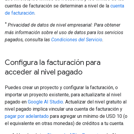
cuentas de facturación se determinan a nivel de la
cuenta
de facturación
.
*
Privacidad de datos de nivel empresarial: Para obtener
más información sobre el uso de datos para los servicios
pagados, consulta las
Condiciones del Servicio
.
Configura la facturación para
acceder al nivel pagado
Puedes crear un proyecto y configurar la facturación, o
importar un proyecto existente, para actualizarte al nivel
pagado en
Google AI Studio
. Actualizar del nivel gratuito al
nivel pagado implica vincular una cuenta de facturación y
pagar por adelantado
para agregar un mínimo de USD 10 (o
el equivalente en otras monedas) de créditos a tu cuenta.