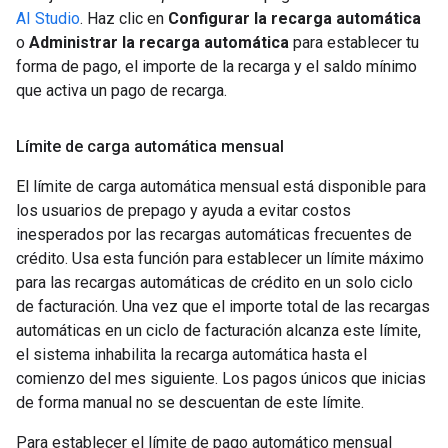
AI Studio
. Haz clic en
Configurar la recarga automática
o
Administrar la recarga automática
para establecer tu
forma de pago, el importe de la recarga y el saldo mínimo
que activa un pago de recarga.
Límite de carga automática mensual
El límite de carga automática mensual está disponible para
los usuarios de prepago y ayuda a evitar costos
inesperados por las recargas automáticas frecuentes de
crédito. Usa esta función para establecer un límite máximo
para las recargas automáticas de crédito en un solo ciclo
de facturación. Una vez que el importe total de las recargas
automáticas en un ciclo de facturación alcanza este límite,
el sistema inhabilita la recarga automática hasta el
comienzo del mes siguiente. Los pagos únicos que inicias
de forma manual no se descuentan de este límite.
Para establecer el límite de pago automático mensual