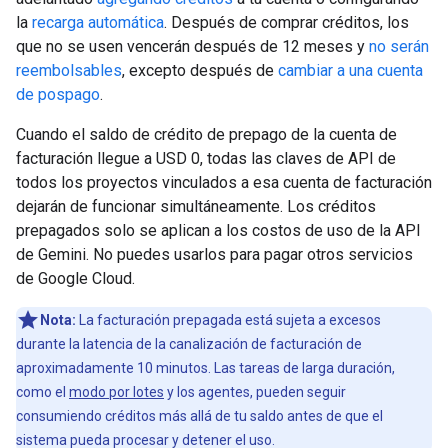
la
recarga automática
. Después de comprar créditos, los
que no se usen vencerán después de 12 meses y
no serán
reembolsables
, excepto después de
cambiar a una cuenta
de pospago
.
Cuando el saldo de crédito de prepago de la cuenta de
facturación llegue a USD 0, todas las claves de API de
todos los proyectos vinculados a esa cuenta de facturación
dejarán de funcionar simultáneamente. Los créditos
prepagados solo se aplican a los costos de uso de la API
de Gemini. No puedes usarlos para pagar otros servicios
de Google Cloud.
Nota:
La facturación prepagada está sujeta a excesos
durante la latencia de la canalización de facturación de
aproximadamente 10 minutos. Las tareas de larga duración,
como el
modo por lotes
y los agentes, pueden seguir
consumiendo créditos más allá de tu saldo antes de que el
sistema pueda procesar y detener el uso.