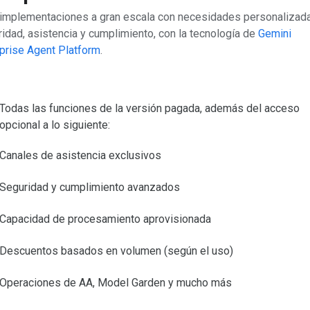
 implementaciones a gran escala con necesidades personalizad
idad, asistencia y cumplimiento, con la tecnología de
Gemini
prise Agent Platform
.
Todas las funciones de la versión pagada, además del acceso
opcional a lo siguiente:
Canales de asistencia exclusivos
Seguridad y cumplimiento avanzados
Capacidad de procesamiento aprovisionada
Descuentos basados en volumen (según el uso)
Operaciones de AA, Model Garden y mucho más