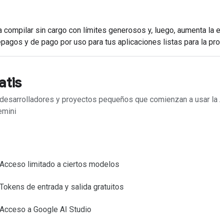
 compilar sin cargo con límites generosos y, luego, aumenta la 
pagos y de pago por uso para tus aplicaciones listas para la pr
atis
desarrolladores y proyectos pequeños que comienzan a usar la
emini
Acceso limitado a ciertos modelos
Tokens de entrada y salida gratuitos
Acceso a Google AI Studio