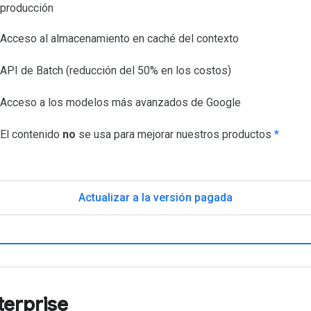
producción
Acceso al almacenamiento en caché del contexto
API de Batch (reducción del 50% en los costos)
Acceso a los modelos más avanzados de Google
El contenido
no
se usa para mejorar nuestros productos
*
Actualizar a la versión pagada
terprise