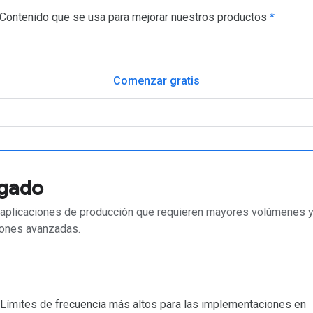
Contenido que se usa para mejorar nuestros productos
*
Comenzar gratis
gado
 aplicaciones de producción que requieren mayores volúmenes 
iones avanzadas.
Límites de frecuencia más altos para las implementaciones en