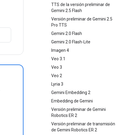
TTS de la versión preliminar de
Gemini 2.5 Flash
Versión preliminar de Gemini 2.5
Pro TTS
Gemini 2.0 Flash
Gemini 2.0 Flash-Lite
Imagen 4
Veo 3.1
Veo 3
Veo 2
Lyria 3
y
Gemini Embedding 2
Embedding de Gemini
Versión preliminar de Gemini
Robotics ER 2
Versión preliminar de transmisión
de Gemini Robotics ER 2