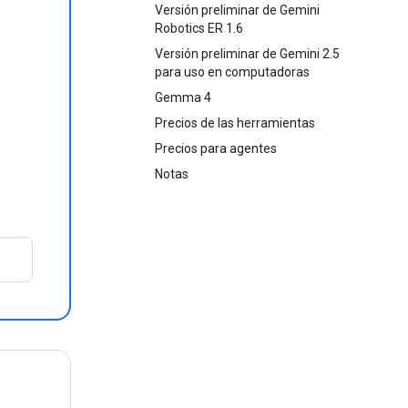
Versión preliminar de Gemini
Robotics ER 1.6
Versión preliminar de Gemini 2.5
para uso en computadoras
Gemma 4
Precios de las herramientas
Precios para agentes
Notas