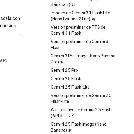
Banana 2) 🍌
Imagen de Gemini 3.1 Flash Lite
escala con
(Nano Banana 2 Lite) 🍌
oducción.
Versión preliminar de TTS de
Gemini 3.1 Flash
Versión preliminar de Gemini 3
Flash
Gemini 3 Pro Image (Nano Banana
 API
Pro) 🍌
Gemini 2.5 Pro
Gemini 2.5 Flash
Gemini 2.5 Flash-Lite
Versión preliminar de Gemini 2.5
Flash-Lite
Audio nativo de Gemini 2.5 Flash
(API de Live)
Gemini 2.5 Flash Image (Nano
Banana) 🍌