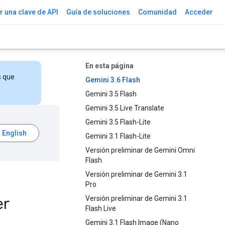
 una clave de API
Guía de soluciones
Comunidad
Acceder
En esta página
s que
Gemini 3.6 Flash
Gemini 3.5 Flash
Gemini 3.5 Live Translate
Gemini 3.5 Flash-Lite
Gemini 3.1 Flash-Lite
Versión preliminar de Gemini Omni
Flash
Versión preliminar de Gemini 3.1
Pro
er
Versión preliminar de Gemini 3.1
Flash Live
Gemini 3.1 Flash Image (Nano