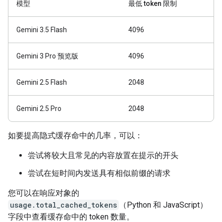
模型
最低 token 限制
Gemini 3.5 Flash
4096
Gemini 3 Pro 预览版
4096
Gemini 2.5 Flash
2048
Gemini 2.5 Pro
2048
如要提高隐式缓存命中的几率，可以：
尝试将较大且常见的内容放置在提示的开头
尝试在短时间内发送具有相似前缀的请求
您可以在响应对象的
usage.total_cached_tokens
（Python 和 JavaScript）
字段中查看缓存命中的 token 数量。