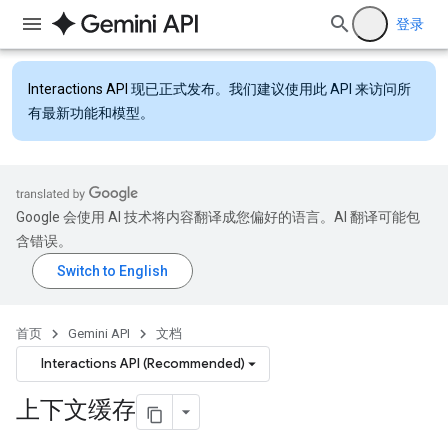
登录
Interactions API
现已正式发布。我们建议使用此 API 来访问所
有最新功能和模型。
Google 会使用 AI 技术将内容翻译成您偏好的语言。AI 翻译可能包
含错误。
首页
Gemini API
文档
Interactions API (Recommended)
上下文缓存