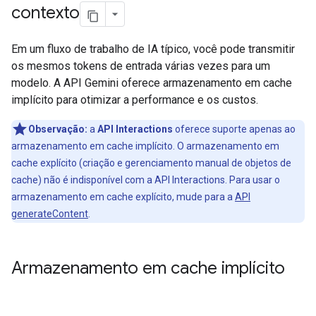
contexto
Em um fluxo de trabalho de IA típico, você pode transmitir
os mesmos tokens de entrada várias vezes para um
modelo. A API Gemini oferece armazenamento em cache
implícito para otimizar a performance e os custos.
Observação:
a
API Interactions
oferece suporte apenas ao
armazenamento em cache implícito. O armazenamento em
cache explícito (criação e gerenciamento manual de objetos de
cache) não é indisponível com a API Interactions. Para usar o
armazenamento em cache explícito, mude para a
API
generateContent
.
Armazenamento em cache implícito