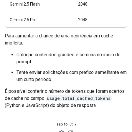
Gemini 2.5 Flash
2048
Gemini 2.5 Pro
2048
Para aumentar a chance de uma ocorrência em cache
implícita:
Coloque conteúdos grandes e comuns no início do
prompt.
Tente enviar solicitações com prefixo semelhante em
um curto período.
É possível conferir o número de tokens que foram acertos
de cache no campo
usage.total_cached_tokens
(Python e JavaScript) do objeto de resposta.
Isso foi útil?