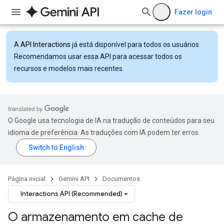
Fazer login
A
API Interactions
já está disponível para todos os usuários.
Recomendamos usar essa API para acessar todos os
recursos e modelos mais recentes.
O Google usa tecnologia de IA na tradução de conteúdos para seu
idioma de preferência. As traduções com IA podem ter erros.
Página inicial
Gemini API
Documentos
Interactions API (Recommended)
O armazenamento em cache de