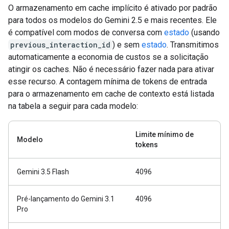
O armazenamento em cache implícito é ativado por padrão
para todos os modelos do Gemini 2.5 e mais recentes. Ele
é compatível com modos de conversa com
estado
(usando
previous_interaction_id
) e sem
estado
. Transmitimos
automaticamente a economia de custos se a solicitação
atingir os caches. Não é necessário fazer nada para ativar
esse recurso. A contagem mínima de tokens de entrada
para o armazenamento em cache de contexto está listada
na tabela a seguir para cada modelo:
Limite mínimo de
Modelo
tokens
Gemini 3.5 Flash
4096
Pré-lançamento do Gemini 3.1
4096
Pro