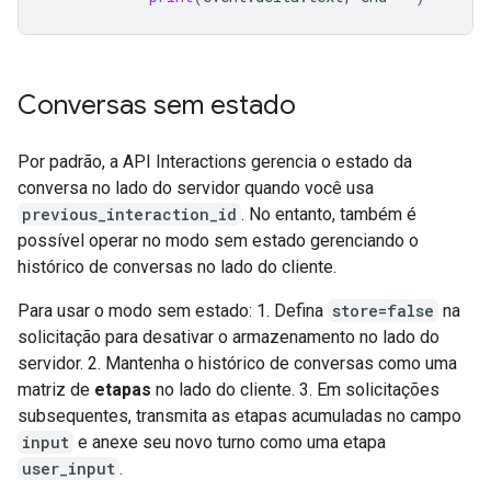
Conversas sem estado
Por padrão, a API Interactions gerencia o estado da
conversa no lado do servidor quando você usa
previous_interaction_id
. No entanto, também é
possível operar no modo sem estado gerenciando o
histórico de conversas no lado do cliente.
Para usar o modo sem estado: 1. Defina
store=false
na
solicitação para desativar o armazenamento no lado do
servidor. 2. Mantenha o histórico de conversas como uma
matriz de
etapas
no lado do cliente. 3. Em solicitações
subsequentes, transmita as etapas acumuladas no campo
input
e anexe seu novo turno como uma etapa
user_input
.