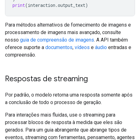
print
(
interaction
.
output_text
)
Para métodos alternativos de fornecimento de imagens e
processamento de imagens mais avançado, consulte
nosso
guia de compreensão de imagens
. A API também
oferece suporte a
documentos
,
vídeos
e
áudio
entradas e
compreensão.
Respostas de streaming
Por padrão, o modelo retorna uma resposta somente após
a conclusão de todo o processo de geração.
Para interações mais fluidas, use o streaming para
processar blocos de resposta à medida que eles são
gerados. Para um guia abrangente que abrange tipos de
eventos, streaming com ferramentas, pensamento, agentes