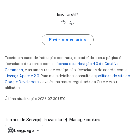
Isso foi útil?
Envie comentários
Exceto em caso de indicação contrária, o conteúdo desta página é
licenciado de acordo com a
Licença de atribuição 4.0 do Creative
Commons
, e as amostras de código são licenciadas de acordo com a
Licença Apache 2.0
. Para mais detalhes, consulte as
políticas do site do
Google Developers
. Java é uma marca registrada da Oracle e/ou
afiliadas.
Última atualização 2026-07-30 UTC.
Termos de Serviço
Privacidade
Manage cookies