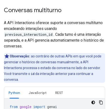
Conversas multiturno
A API Interactions oferece suporte a conversas multiturno
encadeando interações usando
previous_interaction_id
. Cada turno é uma interação
separada, e a API gerencia automaticamente o histórico de
conversas.
Observação:
ao contrário de outras APIs em que você pode
gerenciar o histórico de conversas manualmente, a API
Interactions processa o estado da conversa no lado do servidor.
Você transmite o
id
da interação anterior para continuar a
conversa.
Python
JavaScript
REST
from
google
import
genai