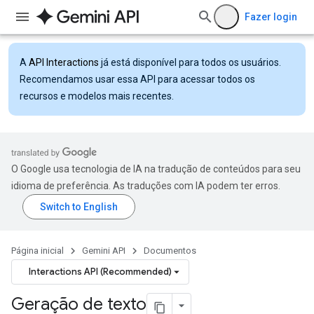
Fazer login
A
API Interactions
já está disponível para todos os usuários.
Recomendamos usar essa API para acessar todos os
recursos e modelos mais recentes.
O Google usa tecnologia de IA na tradução de conteúdos para seu
idioma de preferência. As traduções com IA podem ter erros.
Página inicial
Gemini API
Documentos
Interactions API (Recommended)
Geração de texto