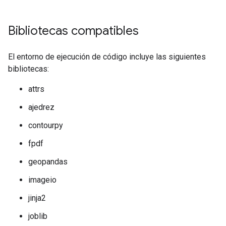
Bibliotecas compatibles
El entorno de ejecución de código incluye las siguientes
bibliotecas:
attrs
ajedrez
contourpy
fpdf
geopandas
imageio
jinja2
joblib