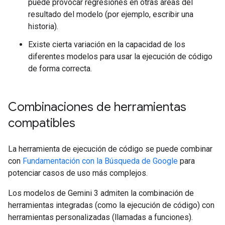
puede provocar regresiones en otras áreas del
resultado del modelo (por ejemplo, escribir una
historia).
Existe cierta variación en la capacidad de los
diferentes modelos para usar la ejecución de código
de forma correcta.
Combinaciones de herramientas
compatibles
La herramienta de ejecución de código se puede combinar
con
Fundamentación con la Búsqueda de Google
para
potenciar casos de uso más complejos.
Los modelos de Gemini 3 admiten la combinación de
herramientas integradas (como la ejecución de código) con
herramientas personalizadas (llamadas a funciones).