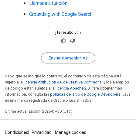
Llamada a función
Grounding with Google Search
¿Te resultó útil?
Enviar comentarios
Salvo que se indique lo contrario, el contenido de esta página está
sujeto a la
licencia Atribución 4.0 de Creative Commons
, y los ejemplos
de código están sujetos a la
licencia Apache 2.0
. Para obtener más
información, consulta las
políticas del sitio de Google Developers
. Java
es una marca registrada de Oracle o sus afiliados.
Última actualización: 2026-07-30 (UTC)
Condiciones
Privacidad
Manage cookies