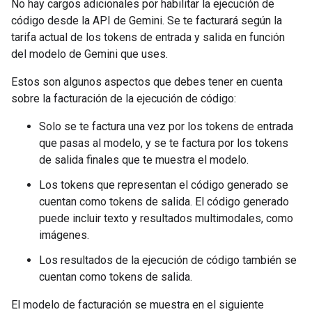
No hay cargos adicionales por habilitar la ejecución de
código desde la API de Gemini. Se te facturará según la
tarifa actual de los tokens de entrada y salida en función
del modelo de Gemini que uses.
Estos son algunos aspectos que debes tener en cuenta
sobre la facturación de la ejecución de código:
Solo se te factura una vez por los tokens de entrada
que pasas al modelo, y se te factura por los tokens
de salida finales que te muestra el modelo.
Los tokens que representan el código generado se
cuentan como tokens de salida. El código generado
puede incluir texto y resultados multimodales, como
imágenes.
Los resultados de la ejecución de código también se
cuentan como tokens de salida.
El modelo de facturación se muestra en el siguiente