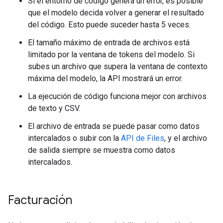
Si el entorno de código genera un error, es posible
que el modelo decida volver a generar el resultado
del código. Esto puede suceder hasta 5 veces.
El tamaño máximo de entrada de archivos está
limitado por la ventana de tokens del modelo. Si
subes un archivo que supera la ventana de contexto
máxima del modelo, la API mostrará un error.
La ejecución de código funciona mejor con archivos
de texto y CSV.
El archivo de entrada se puede pasar como datos
intercalados o subir con la
API de Files
, y el archivo
de salida siempre se muestra como datos
intercalados.
Facturación