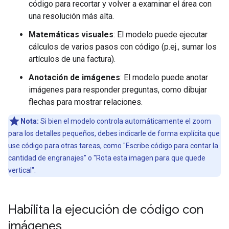
código para recortar y volver a examinar el área con
una resolución más alta.
Matemáticas visuales
: El modelo puede ejecutar
cálculos de varios pasos con código (p.ej., sumar los
artículos de una factura).
Anotación de imágenes
: El modelo puede anotar
imágenes para responder preguntas, como dibujar
flechas para mostrar relaciones.
Nota:
Si bien el modelo controla automáticamente el zoom
para los detalles pequeños, debes indicarle de forma explícita que
use código para otras tareas, como "Escribe código para contar la
cantidad de engranajes" o "Rota esta imagen para que quede
vertical".
Habilita la ejecución de código con
imágenes