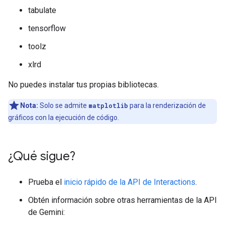
tabulate
tensorflow
toolz
xlrd
No puedes instalar tus propias bibliotecas.
Nota:
Solo se admite
matplotlib
para la renderización de
gráficos con la ejecución de código.
¿Qué sigue?
Prueba el
inicio rápido de la API de Interactions
.
Obtén información sobre otras herramientas de la API
de Gemini: