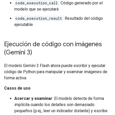
code_execution_call
: Código generado por el
modelo que se ejecutará
code_execution_result
: Resultado del código
ejecutable
Ejecución de código con imágenes
(Gemini 3)
El modelo Gemini 3 Flash ahora puede escribir y ejecutar
código de Python para manipular y examinar imágenes de
forma activa.
Casos de uso
Acercar y examinar
: El modelo detecta de forma
implícita cuando los detalles son demasiado
pequeños (p.ej., leer un indicador distante) y escribe