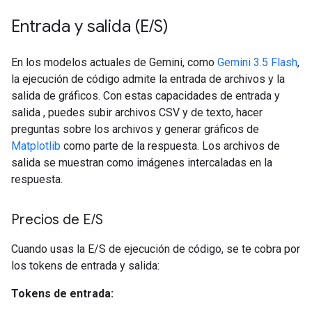
Entrada y salida (E
/
S)
En los modelos actuales de Gemini, como
Gemini 3.5 Flash
,
la ejecución de código admite la entrada de archivos y la
salida de gráficos. Con estas capacidades de entrada y
salida , puedes subir archivos CSV y de texto, hacer
preguntas sobre los archivos y generar gráficos de
Matplotlib
como parte de la respuesta. Los archivos de
salida se muestran como imágenes intercaladas en la
respuesta.
Precios de E
/
S
Cuando usas la E/S de ejecución de código, se te cobra por
los tokens de entrada y salida:
Tokens de entrada: