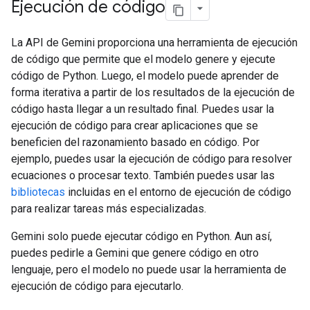
Ejecución de código
La API de Gemini proporciona una herramienta de ejecución
de código que permite que el modelo genere y ejecute
código de Python. Luego, el modelo puede aprender de
forma iterativa a partir de los resultados de la ejecución de
código hasta llegar a un resultado final. Puedes usar la
ejecución de código para crear aplicaciones que se
beneficien del razonamiento basado en código. Por
ejemplo, puedes usar la ejecución de código para resolver
ecuaciones o procesar texto. También puedes usar las
bibliotecas
incluidas en el entorno de ejecución de código
para realizar tareas más especializadas.
Gemini solo puede ejecutar código en Python. Aun así,
puedes pedirle a Gemini que genere código en otro
lenguaje, pero el modelo no puede usar la herramienta de
ejecución de código para ejecutarlo.