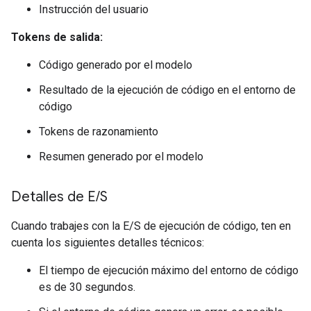
Instrucción del usuario
Tokens de salida:
Código generado por el modelo
Resultado de la ejecución de código en el entorno de
código
Tokens de razonamiento
Resumen generado por el modelo
Detalles de E
/
S
Cuando trabajes con la E/S de ejecución de código, ten en
cuenta los siguientes detalles técnicos:
El tiempo de ejecución máximo del entorno de código
es de 30 segundos.