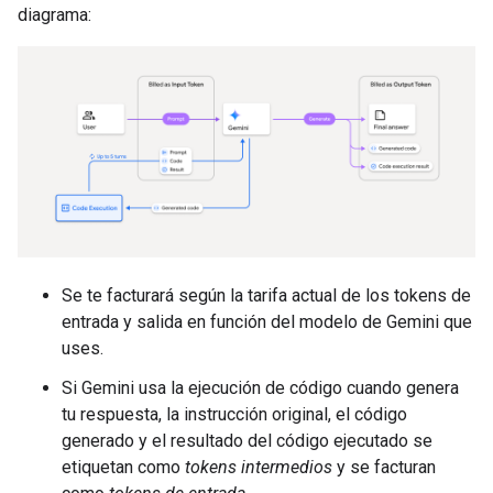
diagrama:
Se te facturará según la tarifa actual de los tokens de
entrada y salida en función del modelo de Gemini que
uses.
Si Gemini usa la ejecución de código cuando genera
tu respuesta, la instrucción original, el código
generado y el resultado del código ejecutado se
etiquetan como
tokens intermedios
y se facturan