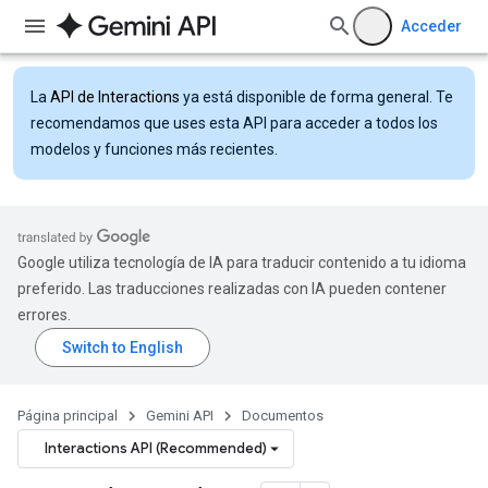
Acceder
La
API de Interactions
ya está disponible de forma general. Te
recomendamos que uses esta API para acceder a todos los
modelos y funciones más recientes.
Google utiliza tecnología de IA para traducir contenido a tu idioma
preferido. Las traducciones realizadas con IA pueden contener
errores.
Página principal
Gemini API
Documentos
Interactions API (Recommended)