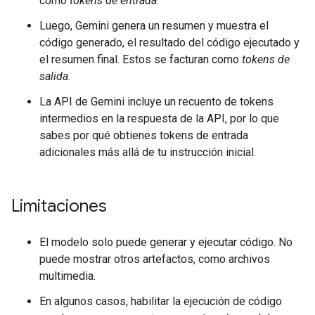
como
tokens de entrada
.
Luego, Gemini genera un resumen y muestra el
código generado, el resultado del código ejecutado y
el resumen final. Estos se facturan como
tokens de
salida
.
La API de Gemini incluye un recuento de tokens
intermedios en la respuesta de la API, por lo que
sabes por qué obtienes tokens de entrada
adicionales más allá de tu instrucción inicial.
Limitaciones
El modelo solo puede generar y ejecutar código. No
puede mostrar otros artefactos, como archivos
multimedia.
En algunos casos, habilitar la ejecución de código