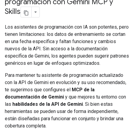
programación con Gemini MCP y
Skills
Los asistentes de programación con IA son potentes, pero
tienen limitaciones: los datos de entrenamiento se cortan
en una fecha específica y faltan funciones y cambios
nuevos de la API. Sin acceso a la documentación
específica de Gemini, los agentes pueden sugerir patrones
genéricos en lugar de enfoques optimizados.
Para mantener tu asistente de programación actualizado
con la API de Gemini en evolución y su uso recomendado,
te sugerimos que configures el
MCP de la
documentación de Gemini
y que mejores tu entorno con
las
habilidades de la API de Gemini
. Si bien estas
herramientas se pueden usar de forma independiente,
están diseñadas para funcionar en conjunto y brindar una
cobertura completa.