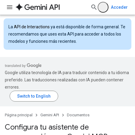
Acceder
La
API de Interactions
ya está disponible de forma general. Te
recomendamos que uses esta API para acceder a todos los
modelos y funciones más recientes.
Google utiliza tecnología de IA para traducir contenido a tu idioma
preferido. Las traducciones realizadas con IA pueden contener
errores.
Página principal
Gemini API
Documentos
Configura tu asistente de