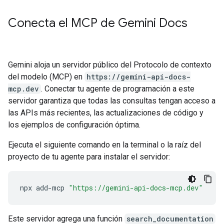
Conecta el MCP de Gemini Docs
Gemini aloja un servidor público del Protocolo de contexto
del modelo (MCP) en
https://gemini-api-docs-
mcp.dev
. Conectar tu agente de programación a este
servidor garantiza que todas las consultas tengan acceso a
las APIs más recientes, las actualizaciones de código y
los ejemplos de configuración óptima.
Ejecuta el siguiente comando en la terminal o la raíz del
proyecto de tu agente para instalar el servidor:
npx
add-mcp
"https://gemini-api-docs-mcp.dev"
Este servidor agrega una función
search_documentation