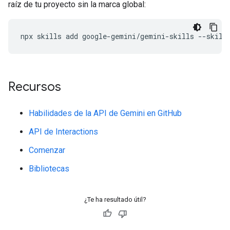
raíz de tu proyecto sin la marca global:
npx
skills
add
google-gemini/gemini-skills
--skill
Recursos
Habilidades de la API de Gemini en GitHub
API de Interactions
Comenzar
Bibliotecas
¿Te ha resultado útil?