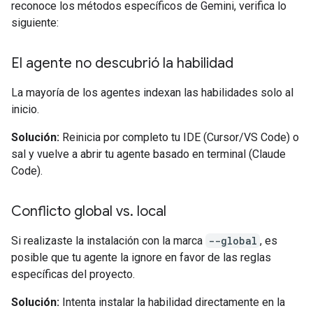
reconoce los métodos específicos de Gemini, verifica lo
siguiente:
El agente no descubrió la habilidad
La mayoría de los agentes indexan las habilidades solo al
inicio.
Solución:
Reinicia por completo tu IDE (Cursor/VS Code) o
sal y vuelve a abrir tu agente basado en terminal (Claude
Code).
Conflicto global vs
.
local
Si realizaste la instalación con la marca
--global
, es
posible que tu agente la ignore en favor de las reglas
específicas del proyecto.
Solución:
Intenta instalar la habilidad directamente en la