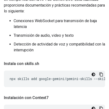
proporciona documentación y prácticas recomendadas para
lo siguiente:
Conexiones WebSocket para transmisión de baja
latencia
Transmisión de audio, video y texto
Detección de actividad de voz y compatibilidad con la
interrupción
Instala con skills
.
sh
npx
skills
add
google-gemini/gemini-skills
--skill
Instalación con Context7