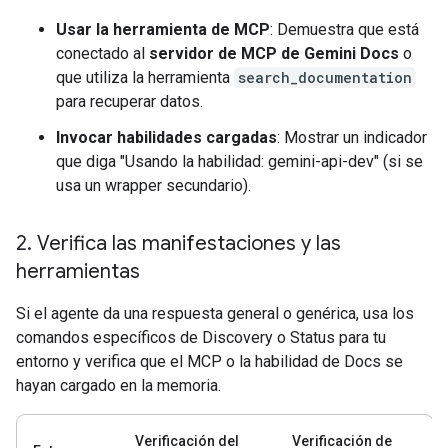
Usar la herramienta de MCP
: Demuestra que está
conectado al
servidor de MCP de Gemini Docs
o
que utiliza la herramienta
search_documentation
para recuperar datos.
Invocar habilidades cargadas
: Mostrar un indicador
que diga "Usando la habilidad: gemini-api-dev" (si se
usa un wrapper secundario).
2
.
Verifica las manifestaciones y las
herramientas
Si el agente da una respuesta general o genérica, usa los
comandos específicos de Discovery o Status para tu
entorno y verifica que el MCP o la habilidad de Docs se
hayan cargado en la memoria.
Verificación del
Verificación de