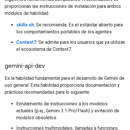
proporcionan las instrucciones de instalación para ambos
módulos de habilidad:
skills.sh
: Se recomienda. Es el estándar abierto para
los comportamientos portátiles de los agentes.
Context7
: Se admite para los usuarios que ya utilizan
el ecosistema de Context7.
gemini-api-dev
Es la habilidad fundamental para el desarrollo de Gemini de
uso general. Esta habilidad proporciona documentación y
prácticas recomendadas para lo siguiente:
Enrutamiento de instrucciones a los modelos
actuales (p.ej., Gemini 3.1 Pro/Flash) y evitación de
modelos obsoletos
Instrucciones multimodales, llamadas a funciones,