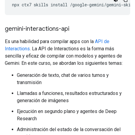
npx
ctx7
skills
install
/google-gemini/gemini-skil
gemini-interactions-api
Es una habilidad para compilar apps con la
API de
Interactions
. La API de Interactions es la forma más
sencilla y eficaz de compilar con modelos y agentes de
Gemini. En este curso, se abordan los siguientes temas:
Generación de texto, chat de varios turnos y
transmisión
Llamadas a funciones, resultados estructurados y
generación de imágenes
Ejecución en segundo plano y agentes de Deep
Research
Administración del estado de la conversación del