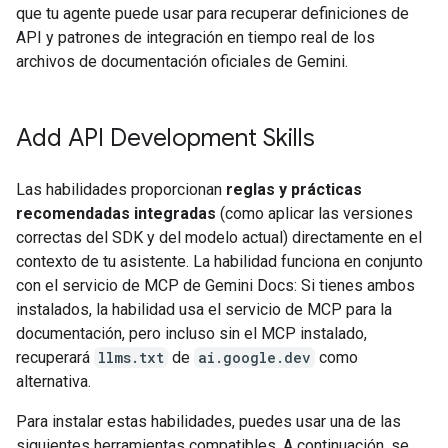
que tu agente puede usar para recuperar definiciones de
API y patrones de integración en tiempo real de los
archivos de documentación oficiales de Gemini.
Add API Development Skills
Las habilidades proporcionan
reglas y prácticas
recomendadas integradas
(como aplicar las versiones
correctas del SDK y del modelo actual) directamente en el
contexto de tu asistente. La habilidad funciona en conjunto
con el servicio de MCP de Gemini Docs: Si tienes ambos
instalados, la habilidad usa el servicio de MCP para la
documentación, pero incluso sin el MCP instalado,
recuperará
llms.txt
de
ai.google.dev
como
alternativa.
Para instalar estas habilidades, puedes usar una de las
siguientes herramientas compatibles. A continuación, se