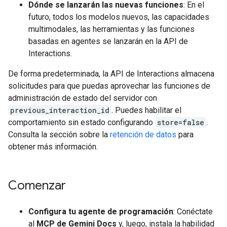
Dónde se lanzarán las nuevas funciones
: En el
futuro, todos los modelos nuevos, las capacidades
multimodales, las herramientas y las funciones
basadas en agentes se lanzarán en la API de
Interactions.
De forma predeterminada, la API de Interactions almacena
solicitudes para que puedas aprovechar las funciones de
administración de estado del servidor con
previous_interaction_id
. Puedes habilitar el
comportamiento sin estado configurando
store=false
.
Consulta la sección sobre la
retención de datos
para
obtener más información.
Comenzar
Configura tu agente de programación
: Conéctate
al
MCP de Gemini Docs
y, luego, instala la habilidad