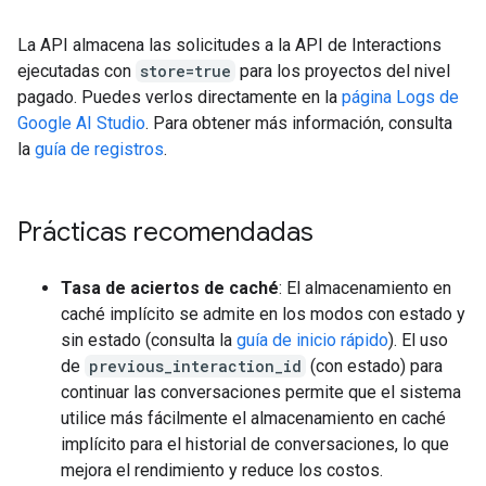
La API almacena las solicitudes a la API de Interactions
ejecutadas con
store=true
para los proyectos del nivel
pagado. Puedes verlos directamente en la
página Logs de
Google AI Studio
. Para obtener más información, consulta
la
guía de registros
.
Prácticas recomendadas
Tasa de aciertos de caché
: El almacenamiento en
caché implícito se admite en los modos con estado y
sin estado (consulta la
guía de inicio rápido
). El uso
de
previous_interaction_id
(con estado) para
continuar las conversaciones permite que el sistema
utilice más fácilmente el almacenamiento en caché
implícito para el historial de conversaciones, lo que
mejora el rendimiento y reduce los costos.