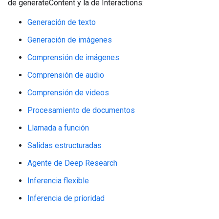
de generateContent y la de Interactions:
Generación de texto
Generación de imágenes
Comprensión de imágenes
Comprensión de audio
Comprensión de videos
Procesamiento de documentos
Llamada a función
Salidas estructuradas
Agente de Deep Research
Inferencia flexible
Inferencia de prioridad