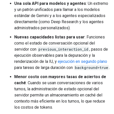
Una sola API para modelos y agentes
: Un extremo
y un patrón unificados para llamar a los modelos
estándar de Gemini y a los agentes especializados
directamente (como Deep Research y los agentes
administrados personalizados).
Nuevas capacidades listas para usar
: Funciones
como el estado de conversación opcional del
servidor con
previous_interaction_id
, pasos de
ejecución observables para la depuración y la
renderización de la IU, y
ejecución en segundo plano
para tareas de larga duración con
background=true
.
Menor costo con mayores tasas de aciertos de
caché
: Cuando se usan conversaciones de varios
turnos, la administración de estado opcional del
servidor permite un almacenamiento en caché del
contexto más eficiente en los turnos, lo que reduce
los costos de tokens.