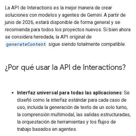
La API de Interactions es la mejor manera de crear
soluciones con modelos y agentes de Gemini. A partir de
junio de 2026, estará disponible de forma general y se
recomienda para todos los proyectos nuevos. Si bien ahora
se considera heredada, la API original de
generateContent
sigue siendo totalmente compatible.
¿Por qué usar la API de Interactions?
Interfaz universal para todas las aplicaciones
: Se
diseñó como la interfaz estándar para cada caso de
uso, incluida la generación de texto de un solo turno,
la comprensión multimodal, las salidas estructuradas,
la orquestación de herramientas y los flujos de
trabajo basados en agentes.