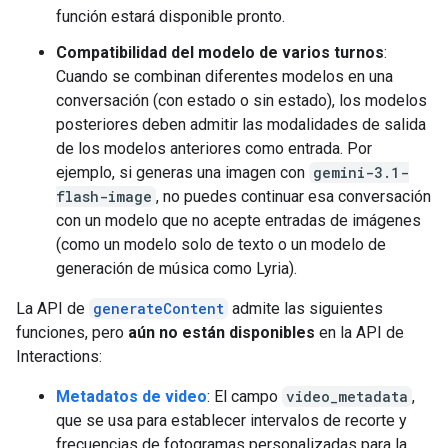
función estará disponible pronto.
Compatibilidad del modelo de varios turnos
:
Cuando se combinan diferentes modelos en una
conversación (con estado o sin estado), los modelos
posteriores deben admitir las modalidades de salida
de los modelos anteriores como entrada. Por
ejemplo, si generas una imagen con
gemini-3.1-
flash-image
, no puedes continuar esa conversación
con un modelo que no acepte entradas de imágenes
(como un modelo solo de texto o un modelo de
generación de música como Lyria).
La API de
generateContent
admite las siguientes
funciones, pero
aún no están disponibles
en la API de
Interactions:
Metadatos de video
: El campo
video_metadata
,
que se usa para establecer intervalos de recorte y
frecuencias de fotogramas personalizadas para la