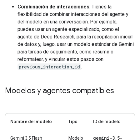
Combinación de interacciones
: Tienes la
flexibilidad de combinar interacciones del agente y
del modelo en una conversación. Por ejemplo,
puedes usar un agente especializado, como el
agente de Deep Research, para la recopilación inicial
de datos y, luego, usar un modelo estándar de Gemini
para tareas de seguimiento, como resumir o
reformatear, y vincular estos pasos con
previous_interaction_id
.
Modelos y agentes compatibles
Nombre del modelo
Tipo
ID de modelo
gemini-3
.
5-
Gemini 3.5 Flash
Modelo