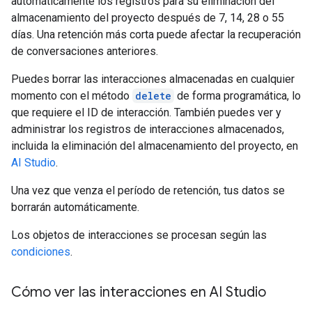
automáticamente los registros para su eliminación del
almacenamiento del proyecto después de 7, 14, 28 o 55
días. Una retención más corta puede afectar la recuperación
de conversaciones anteriores.
Puedes borrar las interacciones almacenadas en cualquier
momento con el método
delete
de forma programática, lo
que requiere el ID de interacción. También puedes ver y
administrar los registros de interacciones almacenados,
incluida la eliminación del almacenamiento del proyecto, en
AI Studio
.
Una vez que venza el período de retención, tus datos se
borrarán automáticamente.
Los objetos de interacciones se procesan según las
condiciones
.
Cómo ver las interacciones en AI Studio