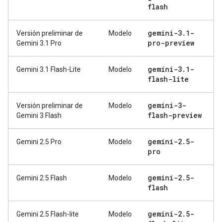
flash
gemini-3
.
1-
Versión preliminar de
Modelo
pro-preview
Gemini 3.1 Pro
gemini-3
.
1-
Gemini 3.1 Flash-Lite
Modelo
flash-lite
gemini-3-
Versión preliminar de
Modelo
flash-preview
Gemini 3 Flash
gemini-2
.
5-
Gemini 2.5 Pro
Modelo
pro
gemini-2
.
5-
Gemini 2.5 Flash
Modelo
flash
gemini-2
.
5-
Gemini 2.5 Flash-lite
Modelo