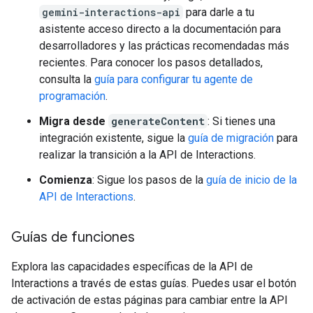
gemini-interactions-api
para darle a tu
asistente acceso directo a la documentación para
desarrolladores y las prácticas recomendadas más
recientes. Para conocer los pasos detallados,
consulta la
guía para configurar tu agente de
programación
.
Migra desde
generateContent
: Si tienes una
integración existente, sigue la
guía de migración
para
realizar la transición a la API de Interactions.
Comienza
: Sigue los pasos de la
guía de inicio de la
API de Interactions
.
Guías de funciones
Explora las capacidades específicas de la API de
Interactions a través de estas guías. Puedes usar el botón
de activación de estas páginas para cambiar entre la API