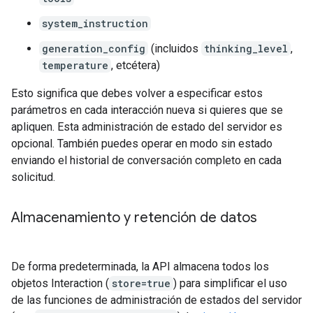
system_instruction
generation_config
(incluidos
thinking_level
,
temperature
, etcétera)
Esto significa que debes volver a especificar estos
parámetros en cada interacción nueva si quieres que se
apliquen. Esta administración de estado del servidor es
opcional. También puedes operar en modo sin estado
enviando el historial de conversación completo en cada
solicitud.
Almacenamiento y retención de datos
De forma predeterminada, la API almacena todos los
objetos Interaction (
store=true
) para simplificar el uso
de las funciones de administración de estados del servidor