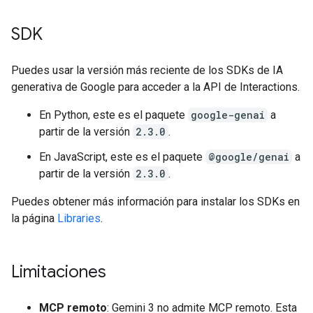
SDK
Puedes usar la versión más reciente de los SDKs de IA
generativa de Google para acceder a la API de Interactions.
En Python, este es el paquete
google-genai
a
partir de la versión
2.3.0
.
En JavaScript, este es el paquete
@google/genai
a
partir de la versión
2.3.0
.
Puedes obtener más información para instalar los SDKs en
la página
Libraries
.
Limitaciones
MCP remoto
: Gemini 3 no admite MCP remoto. Esta