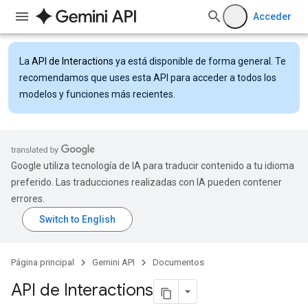
Acceder
La
API de Interactions
ya está disponible de forma general. Te
recomendamos que uses esta API para acceder a todos los
modelos y funciones más recientes.
Google utiliza tecnología de IA para traducir contenido a tu idioma
preferido. Las traducciones realizadas con IA pueden contener
errores.
Página principal
Gemini API
Documentos
API de Interactions