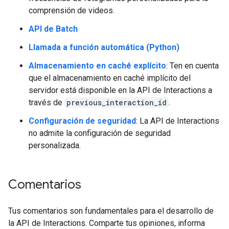
comprensión de videos.
API de Batch
Llamada a función automática (Python)
Almacenamiento en caché explícito
: Ten en cuenta
que el almacenamiento en caché implícito del
servidor está disponible en la API de Interactions a
través de
previous_interaction_id
.
Configuración de seguridad
: La API de Interactions
no admite la configuración de seguridad
personalizada.
Comentarios
Tus comentarios son fundamentales para el desarrollo de
la API de Interactions. Comparte tus opiniones, informa