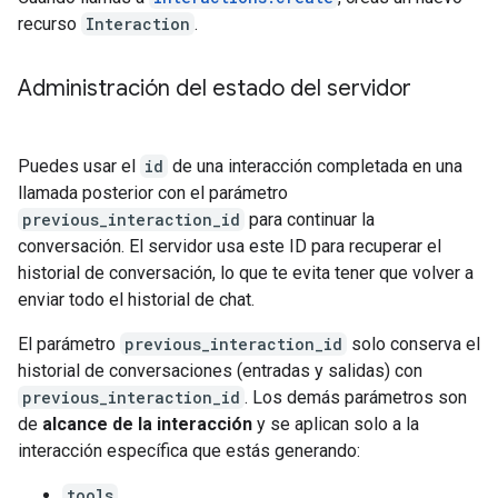
recurso
Interaction
.
Administración del estado del servidor
Puedes usar el
id
de una interacción completada en una
llamada posterior con el parámetro
previous_interaction_id
para continuar la
conversación. El servidor usa este ID para recuperar el
historial de conversación, lo que te evita tener que volver a
enviar todo el historial de chat.
El parámetro
previous_interaction_id
solo conserva el
historial de conversaciones (entradas y salidas) con
previous_interaction_id
. Los demás parámetros son
de
alcance de la interacción
y se aplican solo a la
interacción específica que estás generando:
tools