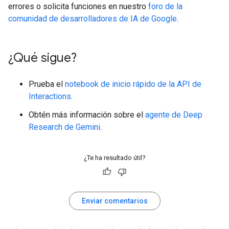
errores o solicita funciones en nuestro
foro de la
comunidad de desarrolladores de IA de Google
.
¿Qué sigue?
Prueba el
notebook de inicio rápido de la API de
Interactions
.
Obtén más información sobre el
agente de Deep
Research de Gemini
.
¿Te ha resultado útil?
Enviar comentarios