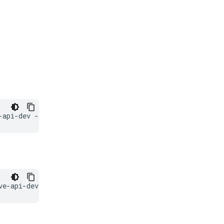
-api-dev