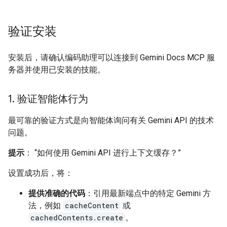
验证安装
安装后，请确认编码助理可以连接到 Gemini Docs MCP 服
务器并使用已安装的技能。
1
.
验证智能体行为
最可靠的验证方式是向智能体询问有关 Gemini API 的技术
问题。
提示
： “如何使用 Gemini API 进行上下文缓存？”
设置成功后，将：
提供准确的代码
：引用最新端点中的特定 Gemini 方
法，例如
cacheContent
或
cachedContents.create
。