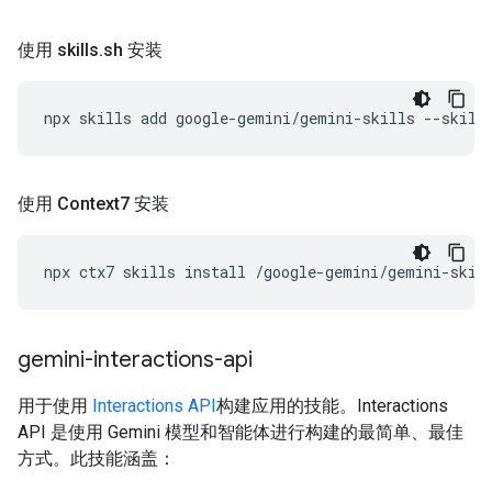
使用 skills
.
sh 安装
npx
skills
add
google-gemini/gemini-skills
--skill
使用 Context7 安装
npx
ctx7
skills
install
/google-gemini/gemini-skil
gemini-interactions-api
用于使用
Interactions API
构建应用的技能。Interactions
API 是使用 Gemini 模型和智能体进行构建的最简单、最佳
方式。此技能涵盖：