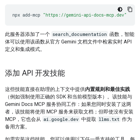
npx
add-mcp
"https://gemini-api-docs-mcp.dev"
此服务器添加了一个
search_documentation
函数，智能
体可以使用该函数从官方 Gemini 文档文件中检索实时 API
定义和集成模式。
添加 API 开发技能
这些技能直接在助理的上下文中提供
内置规则和最佳实践
（例如强制使用正确的 SDK 和当前模型版本）。该技能与
Gemini Docs MCP 服务协同工作：如果您同时安装了这两
者，该技能将使用 MCP 服务来获取文档；但即使没有安装
MCP，它也会从
ai.google.dev
中提取
llms.txt
作为
备用方案。
如需安装这些技能，您可以使用以下任一受支持的工具。每