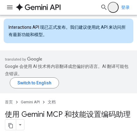
登录
Interactions API
现已正式发布。我们建议使用此 API 来访问所
有最新功能和模型。
Google 会使用 AI 技术将内容翻译成您偏好的语言。AI 翻译可能包
含错误。
首页
Gemini API
文档
使用 Gemini MCP 和技能设置编码助理