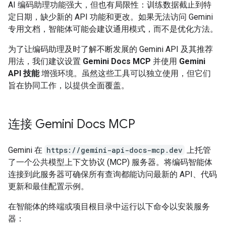
AI 编码助理功能强大，但也有局限性：训练数据截止到特
定日期，缺少新的 API 功能和更改。如果无法访问 Gemini
专用文档，智能体可能会建议通用模式，而不是优化方法。
为了让编码助理及时了解不断发展的 Gemini API 及其推荐
用法，我们建议设置
Gemini Docs MCP
并使用
Gemini
API 技能
增强环境。虽然这些工具可以独立使用，但它们
旨在协同工作，以提供全面覆盖。
连接 Gemini Docs MCP
Gemini 在
https://gemini-api-docs-mcp.dev
上托管
了一个公共模型上下文协议 (MCP) 服务器。将编码智能体
连接到此服务器可确保所有查询都能访问最新的 API、代码
更新和最佳配置示例。
在智能体的终端或项目根目录中运行以下命令以安装服务
器：