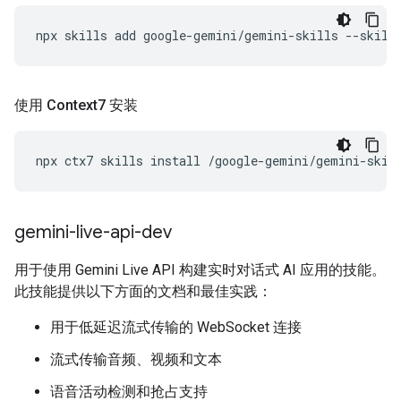
npx
skills
add
google-gemini/gemini-skills
--skill
使用 Context7 安装
npx
ctx7
skills
install
/google-gemini/gemini-skil
gemini-live-api-dev
用于使用 Gemini Live API 构建实时对话式 AI 应用的技能。
此技能提供以下方面的文档和最佳实践：
用于低延迟流式传输的 WebSocket 连接
流式传输音频、视频和文本
语音活动检测和抢占支持