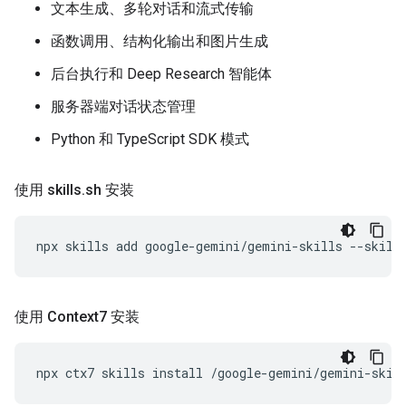
文本生成、多轮对话和流式传输
函数调用、结构化输出和图片生成
后台执行和 Deep Research 智能体
服务器端对话状态管理
Python 和 TypeScript SDK 模式
使用 skills
.
sh 安装
npx
skills
add
google-gemini/gemini-skills
--skill
使用 Context7 安装
npx
ctx7
skills
install
/google-gemini/gemini-skil