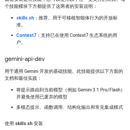
个技能模块下方都提供了这两者的安装说明：
skills.sh
：推荐。用于可移植智能体行为的开放标
准。
Context7
：支持已在使用 Context7 生态系统的用
户。
gemini-api-dev
用于通用 Gemini 开发的基础技能。此技能提供以下方面的
文档和最佳实践：
将提示路由到当前模型（例如 Gemini 3.1 Pro/Flash）
并避免使用已废弃的模型
多模态提示、函数调用、结构化输出和常见集成模式
使用 skills
.
sh 安装