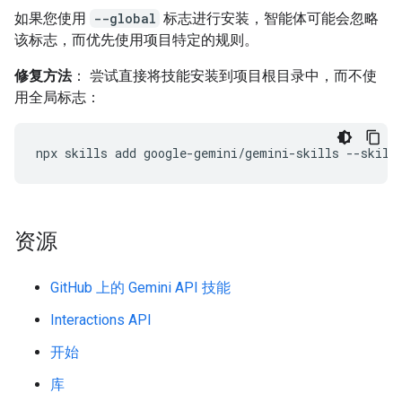
如果您使用
--global
标志进行安装，智能体可能会忽略
该标志，而优先使用项目特定的规则。
修复方法
： 尝试直接将技能安装到项目根目录中，而不使
用全局标志：
npx
skills
add
google-gemini/gemini-skills
--skill
资源
GitHub 上的 Gemini API 技能
Interactions API
开始
库