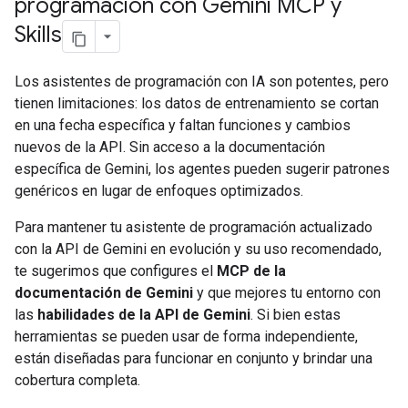
programación con Gemini MCP y
Skills
Los asistentes de programación con IA son potentes, pero
tienen limitaciones: los datos de entrenamiento se cortan
en una fecha específica y faltan funciones y cambios
nuevos de la API. Sin acceso a la documentación
específica de Gemini, los agentes pueden sugerir patrones
genéricos en lugar de enfoques optimizados.
Para mantener tu asistente de programación actualizado
con la API de Gemini en evolución y su uso recomendado,
te sugerimos que configures el
MCP de la
documentación de Gemini
y que mejores tu entorno con
las
habilidades de la API de Gemini
. Si bien estas
herramientas se pueden usar de forma independiente,
están diseñadas para funcionar en conjunto y brindar una
cobertura completa.