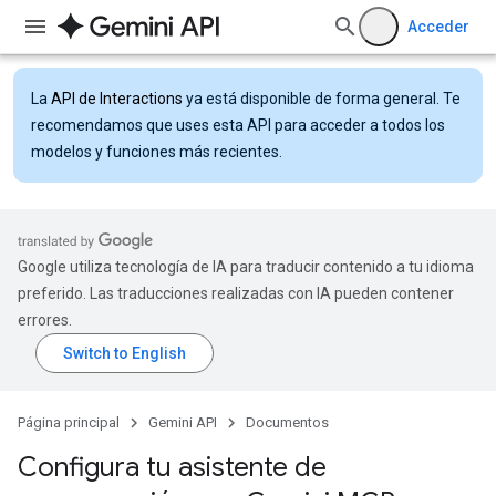
Acceder
La
API de Interactions
ya está disponible de forma general. Te
recomendamos que uses esta API para acceder a todos los
modelos y funciones más recientes.
Google utiliza tecnología de IA para traducir contenido a tu idioma
preferido. Las traducciones realizadas con IA pueden contener
errores.
Página principal
Gemini API
Documentos
Configura tu asistente de