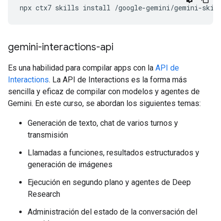
npx
ctx7
skills
install
/google-gemini/gemini-skil
gemini-interactions-api
Es una habilidad para compilar apps con la
API de
Interactions
. La API de Interactions es la forma más
sencilla y eficaz de compilar con modelos y agentes de
Gemini. En este curso, se abordan los siguientes temas:
Generación de texto, chat de varios turnos y
transmisión
Llamadas a funciones, resultados estructurados y
generación de imágenes
Ejecución en segundo plano y agentes de Deep
Research
Administración del estado de la conversación del