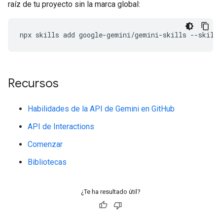
raíz de tu proyecto sin la marca global:
npx
skills
add
google-gemini/gemini-skills
--skill
Recursos
Habilidades de la API de Gemini en GitHub
API de Interactions
Comenzar
Bibliotecas
¿Te ha resultado útil?