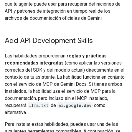
que tu agente puede usar para recuperar definiciones de
API y patrones de integración en tiempo real de los
archivos de documentación oficiales de Gemini.
Add API Development Skills
Las habilidades proporcionan
reglas y prácticas
recomendadas integradas
(como aplicar las versiones
correctas del SDK y del modelo actual) directamente en el
contexto de tu asistente. La habilidad funciona en conjunto
con el servicio de MCP de Gemini Docs: Si tienes ambos
instalados, la habilidad usa el servicio de MCP para la
documentación, pero incluso sin el MCP instalado,
recuperará
llms.txt
de
ai.google.dev
como
alternativa.
Para instalar estas habilidades, puedes usar una de las
siguientes herramientas compatibles. A continuación, se