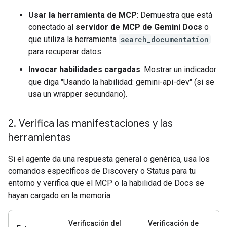
Usar la herramienta de MCP
: Demuestra que está
conectado al
servidor de MCP de Gemini Docs
o
que utiliza la herramienta
search_documentation
para recuperar datos.
Invocar habilidades cargadas
: Mostrar un indicador
que diga "Usando la habilidad: gemini-api-dev" (si se
usa un wrapper secundario).
2
.
Verifica las manifestaciones y las
herramientas
Si el agente da una respuesta general o genérica, usa los
comandos específicos de Discovery o Status para tu
entorno y verifica que el MCP o la habilidad de Docs se
hayan cargado en la memoria.
Verificación del
Verificación de