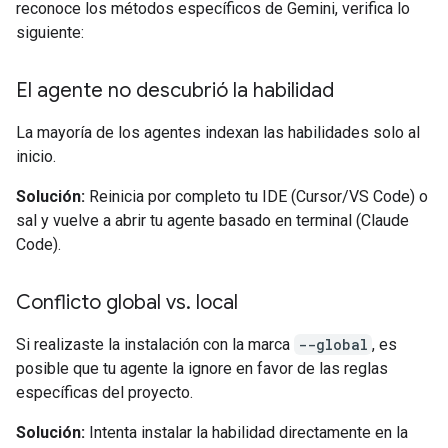
reconoce los métodos específicos de Gemini, verifica lo
siguiente:
El agente no descubrió la habilidad
La mayoría de los agentes indexan las habilidades solo al
inicio.
Solución:
Reinicia por completo tu IDE (Cursor/VS Code) o
sal y vuelve a abrir tu agente basado en terminal (Claude
Code).
Conflicto global vs
.
local
Si realizaste la instalación con la marca
--global
, es
posible que tu agente la ignore en favor de las reglas
específicas del proyecto.
Solución:
Intenta instalar la habilidad directamente en la