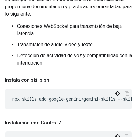
proporciona documentación y prácticas recomendadas para
lo siguiente:
Conexiones WebSocket para transmisión de baja
latencia
Transmisión de audio, video y texto
Detección de actividad de voz y compatibilidad con la
interrupción
Instala con skills
.
sh
npx
skills
add
google-gemini/gemini-skills
--skill
Instalación con Context7