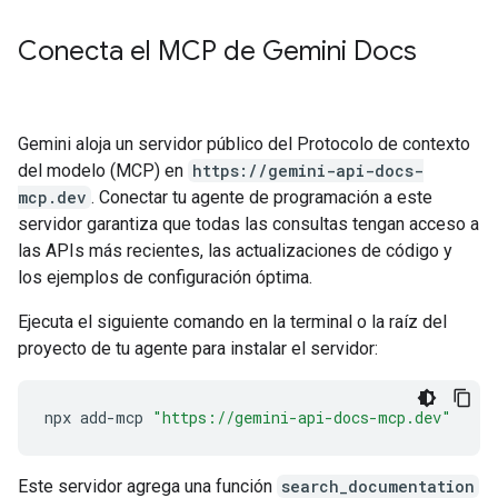
Conecta el MCP de Gemini Docs
Gemini aloja un servidor público del Protocolo de contexto
del modelo (MCP) en
https://gemini-api-docs-
mcp.dev
. Conectar tu agente de programación a este
servidor garantiza que todas las consultas tengan acceso a
las APIs más recientes, las actualizaciones de código y
los ejemplos de configuración óptima.
Ejecuta el siguiente comando en la terminal o la raíz del
proyecto de tu agente para instalar el servidor:
npx
add-mcp
"https://gemini-api-docs-mcp.dev"
Este servidor agrega una función
search_documentation