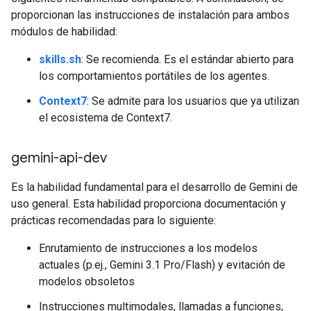
proporcionan las instrucciones de instalación para ambos
módulos de habilidad:
skills.sh
: Se recomienda. Es el estándar abierto para
los comportamientos portátiles de los agentes.
Context7
: Se admite para los usuarios que ya utilizan
el ecosistema de Context7.
gemini-api-dev
Es la habilidad fundamental para el desarrollo de Gemini de
uso general. Esta habilidad proporciona documentación y
prácticas recomendadas para lo siguiente:
Enrutamiento de instrucciones a los modelos
actuales (p.ej., Gemini 3.1 Pro/Flash) y evitación de
modelos obsoletos
Instrucciones multimodales, llamadas a funciones,