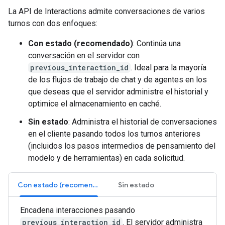
La API de Interactions admite conversaciones de varios
turnos con dos enfoques:
Con estado (recomendado)
: Continúa una
conversación en el servidor con
previous_interaction_id
. Ideal para la mayoría
de los flujos de trabajo de chat y de agentes en los
que deseas que el servidor administre el historial y
optimice el almacenamiento en caché.
Sin estado
: Administra el historial de conversaciones
en el cliente pasando todos los turnos anteriores
(incluidos los pasos intermedios de pensamiento del
modelo y de herramientas) en cada solicitud.
Con estado (recomendado)
Sin estado
Encadena interacciones pasando
previous_interaction_id
. El servidor administra