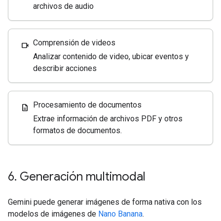
archivos de audio
Comprensión de videos
videocam
Analizar contenido de video, ubicar eventos y
describir acciones
Procesamiento de documentos
description
Extrae información de archivos PDF y otros
formatos de documentos.
6
.
Generación multimodal
Gemini puede generar imágenes de forma nativa con los
modelos de imágenes de
Nano Banana
.