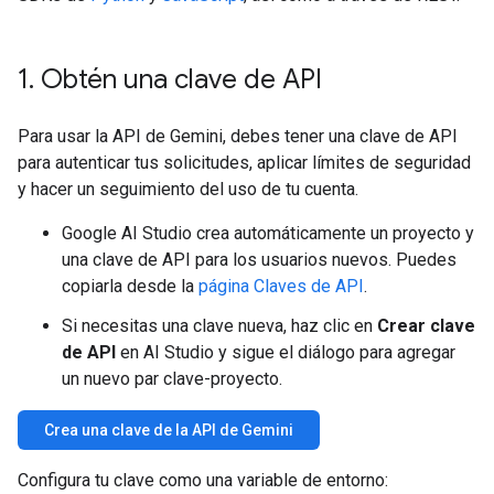
1
.
Obtén una clave de API
Para usar la API de Gemini, debes tener una clave de API
para autenticar tus solicitudes, aplicar límites de seguridad
y hacer un seguimiento del uso de tu cuenta.
Google AI Studio crea automáticamente un proyecto y
una clave de API para los usuarios nuevos. Puedes
copiarla desde la
página Claves de API
.
Si necesitas una clave nueva, haz clic en
Crear clave
de API
en AI Studio y sigue el diálogo para agregar
un nuevo par clave-proyecto.
Crea una clave de la API de Gemini
Configura tu clave como una variable de entorno: