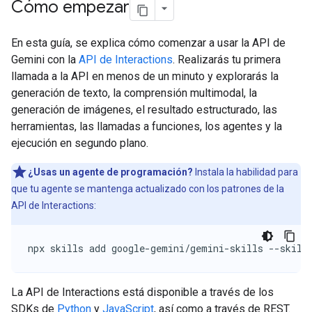
Cómo empezar
En esta guía, se explica cómo comenzar a usar la API de
Gemini con la
API de Interactions
. Realizarás tu primera
llamada a la API en menos de un minuto y explorarás la
generación de texto, la comprensión multimodal, la
generación de imágenes, el resultado estructurado, las
herramientas, las llamadas a funciones, los agentes y la
ejecución en segundo plano.
¿Usas un agente de programación?
Instala la habilidad para
que tu agente se mantenga actualizado con los patrones de la
API de Interactions:
npx skills add google-gemini/gemini-skills --skill
La API de Interactions está disponible a través de los
SDKs de
Python
y
JavaScript
, así como a través de REST.