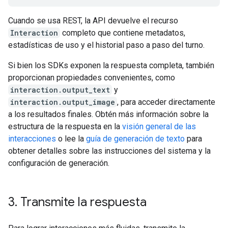
Cuando se usa REST, la API devuelve el recurso
Interaction
completo que contiene metadatos,
estadísticas de uso y el historial paso a paso del turno.
Si bien los SDKs exponen la respuesta completa, también
proporcionan propiedades convenientes, como
interaction.output_text
y
interaction.output_image
, para acceder directamente
a los resultados finales. Obtén más información sobre la
estructura de la respuesta en la
visión general de las
interacciones
o lee la
guía de generación de texto
para
obtener detalles sobre las instrucciones del sistema y la
configuración de generación.
3
.
Transmite la respuesta