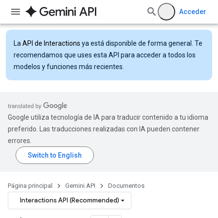
Acceder
La
API de Interactions
ya está disponible de forma general. Te
recomendamos que uses esta API para acceder a todos los
modelos y funciones más recientes.
Google utiliza tecnología de IA para traducir contenido a tu idioma
preferido. Las traducciones realizadas con IA pueden contener
errores.
Página principal
Gemini API
Documentos
Interactions API (Recommended)