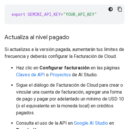
export
GEMINI_API_KEY
=
"YOUR_API_KEY"
Actualiza al nivel pagado
Si actualizas a la versión pagada, aumentarán tus límites de
frecuencia y deberás configurar la Facturación de Cloud.
Haz clic en
Configurar facturación
en las páginas
Claves de API
o
Proyectos
de AI Studio.
Sigue el diálogo de Facturación de Cloud para crear o
vincular una cuenta de facturación, agregar una forma
de pago y pagar por adelantado un mínimo de USD 10
(o el equivalente en la moneda local) en créditos
pagados.
Consulta el uso de la API en
Google AI Studio
en