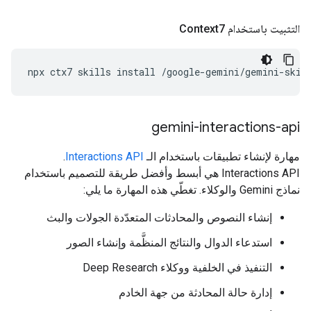
التثبيت باستخدام Context7
npx
ctx7
skills
install
/google-gemini/gemini-skil
‫gemini-interactions-api
مهارة لإنشاء تطبيقات باستخدام الـ
Interactions API
.
‫Interactions API هي أبسط وأفضل طريقة للتصميم باستخدام
نماذج Gemini والوكلاء. تغطّي هذه المهارة ما يلي:
إنشاء النصوص والمحادثات المتعدّدة الجولات والبث
استدعاء الدوال والنتائج المنظَّمة وإنشاء الصور
التنفيذ في الخلفية ووكلاء Deep Research
إدارة حالة المحادثة من جهة الخادم