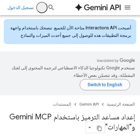
تسجيل الدخول
أصبحت
Interactions API
متاحة الآن للجميع. ننصحك باستخدام واجهة
برمجة التطبيقات هذه للوصول إلى جميع أحدث الميزات والنماذج.
تستخدم Google تكنولوجيا الذكاء الاصطناعي لترجمة المحتوى إلى لغتك
المفضّلة، وقد تتضمّن بعض الأخطاء.
الصفحة الرئيسية
Gemini API
المستندات
إعداد مساعد الترميز باستخدام Gemini MCP
و"المهارات"