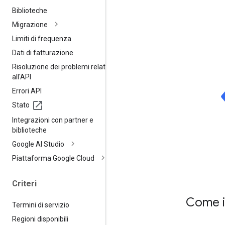
Biblioteche
Migrazione
Limiti di frequenza
Dati di fatturazione
Risoluzione dei problemi relativi
all'API
Errori API
Stato
Integrazioni con partner e
biblioteche
Google AI Studio
Piattaforma Google Cloud
Criteri
Come i
Termini di servizio
Regioni disponibili