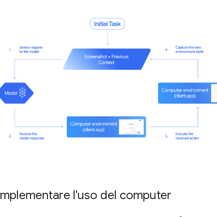
mplementare l'uso del computer