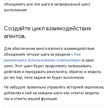
объединить все эти шаги в непрерывный цикл
выполнения.
Создайте цикл взаимодействия
агентов
.
Для обеспечения многоэтапного взаимодействия
объедините четыре шага из раздела «
Как
реализовать использование компьютера»
в один
цикл. Этот цикл будет продолжать запрашивать
действия и передавать результаты обратно в модель
до тех пор, пока задача не будет выполнена.
Не забудьте правильно управлять историей переписки,
добавляя к ней на каждом шаге как ответы модели,
так и ответы вашей функции.