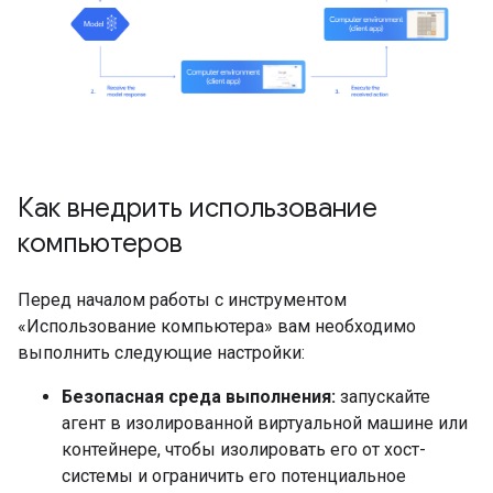
Как внедрить использование
компьютеров
Перед началом работы с инструментом
«Использование компьютера» вам необходимо
выполнить следующие настройки:
Безопасная среда выполнения:
запускайте
агент в изолированной виртуальной машине или
контейнере, чтобы изолировать его от хост-
системы и ограничить его потенциальное