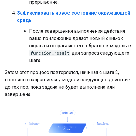
прерывание.
Зафиксировать новое состояние окружающей
среды
После завершения выполнения действия
ваше приложение делает новый снимок
экрана и отправляет его обратно в модель в
function_result
для запроса следующего
шага.
Затем этот процесс повторяется, начиная с шага 2,
постоянно запрашивая у модели следующее действие
до тех пор, пока задача не будет выполнена или
завершена.