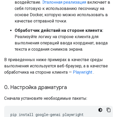
воздействие.
Эталонная реализация
включает в
себя готовую к использованию песочницу на
основе Docker, которую можно использовать в
качестве отправной точки.
Обработчик действий на стороне клиента:
Реализуйте логику на стороне клиента для
выполнения операций ввода координат, ввода
текста и создания снимков экрана.
В приведенных ниже примерах в качестве среды
выполнения используется веб-браузер, а в качестве
обработчика на стороне клиента —
Playwright
.
0
.
Настройка драматурга
Сначала установите необходимые пакеты:
pip
install
google-genai
playwright
