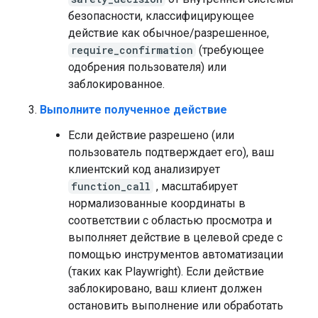
безопасности, классифицирующее
действие как обычное/разрешенное,
require_confirmation
(требующее
одобрения пользователя) или
заблокированное.
Выполните полученное действие
Если действие разрешено (или
пользователь подтверждает его), ваш
клиентский код анализирует
function_call
, масштабирует
нормализованные координаты в
соответствии с областью просмотра и
выполняет действие в целевой среде с
помощью инструментов автоматизации
(таких как Playwright). Если действие
заблокировано, ваш клиент должен
остановить выполнение или обработать