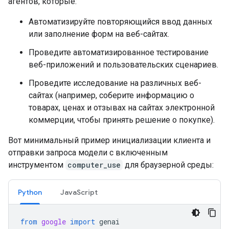
агентов, которые:
Автоматизируйте повторяющийся ввод данных
или заполнение форм на веб-сайтах.
Проведите автоматизированное тестирование
веб-приложений и пользовательских сценариев.
Проведите исследование на различных веб-
сайтах (например, соберите информацию о
товарах, ценах и отзывах на сайтах электронной
коммерции, чтобы принять решение о покупке).
Вот минимальный пример инициализации клиента и
отправки запроса модели с включенным
инструментом
computer_use
для браузерной среды:
Python
JavaScript
from
google
import
genai