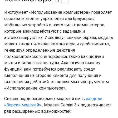
Инструмент «Использование компьютера» позволяет
создавать агенты управления для браузеров,
мобильных устройств и настольных компьютеров,
которые взаимодействуют с задачами и
автоматизируют их. Используя снимки экрана, модель
может «видеть» экран компьютера и «действовать»,
генерируя определенные действия
пользовательского интерфейса, такие как щелчки
мыши и ввод с клавиатуры. Аналогично вызову
функций, вам потребуется реализовать среду
выполнения на стороне клиента для получения и
выполнения действий, выполняемых инструментом
«Использование компьютера».
Список поддерживаемых моделей см. в
разделе
«Версии моделей»
. Модели Gemini 3.x поддерживают
ряд расширенных возможностей: