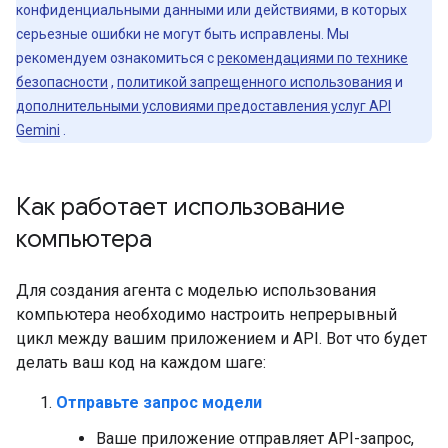
конфиденциальными данными или действиями, в которых
серьезные ошибки не могут быть исправлены. Мы
рекомендуем ознакомиться с
рекомендациями по технике
безопасности
,
политикой запрещенного использования
и
дополнительными условиями предоставления услуг API
Gemini
.
Как работает использование
компьютера
Для создания агента с моделью использования
компьютера необходимо настроить непрерывный
цикл между вашим приложением и API. Вот что будет
делать ваш код на каждом шаге:
Отправьте запрос модели
Ваше приложение отправляет API-запрос,