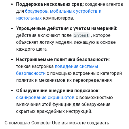
Поддержка нескольких сред:
создание агентов
для
браузеров, мобильных устройств и
настольных
компьютеров.
Упрощенные действия с учетом намерений:
действия включают поле
intent
, которое
объясняет логику модели, лежащую в основе
каждого шага.
Настраиваемые политики безопасности:
тонкая настройка
поведения системы
безопасности
с помощью встроенных категорий
политик и механизмов их переопределения.
Обнаружение внедрения подсказок:
сканирование скриншотов
с возможностью
включения этой функции для обнаружения
скрытых враждебных инструкций.
С помощью Computer Use вы можете создавать