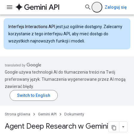
Zaloguj się
Interfejs Interactions API
jest już ogólnie dostępny. Zalecamy
korzystanie z tego interfejsu API, aby mieć dostęp do
wszystkich najnowszych funkcji i modeli.
Google używa technologii AI do tłumaczenia treści na Twój
preferowany język. Tłumaczenia wygenerowane przez AI mogą
zawierać błędy.
Strona główna
Gemini API
Dokumenty
Agent Deep Research w Gemini