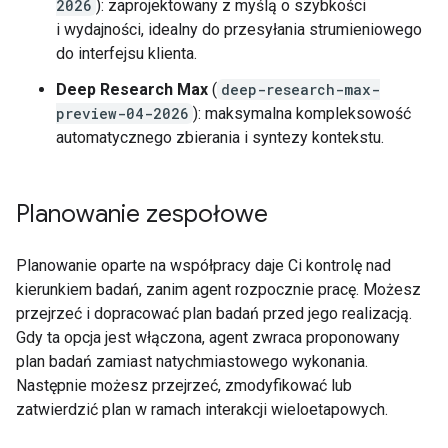
2026
): zaprojektowany z myślą o szybkości
i wydajności, idealny do przesyłania strumieniowego
do interfejsu klienta.
Deep Research Max
(
deep-research-max-
preview-04-2026
): maksymalna kompleksowość
automatycznego zbierania i syntezy kontekstu.
Planowanie zespołowe
Planowanie oparte na współpracy daje Ci kontrolę nad
kierunkiem badań, zanim agent rozpocznie pracę. Możesz
przejrzeć i dopracować plan badań przed jego realizacją.
Gdy ta opcja jest włączona, agent zwraca proponowany
plan badań zamiast natychmiastowego wykonania.
Następnie możesz przejrzeć, zmodyfikować lub
zatwierdzić plan w ramach interakcji wieloetapowych.