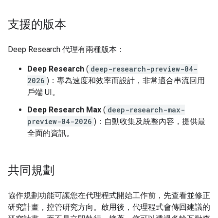
支援的版本
Deep Research 代理有兩種版本：
Deep Research
(
deep-research-preview-04-
2026
)：專為速度和效率而設計，非常適合串流回用
戶端 UI。
Deep Research Max
(
deep-research-max-
preview-04-2026
)：自動收集及統整內容，提供最
全面的資訊。
共同規劃
協作規劃功能可讓您在代理程式開始工作前，先查看並修正
研究計畫，控管研究方向。啟用後，代理程式會傳回建議的