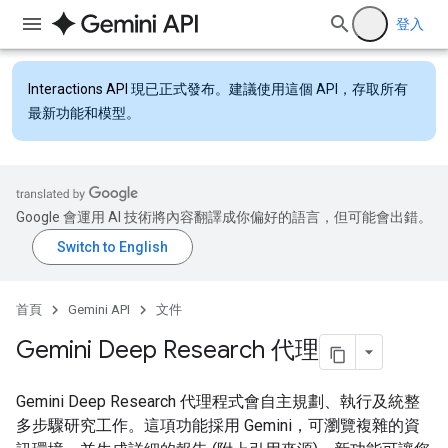
登入
Interactions API
現已正式發布。建議使用這個 API，存取所有
最新功能和模型。
Google 會運用 AI 技術將內容翻譯成你偏好的語言，但可能會出錯。
首頁
Gemini API
文件
Gemini Deep Research 代理
Gemini Deep Research 代理程式會自主規劃、執行及統整
多步驟研究工作。這項功能採用 Gemini，可瀏覽複雜的資